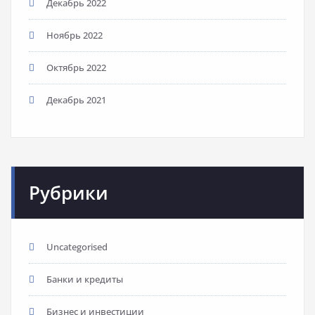
Декабрь 2022
Ноябрь 2022
Октябрь 2022
Декабрь 2021
Рубрики
Uncategorised
Банки и кредиты
Бизнес и инвестиции