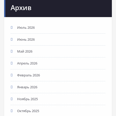
Архив
Июль 2026
Июнь 2026
Май 2026
Апрель 2026
Февраль 2026
Январь 2026
Ноябрь 2025
Октябрь 2025