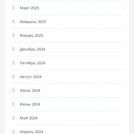
Март 2025
Февраль 2025
Январь 2025
Декабрь 2024
Октябрь 2024
Август 2024
Июль 2024
Июнь 2024
Май 2024
Апрель 2024