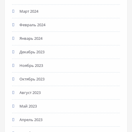
Март 2024
Февраль 2024
Январь 2024
Декабрь 2023
Ноябрь 2023
Октябрь 2023
Август 2023
Май 2023
Апрель 2023