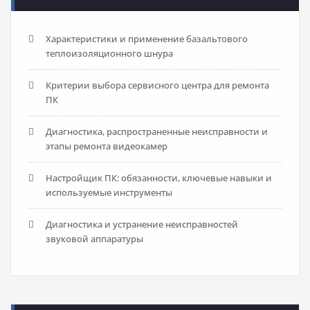
Характеристики и применение базальтового
теплоизоляционного шнура
Критерии выбора сервисного центра для ремонта
ПК
Диагностика, распространенные неисправности и
этапы ремонта видеокамер
Настройщик ПК: обязанности, ключевые навыки и
используемые инструменты
Диагностика и устранение неисправностей
звуковой аппаратуры