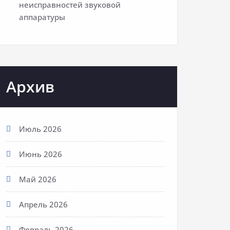
неисправностей звуковой
аппаратуры
Архив
Июль 2026
Июнь 2026
Май 2026
Апрель 2026
Февраль 2026