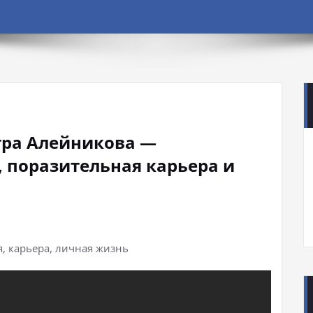
ра Алейникова —
 поразительная карьера и