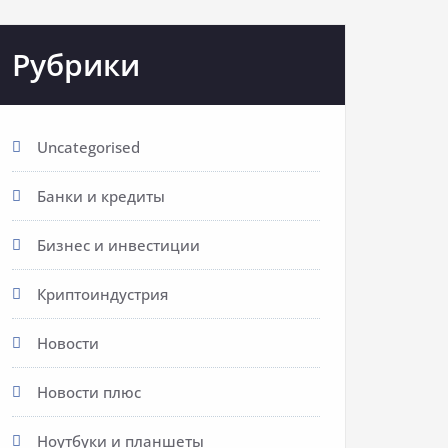
Рубрики
Uncategorised
Банки и кредиты
Бизнес и инвестиции
Криптоиндустрия
Новости
Новости плюс
Ноутбуки и планшеты