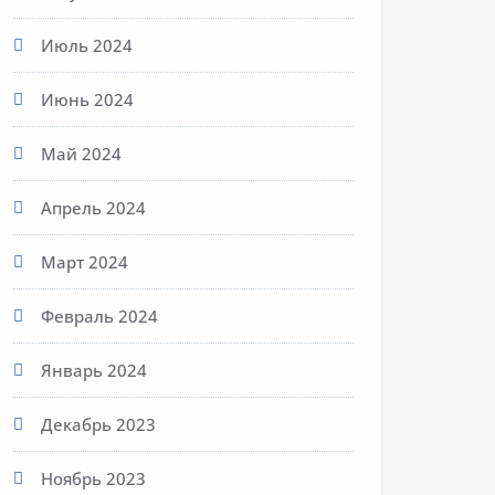
Июль 2024
Июнь 2024
Май 2024
Апрель 2024
Март 2024
Февраль 2024
Январь 2024
Декабрь 2023
Ноябрь 2023