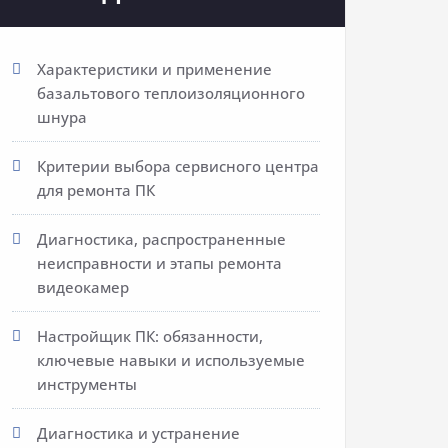
Характеристики и применение
базальтового теплоизоляционного
шнура
Критерии выбора сервисного центра
для ремонта ПК
Диагностика, распространенные
неисправности и этапы ремонта
видеокамер
Настройщик ПК: обязанности,
ключевые навыки и используемые
инструменты
Диагностика и устранение