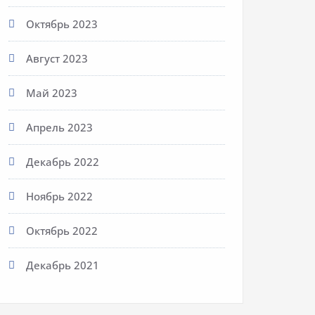
Октябрь 2023
Август 2023
Май 2023
Апрель 2023
Декабрь 2022
Ноябрь 2022
Октябрь 2022
Декабрь 2021