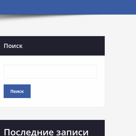
Поиск
Поиск
Последние записи