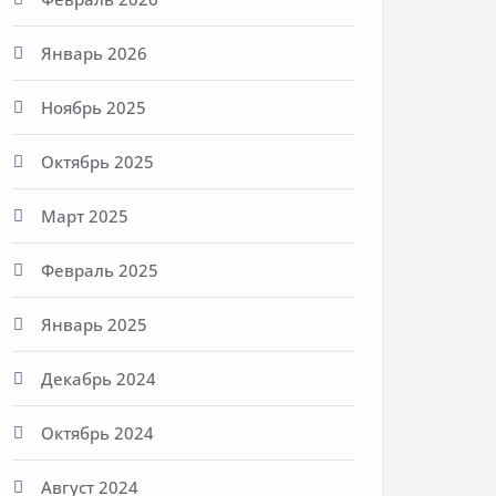
Январь 2026
Ноябрь 2025
Октябрь 2025
Март 2025
Февраль 2025
Январь 2025
Декабрь 2024
Октябрь 2024
Август 2024