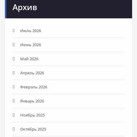
Архив
Июль 2026
Июнь 2026
Май 2026
Апрель 2026
Февраль 2026
Январь 2026
Ноябрь 2025
Октябрь 2025