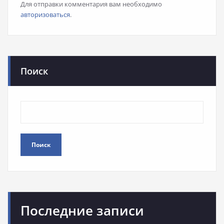
Для отправки комментария вам необходимо
авторизоваться
.
Поиск
Поиск
Последние записи