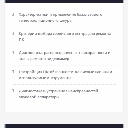
Характеристики и применение базальтового
теплоизоляционного шнура
Критерии выбора сервисного центра для ремонта
ПК
Диагностика, распространенные неисправности и
этапы ремонта видеокамер
Настройщик ПК: обязанности, ключевые навыки и
используемые инструменты
Диагностика и устранение неисправностей
звуковой аппаратуры