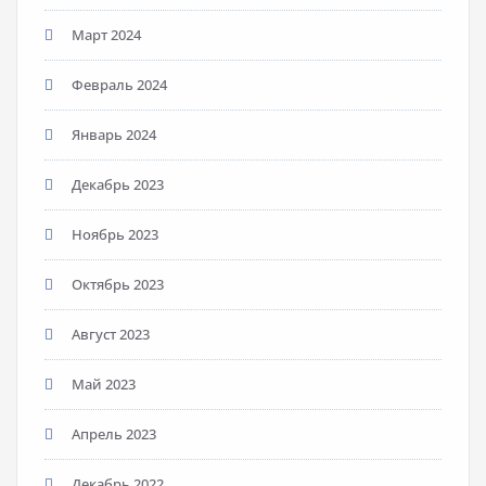
Март 2024
Февраль 2024
Январь 2024
Декабрь 2023
Ноябрь 2023
Октябрь 2023
Август 2023
Май 2023
Апрель 2023
Декабрь 2022