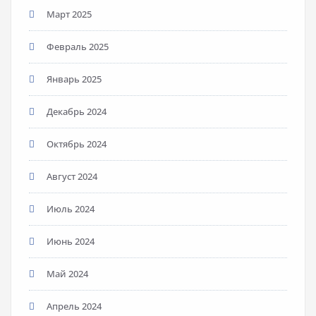
Март 2025
Февраль 2025
Январь 2025
Декабрь 2024
Октябрь 2024
Август 2024
Июль 2024
Июнь 2024
Май 2024
Апрель 2024