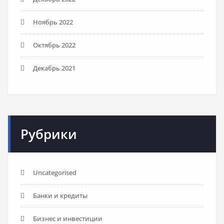
Ноябрь 2022
Октябрь 2022
Декабрь 2021
Рубрики
Uncategorised
Банки и кредиты
Бизнес и инвестиции