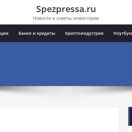
Spezpressa.ru
Новости и советы инвесторам
иции
Банки и кредиты
Криптоиндустрия
Ноутбук