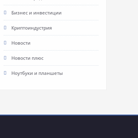
Бизнес и инвестиции
Криптоиндустрия
Новости
Новости плюс
Ноутбуки и планшеты