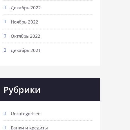
Декабрь 2022
Ноябрь 2022
Октябрь 2022
Декабрь 2021
Рубрики
Uncategorised
Банки и кредиты