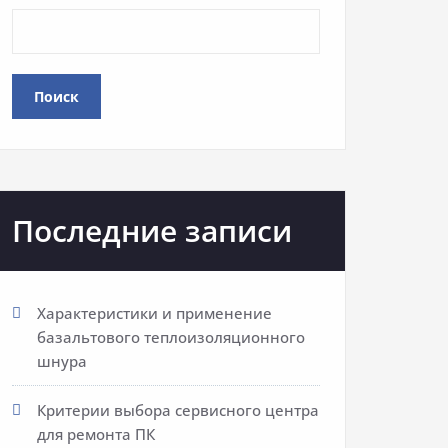
Поиск
Последние записи
Характеристики и применение
базальтового теплоизоляционного
шнура
Критерии выбора сервисного центра
для ремонта ПК