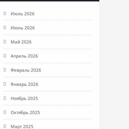
Июль 2026
Июнь 2026
Май 2026
Апрель 2026
Февраль 2026
Январь 2026
Ноябрь 2025
Октябрь 2025
Март 2025