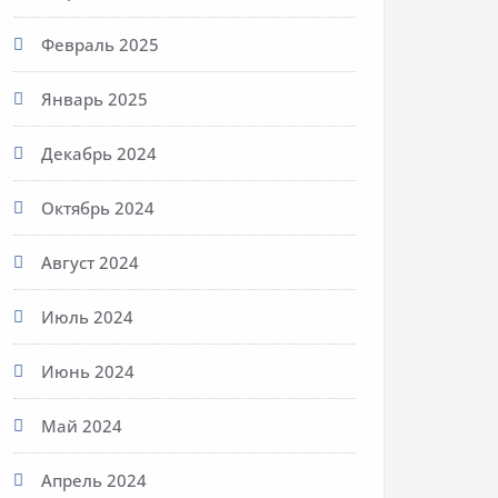
Февраль 2025
Январь 2025
Декабрь 2024
Октябрь 2024
Август 2024
Июль 2024
Июнь 2024
Май 2024
Апрель 2024