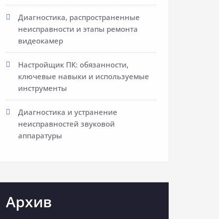
Диагностика, распространенные
неисправности и этапы ремонта
видеокамер
Настройщик ПК: обязанности,
ключевые навыки и используемые
инструменты
Диагностика и устранение
неисправностей звуковой
аппаратуры
Архив