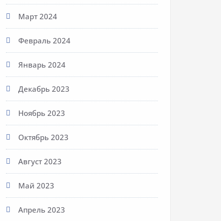
Март 2024
Февраль 2024
Январь 2024
Декабрь 2023
Ноябрь 2023
Октябрь 2023
Август 2023
Май 2023
Апрель 2023