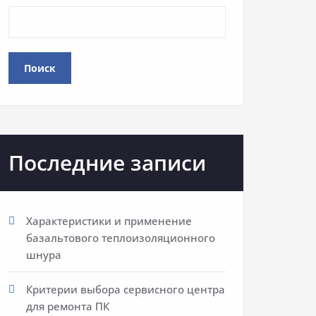
Поиск
Последние записи
Характеристики и применение
базальтового теплоизоляционного
шнура
Критерии выбора сервисного центра
для ремонта ПК