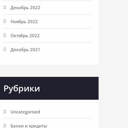
Декабрь 2022
Ноябрь 2022
Октябрь 2022
Декабрь 2021
Рубрики
Uncategorised
Банки и кредиты