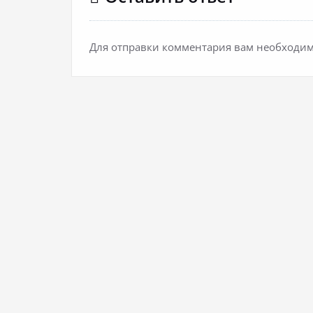
Для отправки комментария вам необходи