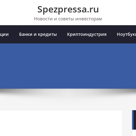
Spezpressa.ru
Новости и советы инвесторам
иции
Банки и кредиты
Криптоиндустрия
Ноутбук