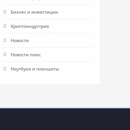
Бизнес и инвестиции
Криптоиндустрия
Новости
Новости плюс
Ноутбуки и планшеты