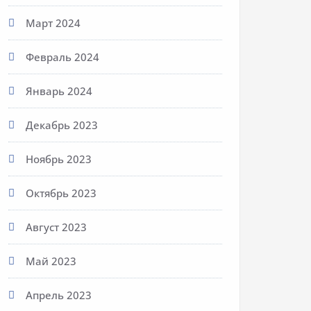
Март 2024
Февраль 2024
Январь 2024
Декабрь 2023
Ноябрь 2023
Октябрь 2023
Август 2023
Май 2023
Апрель 2023