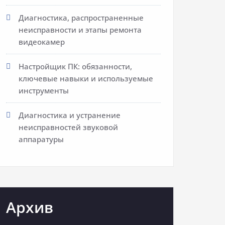
Диагностика, распространенные
неисправности и этапы ремонта
видеокамер
Настройщик ПК: обязанности,
ключевые навыки и используемые
инструменты
Диагностика и устранение
неисправностей звуковой
аппаратуры
Архив