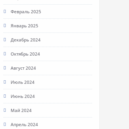
Февраль 2025
Январь 2025
Декабрь 2024
Октябрь 2024
Август 2024
Июль 2024
Июнь 2024
Май 2024
Апрель 2024