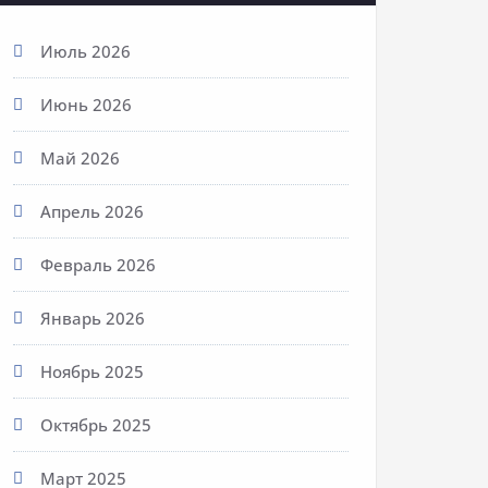
Июль 2026
Июнь 2026
Май 2026
Апрель 2026
Февраль 2026
Январь 2026
Ноябрь 2025
Октябрь 2025
Март 2025