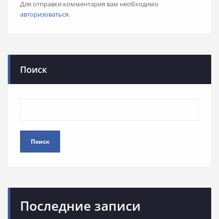
Для отправки комментария вам необходимо
авторизоваться
.
Поиск
Поиск
Последние записи