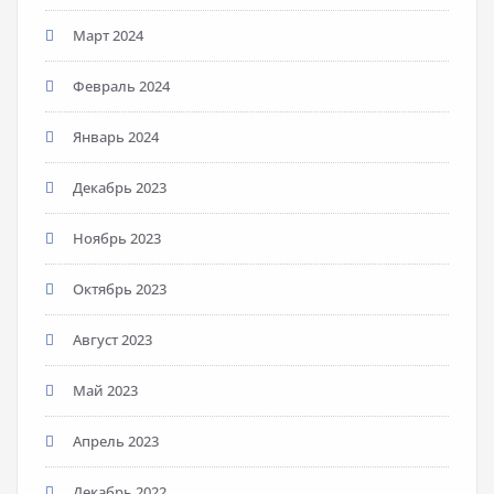
Март 2024
Февраль 2024
Январь 2024
Декабрь 2023
Ноябрь 2023
Октябрь 2023
Август 2023
Май 2023
Апрель 2023
Декабрь 2022