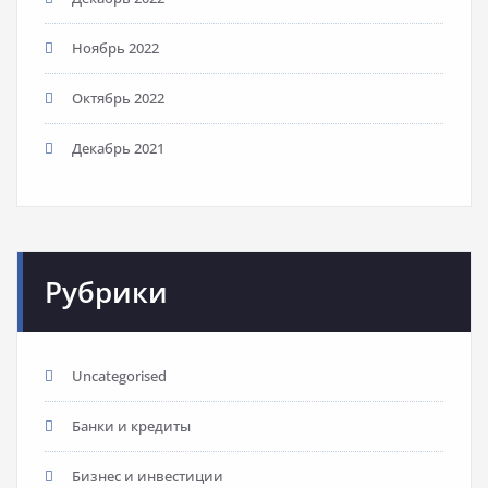
Ноябрь 2022
Октябрь 2022
Декабрь 2021
Рубрики
Uncategorised
Банки и кредиты
Бизнес и инвестиции