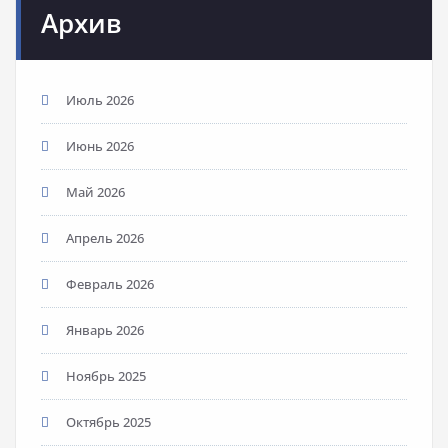
Архив
Июль 2026
Июнь 2026
Май 2026
Апрель 2026
Февраль 2026
Январь 2026
Ноябрь 2025
Октябрь 2025