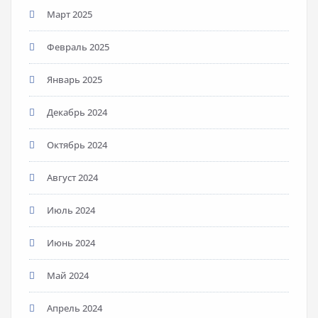
Март 2025
Февраль 2025
Январь 2025
Декабрь 2024
Октябрь 2024
Август 2024
Июль 2024
Июнь 2024
Май 2024
Апрель 2024