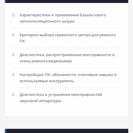
Характеристики и применение базальтового
теплоизоляционного шнура
Критерии выбора сервисного центра для ремонта
ПК
Диагностика, распространенные неисправности и
этапы ремонта видеокамер
Настройщик ПК: обязанности, ключевые навыки и
используемые инструменты
Диагностика и устранение неисправностей
звуковой аппаратуры