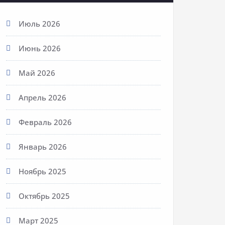
Июль 2026
Июнь 2026
Май 2026
Апрель 2026
Февраль 2026
Январь 2026
Ноябрь 2025
Октябрь 2025
Март 2025