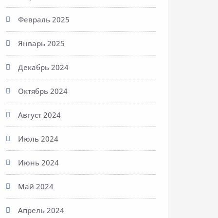
Февраль 2025
Январь 2025
Декабрь 2024
Октябрь 2024
Август 2024
Июль 2024
Июнь 2024
Май 2024
Апрель 2024