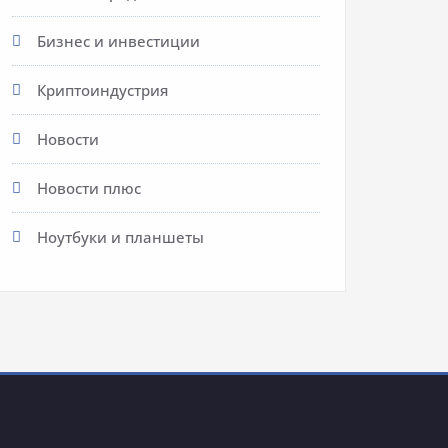
Бизнес и инвестиции
Криптоиндустрия
Новости
Новости плюс
Ноутбуки и планшеты