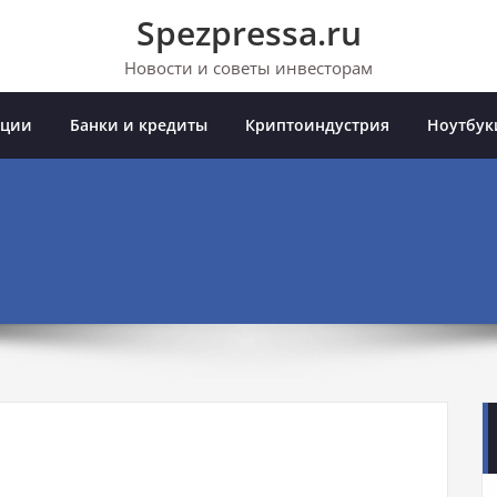
Spezpressa.ru
Новости и советы инвесторам
иции
Банки и кредиты
Криптоиндустрия
Ноутбук