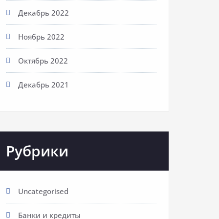
Декабрь 2022
Ноябрь 2022
Октябрь 2022
Декабрь 2021
Рубрики
Uncategorised
Банки и кредиты