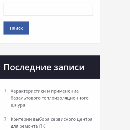
Поиск
Последние записи
Характеристики и применение
базальтового теплоизоляционного
шнура
Критерии выбора сервисного центра
для ремонта ПК