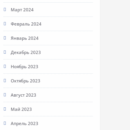
Март 2024
Февраль 2024
Январь 2024
Декабрь 2023
Ноябрь 2023
Октябрь 2023
Август 2023
Май 2023
Апрель 2023