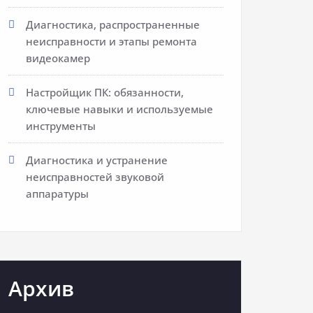
Диагностика, распространенные
неисправности и этапы ремонта
видеокамер
Настройщик ПК: обязанности,
ключевые навыки и используемые
инструменты
Диагностика и устранение
неисправностей звуковой
аппаратуры
Архив