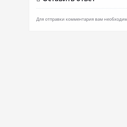
Для отправки комментария вам необходи