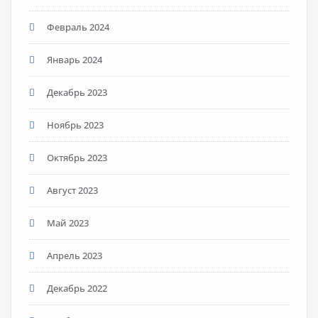
Февраль 2024
Январь 2024
Декабрь 2023
Ноябрь 2023
Октябрь 2023
Август 2023
Май 2023
Апрель 2023
Декабрь 2022