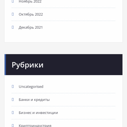
Ноябрь 2022
Октябрь 2022
Декабрь 2021
Рубрики
Uncategorised
Банки и кредиты
Бизнес и инвестиции
Криптоиндустрия