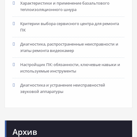
Характеристики и применение базальтового
теплоизоляционного шнура
Критерии выбора сервисного центра для ремонта
ПК
Диагностика, распространенные неисправности и
этапы ремонта видеокамер
Настройщик ПК: обязанности, ключевые навыки и
используемые инструменты
Диагностика и устранение неисправностей
звуковой аппаратуры
Архив