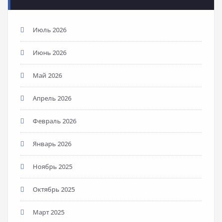
Июль 2026
Июнь 2026
Май 2026
Апрель 2026
Февраль 2026
Январь 2026
Ноябрь 2025
Октябрь 2025
Март 2025