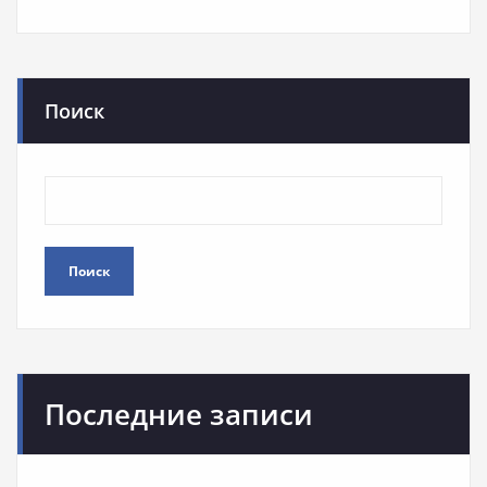
Поиск
Поиск
Последние записи