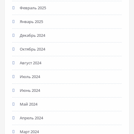
Февраль 2025
Январь 2025
Декабрь 2024
Октябрь 2024
Август 2024
Июль 2024
Июнь 2024
Май 2024
Апрель 2024
Март 2024