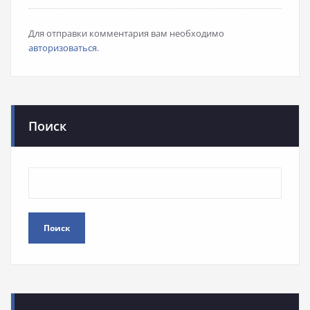
Для отправки комментария вам необходимо
авторизоваться
.
Поиск
Поиск