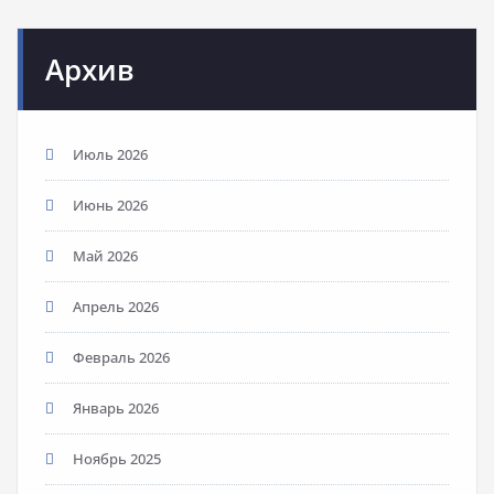
Архив
Июль 2026
Июнь 2026
Май 2026
Апрель 2026
Февраль 2026
Январь 2026
Ноябрь 2025