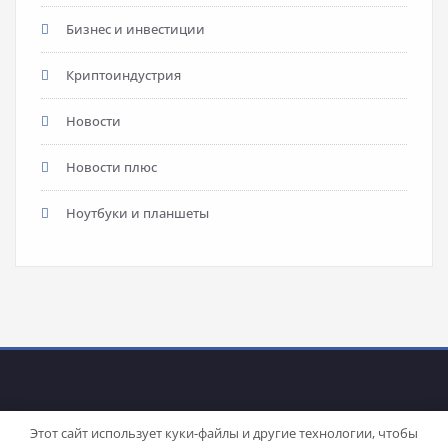
Бизнес и инвестиции
Криптоиндустрия
Новости
Новости плюс
Ноутбуки и планшеты
Этот сайт использует куки-файлы и другие технологии, чтобы