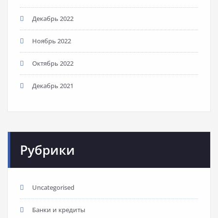
Декабрь 2022
Ноябрь 2022
Октябрь 2022
Декабрь 2021
Рубрики
Uncategorised
Банки и кредиты