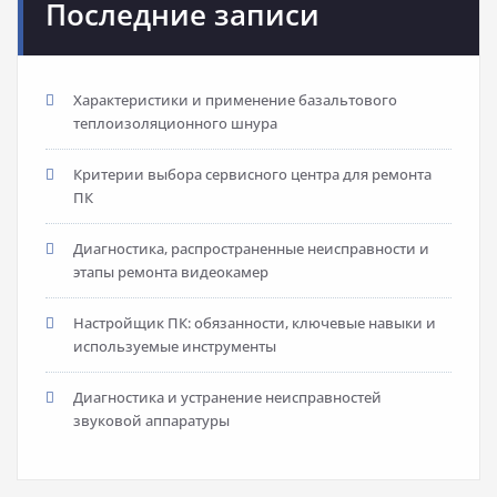
Последние записи
Характеристики и применение базальтового
теплоизоляционного шнура
Критерии выбора сервисного центра для ремонта
ПК
Диагностика, распространенные неисправности и
этапы ремонта видеокамер
Настройщик ПК: обязанности, ключевые навыки и
используемые инструменты
Диагностика и устранение неисправностей
звуковой аппаратуры