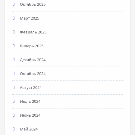
Октябрь 2025
Март 2025
Февраль 2025
Январь 2025
Декабрь 2024
Октябрь 2024
Август 2024
Июль 2024
Июнь 2024
Май 2024