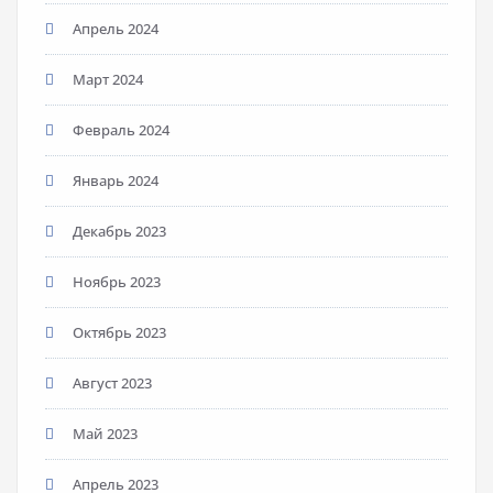
Апрель 2024
Март 2024
Февраль 2024
Январь 2024
Декабрь 2023
Ноябрь 2023
Октябрь 2023
Август 2023
Май 2023
Апрель 2023