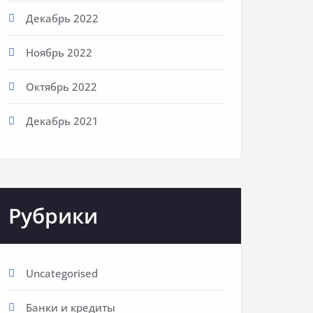
Декабрь 2022
Ноябрь 2022
Октябрь 2022
Декабрь 2021
Рубрики
Uncategorised
Банки и кредиты