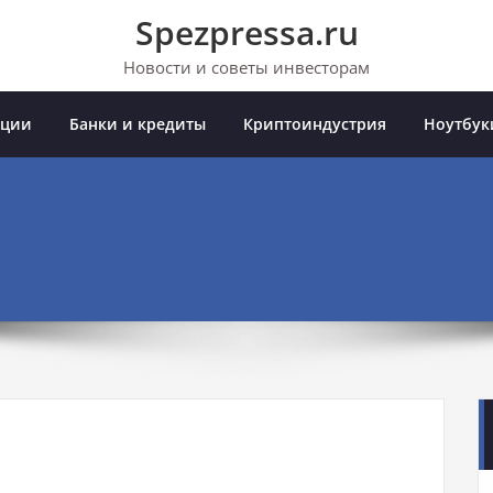
Spezpressa.ru
Новости и советы инвесторам
иции
Банки и кредиты
Криптоиндустрия
Ноутбук