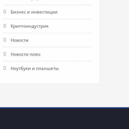
Бизнес и инвестиции
Криптоиндустрия
Новости
Новости плюс
Ноутбуки и планшеты