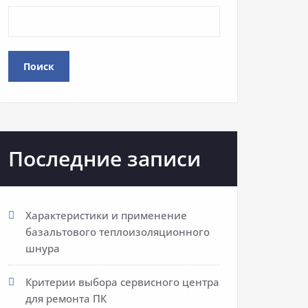
Поиск
Последние записи
Характеристики и применение
базальтового теплоизоляционного
шнура
Критерии выбора сервисного центра
для ремонта ПК