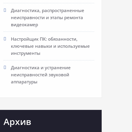
Диагностика, распространенные
неисправности и этапы ремонта
видеокамер
Настройщик ПК: обязанности,
ключевые навыки и используемые
инструменты
Диагностика и устранение
неисправностей звуковой
аппаратуры
Архив