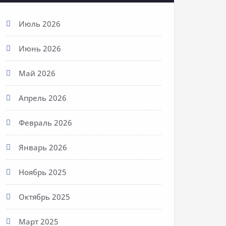
Июль 2026
Июнь 2026
Май 2026
Апрель 2026
Февраль 2026
Январь 2026
Ноябрь 2025
Октябрь 2025
Март 2025