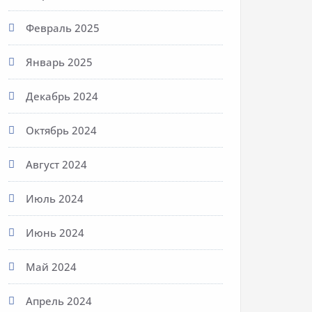
Февраль 2025
Январь 2025
Декабрь 2024
Октябрь 2024
Август 2024
Июль 2024
Июнь 2024
Май 2024
Апрель 2024