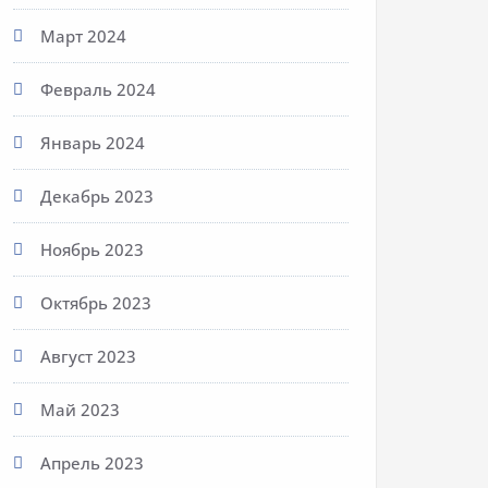
Март 2024
Февраль 2024
Январь 2024
Декабрь 2023
Ноябрь 2023
Октябрь 2023
Август 2023
Май 2023
Апрель 2023