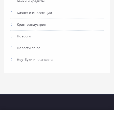
Банки и кредиты
Бизнес и инвестиции
Криптоиндустрия
Новости
Новости плюс
Ноутбуки и планшеты