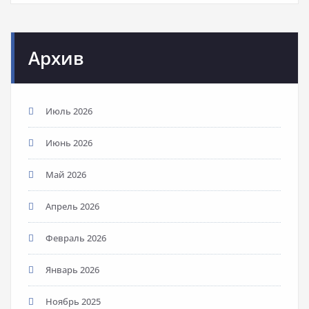
Архив
Июль 2026
Июнь 2026
Май 2026
Апрель 2026
Февраль 2026
Январь 2026
Ноябрь 2025