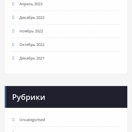
Апрель 2023
Декабрь 2022
Ноябрь 2022
Октябрь 2022
Декабрь 2021
Рубрики
Uncategorised