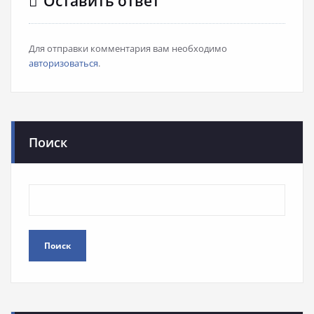
Оставить ответ
Для отправки комментария вам необходимо
авторизоваться
.
Поиск
Поиск