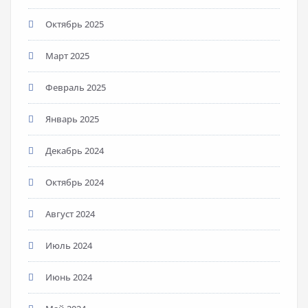
Октябрь 2025
Март 2025
Февраль 2025
Январь 2025
Декабрь 2024
Октябрь 2024
Август 2024
Июль 2024
Июнь 2024