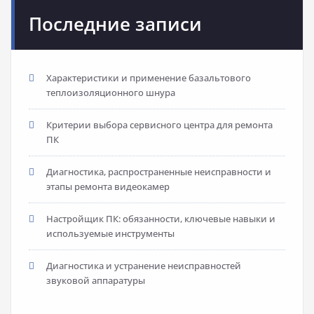
Последние записи
Характеристики и применение базальтового
теплоизоляционного шнура
Критерии выбора сервисного центра для ремонта
ПК
Диагностика, распространенные неисправности и
этапы ремонта видеокамер
Настройщик ПК: обязанности, ключевые навыки и
используемые инструменты
Диагностика и устранение неисправностей
звуковой аппаратуры