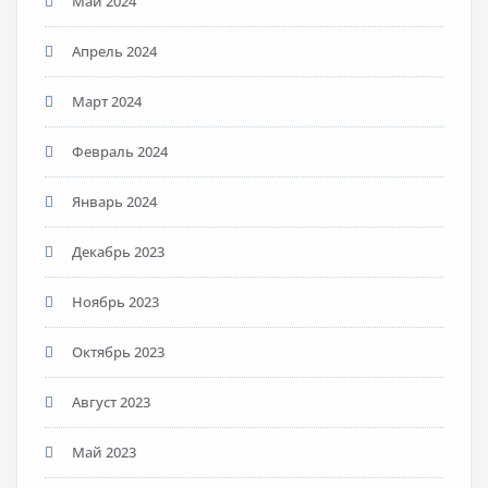
Май 2024
Апрель 2024
Март 2024
Февраль 2024
Январь 2024
Декабрь 2023
Ноябрь 2023
Октябрь 2023
Август 2023
Май 2023