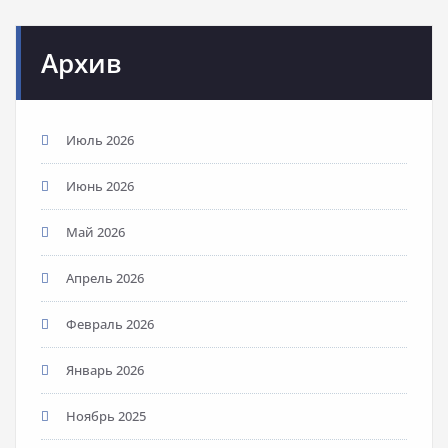
Архив
Июль 2026
Июнь 2026
Май 2026
Апрель 2026
Февраль 2026
Январь 2026
Ноябрь 2025