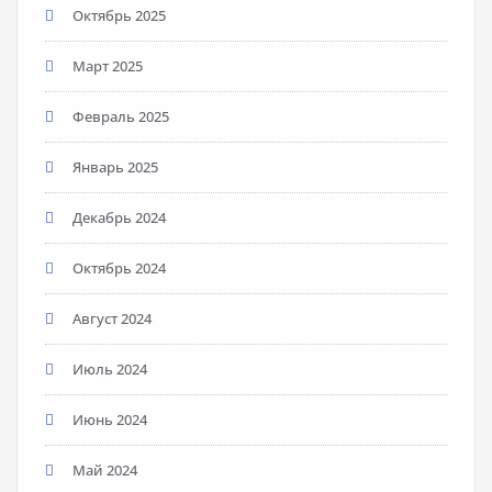
Октябрь 2025
Март 2025
Февраль 2025
Январь 2025
Декабрь 2024
Октябрь 2024
Август 2024
Июль 2024
Июнь 2024
Май 2024