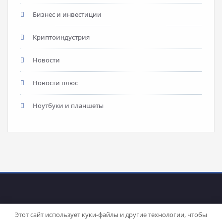
Бизнес и инвестиции
Криптоиндустрия
Новости
Новости плюс
Ноутбуки и планшеты
Этот сайт использует куки-файлы и другие технологии, чтобы