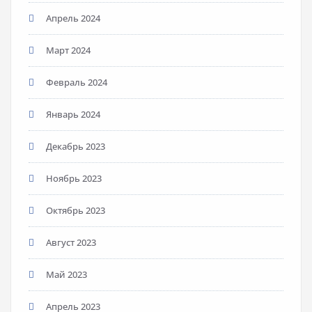
Апрель 2024
Март 2024
Февраль 2024
Январь 2024
Декабрь 2023
Ноябрь 2023
Октябрь 2023
Август 2023
Май 2023
Апрель 2023