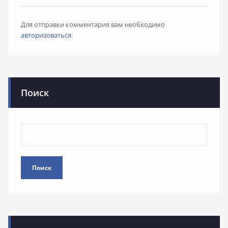
Для отправки комментария вам необходимо
авторизоваться
.
Поиск
Поиск