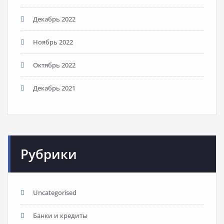
Декабрь 2022
Ноябрь 2022
Октябрь 2022
Декабрь 2021
Рубрики
Uncategorised
Банки и кредиты