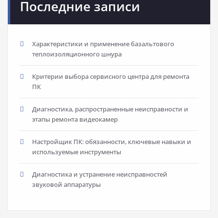
Последние записи
Характеристики и применение базальтового
теплоизоляционного шнура
Критерии выбора сервисного центра для ремонта
ПК
Диагностика, распространенные неисправности и
этапы ремонта видеокамер
Настройщик ПК: обязанности, ключевые навыки и
используемые инструменты
Диагностика и устранение неисправностей
звуковой аппаратуры