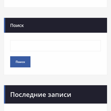
Поиск
Поиск
Последние записи