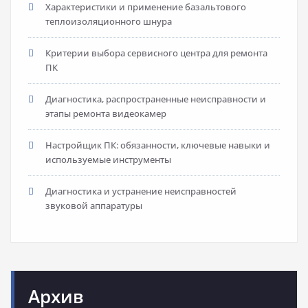
Характеристики и применение базальтового
теплоизоляционного шнура
Критерии выбора сервисного центра для ремонта
ПК
Диагностика, распространенные неисправности и
этапы ремонта видеокамер
Настройщик ПК: обязанности, ключевые навыки и
используемые инструменты
Диагностика и устранение неисправностей
звуковой аппаратуры
Архив