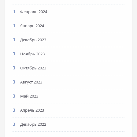
Февраль 2024
Январь 2024
Декабрь 2023
Ноябрь 2023
Октябрь 2023
Август 2023
Май 2023
Апрель 2023
Декабрь 2022