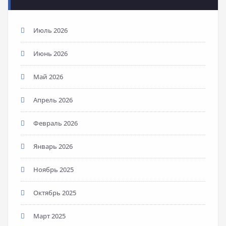
Июль 2026
Июнь 2026
Май 2026
Апрель 2026
Февраль 2026
Январь 2026
Ноябрь 2025
Октябрь 2025
Март 2025