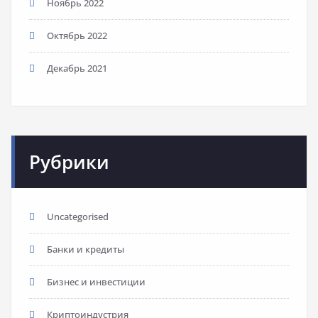
Ноябрь 2022
Октябрь 2022
Декабрь 2021
Рубрики
Uncategorised
Банки и кредиты
Бизнес и инвестиции
Криптоиндустрия