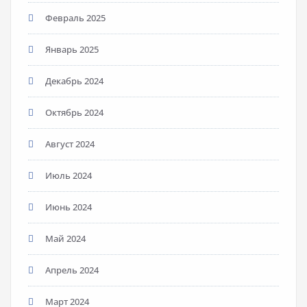
Февраль 2025
Январь 2025
Декабрь 2024
Октябрь 2024
Август 2024
Июль 2024
Июнь 2024
Май 2024
Апрель 2024
Март 2024