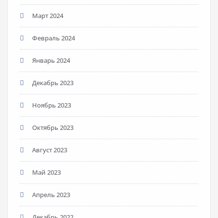
Март 2024
Февраль 2024
Январь 2024
Декабрь 2023
Ноябрь 2023
Октябрь 2023
Август 2023
Май 2023
Апрель 2023
Декабрь 2022