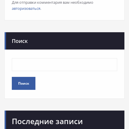
Для отправки комментария вам необходимо
авторизоваться
.
Поиск
Поиск
Последние записи