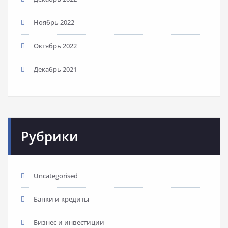
Ноябрь 2022
Октябрь 2022
Декабрь 2021
Рубрики
Uncategorised
Банки и кредиты
Бизнес и инвестиции