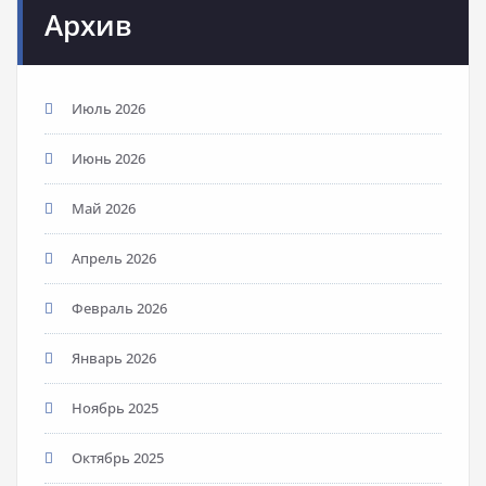
Архив
Июль 2026
Июнь 2026
Май 2026
Апрель 2026
Февраль 2026
Январь 2026
Ноябрь 2025
Октябрь 2025