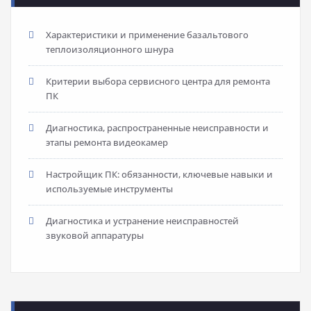
Характеристики и применение базальтового
теплоизоляционного шнура
Критерии выбора сервисного центра для ремонта
ПК
Диагностика, распространенные неисправности и
этапы ремонта видеокамер
Настройщик ПК: обязанности, ключевые навыки и
используемые инструменты
Диагностика и устранение неисправностей
звуковой аппаратуры