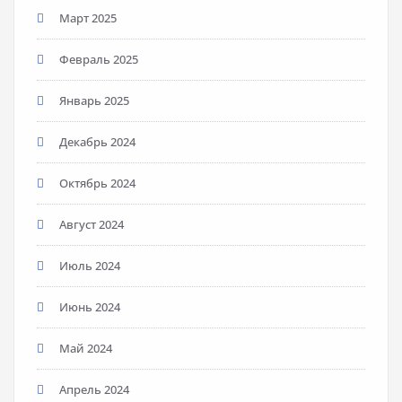
Март 2025
Февраль 2025
Январь 2025
Декабрь 2024
Октябрь 2024
Август 2024
Июль 2024
Июнь 2024
Май 2024
Апрель 2024