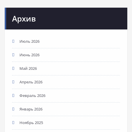
Архив
Июль 2026
Июнь 2026
Май 2026
Апрель 2026
Февраль 2026
Январь 2026
Ноябрь 2025