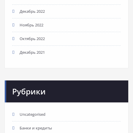
Декабрь 2022
Ноябрь 2022
Октябрь 2022
Декабрь 2021
Рубрики
Uncategorised
Банки и кредиты