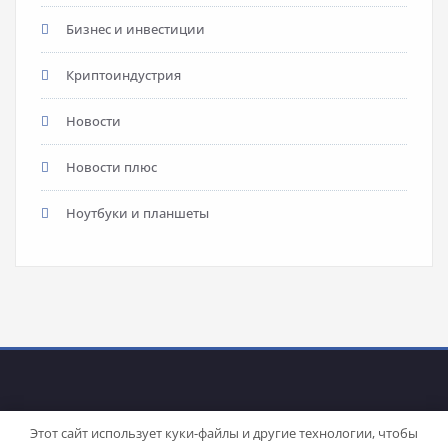
Бизнес и инвестиции
Криптоиндустрия
Новости
Новости плюс
Ноутбуки и планшеты
Этот сайт использует куки-файлы и другие технологии, чтобы