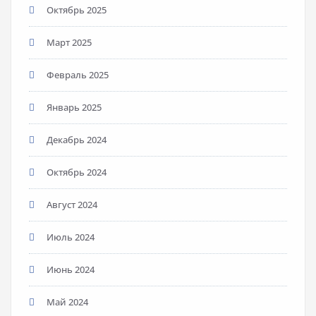
Октябрь 2025
Март 2025
Февраль 2025
Январь 2025
Декабрь 2024
Октябрь 2024
Август 2024
Июль 2024
Июнь 2024
Май 2024