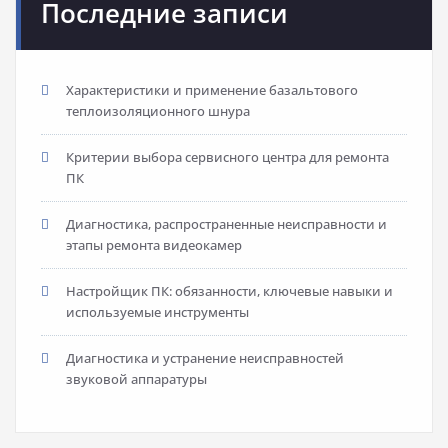
Последние записи
Характеристики и применение базальтового
теплоизоляционного шнура
Критерии выбора сервисного центра для ремонта
ПК
Диагностика, распространенные неисправности и
этапы ремонта видеокамер
Настройщик ПК: обязанности, ключевые навыки и
используемые инструменты
Диагностика и устранение неисправностей
звуковой аппаратуры