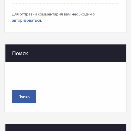
Для отправки комментария вам необходимо
авторизоваться
.
Поиск
Поиск