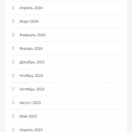
Апрель 2024
Март 2024
Февраль 2024
Январь 2024
Декабрь 2023
Ноябрь 2023
Октябрь 2023
Август 2023
Май 2023
Апрель 2023