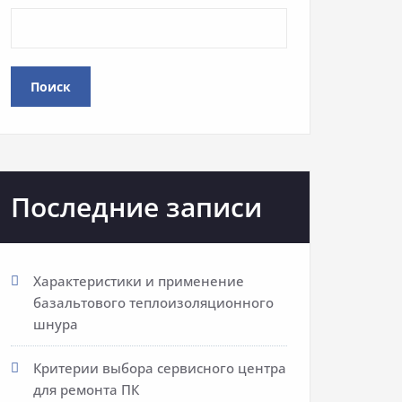
Поиск
Последние записи
Характеристики и применение
базальтового теплоизоляционного
шнура
Критерии выбора сервисного центра
для ремонта ПК