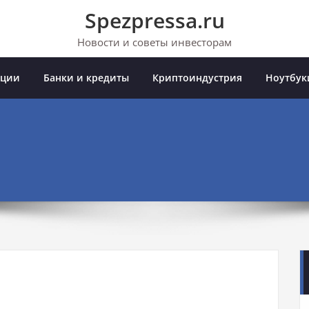
Spezpressa.ru
Новости и советы инвесторам
иции
Банки и кредиты
Криптоиндустрия
Ноутбук