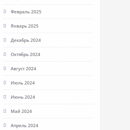
Февраль 2025
Январь 2025
Декабрь 2024
Октябрь 2024
Август 2024
Июль 2024
Июнь 2024
Май 2024
Апрель 2024