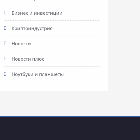
Бизнес и инвестиции
Криптоиндустрия
Новости
Новости плюс
Ноутбуки и планшеты