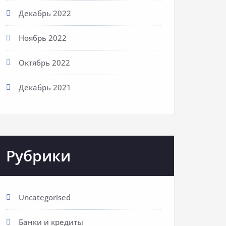
Декабрь 2022
Ноябрь 2022
Октябрь 2022
Декабрь 2021
Рубрики
Uncategorised
Банки и кредиты