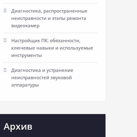
Диагностика, распространенные
неисправности и этапы ремонта
видеокамер
Настройщик ПК: обязанности,
ключевые навыки и используемые
инструменты
Диагностика и устранение
неисправностей звуковой
аппаратуры
Архив