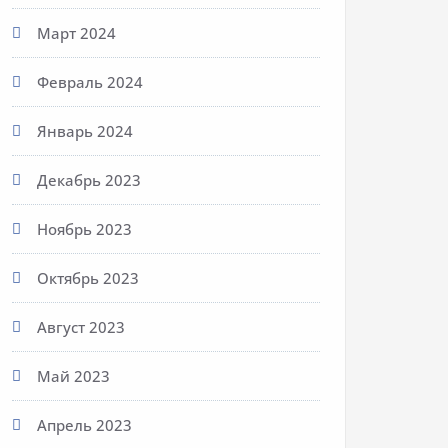
Март 2024
Февраль 2024
Январь 2024
Декабрь 2023
Ноябрь 2023
Октябрь 2023
Август 2023
Май 2023
Апрель 2023