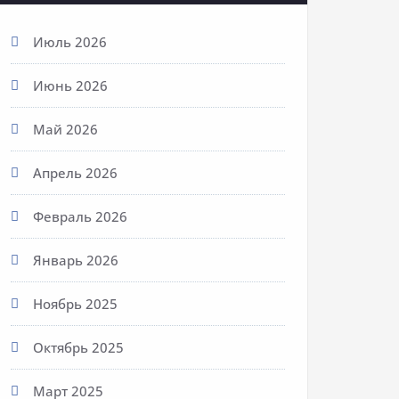
Июль 2026
Июнь 2026
Май 2026
Апрель 2026
Февраль 2026
Январь 2026
Ноябрь 2025
Октябрь 2025
Март 2025