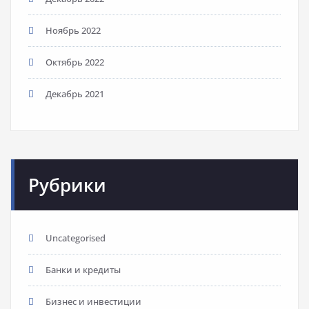
Ноябрь 2022
Октябрь 2022
Декабрь 2021
Рубрики
Uncategorised
Банки и кредиты
Бизнес и инвестиции