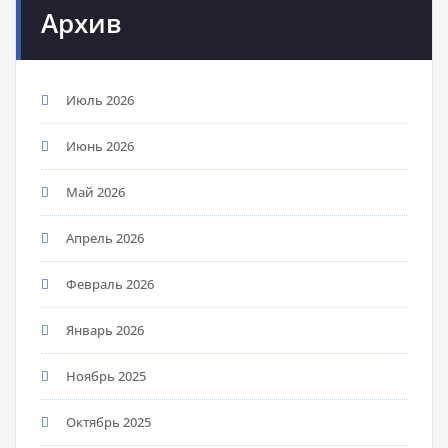
Архив
Июль 2026
Июнь 2026
Май 2026
Апрель 2026
Февраль 2026
Январь 2026
Ноябрь 2025
Октябрь 2025