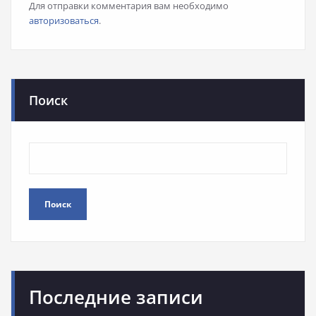
Для отправки комментария вам необходимо
авторизоваться
.
Поиск
Поиск
Последние записи