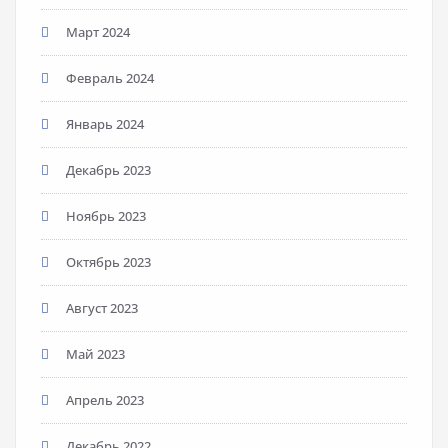
Март 2024
Февраль 2024
Январь 2024
Декабрь 2023
Ноябрь 2023
Октябрь 2023
Август 2023
Май 2023
Апрель 2023
Декабрь 2022