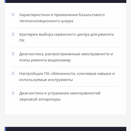
Характеристики и применение базальтового
теплоизоляционного шнура
Критерии выбора сервисного центра для ремонта
ПК
Диагностика, распространенные неисправности и
этапы ремонта видеокамер
Настройщик ПК: обязанности, ключевые навыки и
используемые инструменты
Диагностика и устранение неисправностей
звуковой аппаратуры