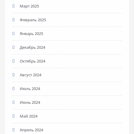
Март 2025
Февраль 2025
Январь 2025
Декабрь 2024
Октябрь 2024
Август 2024
Июль 2024
Июнь 2024
Май 2024
Апрель 2024