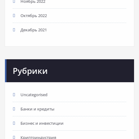
Ноябрь 2022
Октябрь 2022
Декабрь 2021
Рубрики
Uncategorised
Банки и кредиты
Бизнес и инвестиции
Криптоиндустрия