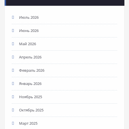
Июль 2026
Июнь 2026
Май 2026
Апрель 2026
Февраль 2026
Январь 2026
Ноябрь 2025
Октябрь 2025
Март 2025