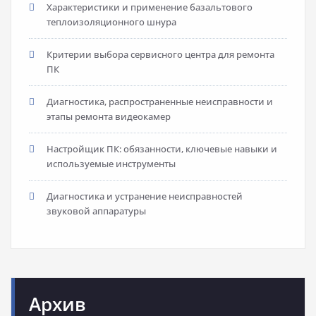
Характеристики и применение базальтового
теплоизоляционного шнура
Критерии выбора сервисного центра для ремонта
ПК
Диагностика, распространенные неисправности и
этапы ремонта видеокамер
Настройщик ПК: обязанности, ключевые навыки и
используемые инструменты
Диагностика и устранение неисправностей
звуковой аппаратуры
Архив