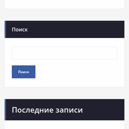
Поиск
Поиск
Последние записи