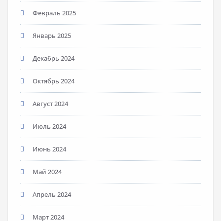
Февраль 2025
Январь 2025
Декабрь 2024
Октябрь 2024
Август 2024
Июль 2024
Июнь 2024
Май 2024
Апрель 2024
Март 2024