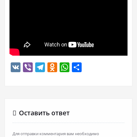
VK
Viber
Telegram
Odnoklassniki
WhatsApp
Отправить
Оставить ответ
Для отправки комментария вам необходимо