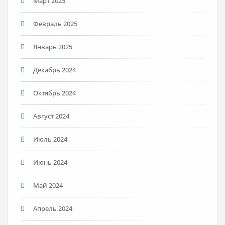
Март 2025
Февраль 2025
Январь 2025
Декабрь 2024
Октябрь 2024
Август 2024
Июль 2024
Июнь 2024
Май 2024
Апрель 2024