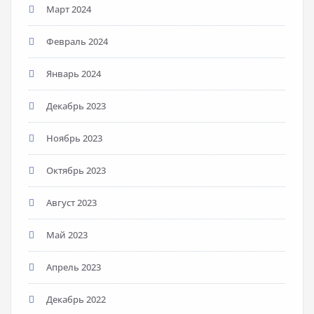
Март 2024
Февраль 2024
Январь 2024
Декабрь 2023
Ноябрь 2023
Октябрь 2023
Август 2023
Май 2023
Апрель 2023
Декабрь 2022