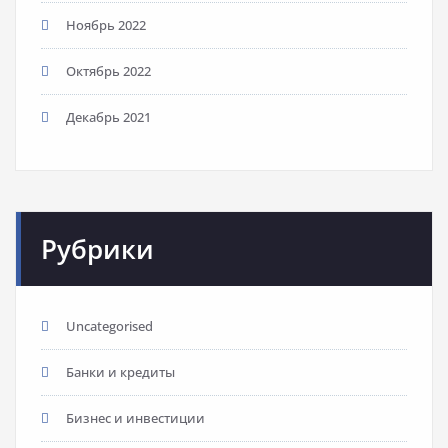
Ноябрь 2022
Октябрь 2022
Декабрь 2021
Рубрики
Uncategorised
Банки и кредиты
Бизнес и инвестиции