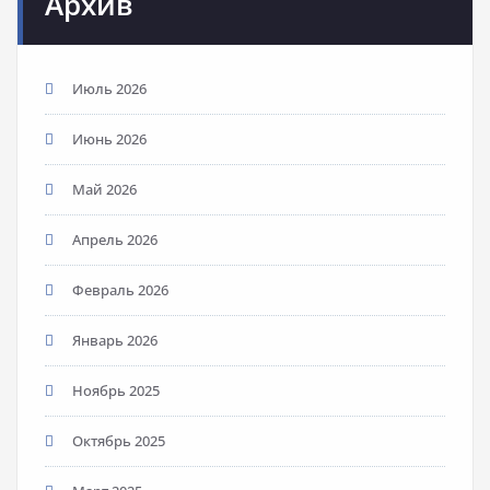
Архив
Июль 2026
Июнь 2026
Май 2026
Апрель 2026
Февраль 2026
Январь 2026
Ноябрь 2025
Октябрь 2025