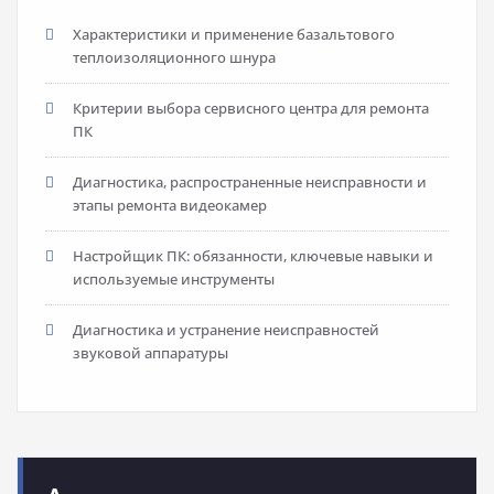
Характеристики и применение базальтового
теплоизоляционного шнура
Критерии выбора сервисного центра для ремонта
ПК
Диагностика, распространенные неисправности и
этапы ремонта видеокамер
Настройщик ПК: обязанности, ключевые навыки и
используемые инструменты
Диагностика и устранение неисправностей
звуковой аппаратуры