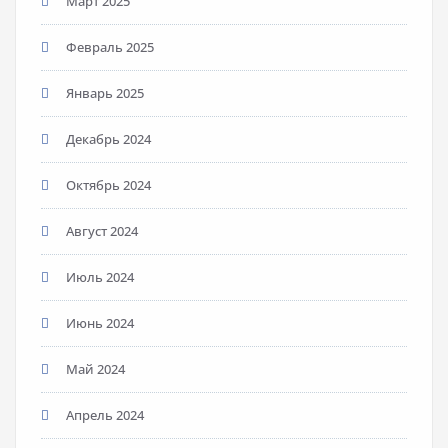
Март 2025
Февраль 2025
Январь 2025
Декабрь 2024
Октябрь 2024
Август 2024
Июль 2024
Июнь 2024
Май 2024
Апрель 2024