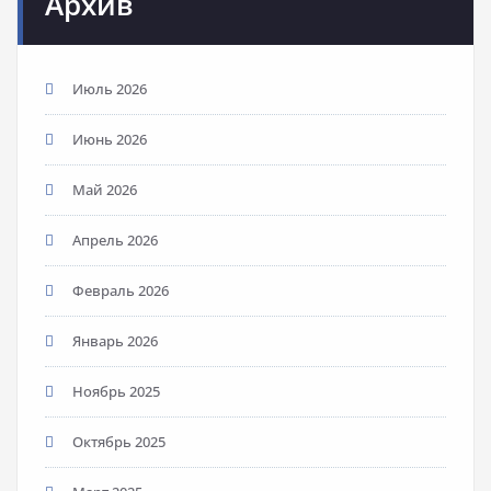
Архив
Июль 2026
Июнь 2026
Май 2026
Апрель 2026
Февраль 2026
Январь 2026
Ноябрь 2025
Октябрь 2025