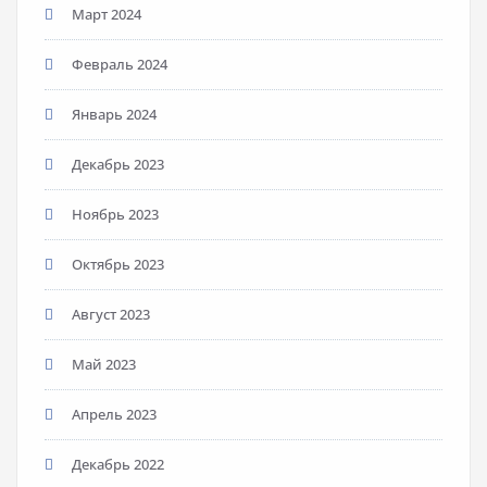
Март 2024
Февраль 2024
Январь 2024
Декабрь 2023
Ноябрь 2023
Октябрь 2023
Август 2023
Май 2023
Апрель 2023
Декабрь 2022