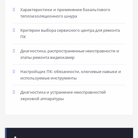
Характеристики и применение базальтового
теплоизоляционного шнура
Критерии выбора сервисного центра для ремонта
ПК
Диагностика, распространенные неисправности и
этапы ремонта видеокамер
Настройщик ПК: обязанности, ключевые навыки и
используемые инструменты
Диагностика и устранение неисправностей
звуковой аппаратуры