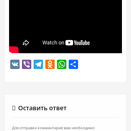
VK
Viber
Telegram
Odnoklassniki
WhatsApp
Отправить
Оставить ответ
Для отправки комментария вам необходимо