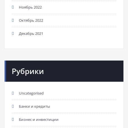
Ноябрь 2022
Октябрь 2022
Декабрь 2021
Рубрики
Uncategorised
Банки и кредиты
Бизнес и инвестиции