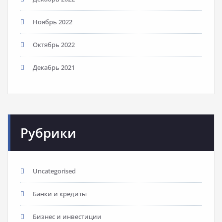
Ноябрь 2022
Октябрь 2022
Декабрь 2021
Рубрики
Uncategorised
Банки и кредиты
Бизнес и инвестиции