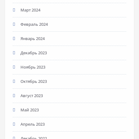
Март 2024
Февраль 2024
Январь 2024
Декабрь 2023
Ноябрь 2023
Октябрь 2023
Август 2023
Май 2023
Апрель 2023
Декабрь 2022