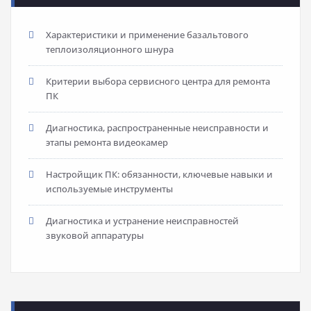
Характеристики и применение базальтового
теплоизоляционного шнура
Критерии выбора сервисного центра для ремонта
ПК
Диагностика, распространенные неисправности и
этапы ремонта видеокамер
Настройщик ПК: обязанности, ключевые навыки и
используемые инструменты
Диагностика и устранение неисправностей
звуковой аппаратуры