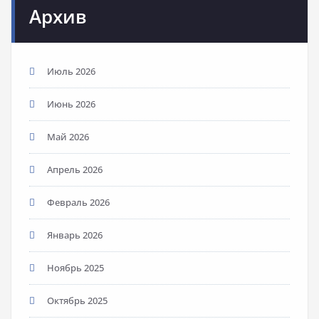
Архив
Июль 2026
Июнь 2026
Май 2026
Апрель 2026
Февраль 2026
Январь 2026
Ноябрь 2025
Октябрь 2025