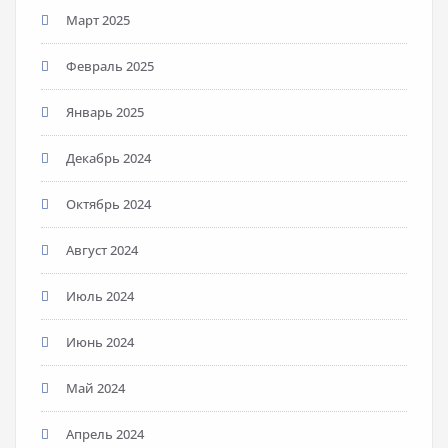
Март 2025
Февраль 2025
Январь 2025
Декабрь 2024
Октябрь 2024
Август 2024
Июль 2024
Июнь 2024
Май 2024
Апрель 2024