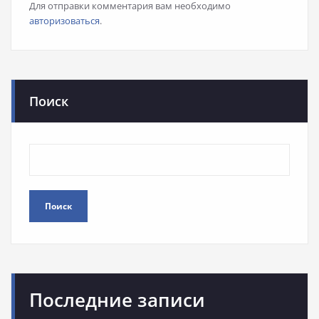
Для отправки комментария вам необходимо
авторизоваться
.
Поиск
Поиск
Последние записи