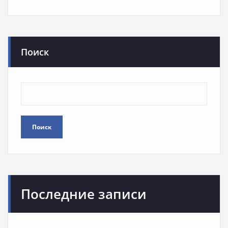
Поиск
Поиск
Последние записи