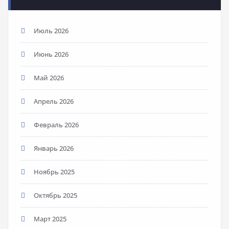
Июль 2026
Июнь 2026
Май 2026
Апрель 2026
Февраль 2026
Январь 2026
Ноябрь 2025
Октябрь 2025
Март 2025