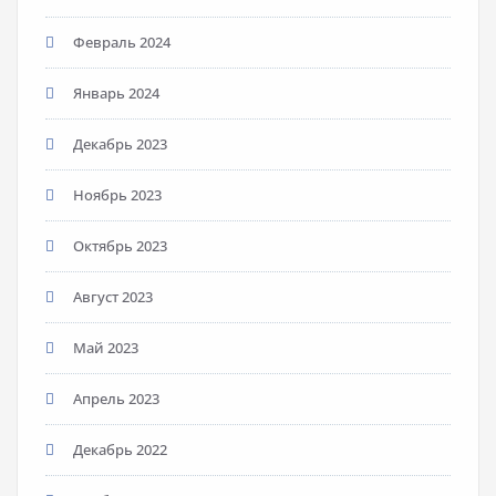
Февраль 2024
Январь 2024
Декабрь 2023
Ноябрь 2023
Октябрь 2023
Август 2023
Май 2023
Апрель 2023
Декабрь 2022