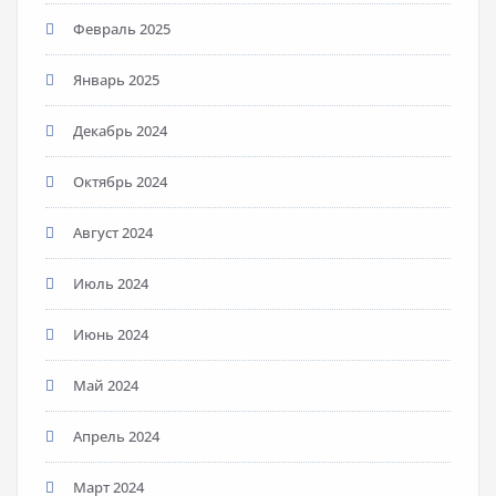
Февраль 2025
Январь 2025
Декабрь 2024
Октябрь 2024
Август 2024
Июль 2024
Июнь 2024
Май 2024
Апрель 2024
Март 2024