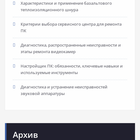
Характеристики и применение базальтового
теплоизоляционного шнура
Критерии выбора сервисного центра для ремонта
ПК
Диагностика, распространенные неисправности и
этапы ремонта видеокамер
Настройщик ПК: обязанности, ключевые навыки и
используемые инструменты
Диагностика и устранение неисправностей
звуковой аппаратуры
Архив