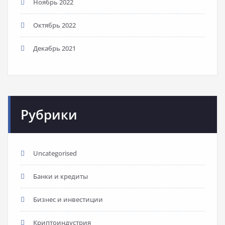
Ноябрь 2022
Октябрь 2022
Декабрь 2021
Рубрики
Uncategorised
Банки и кредиты
Бизнес и инвестиции
Криптоиндустрия