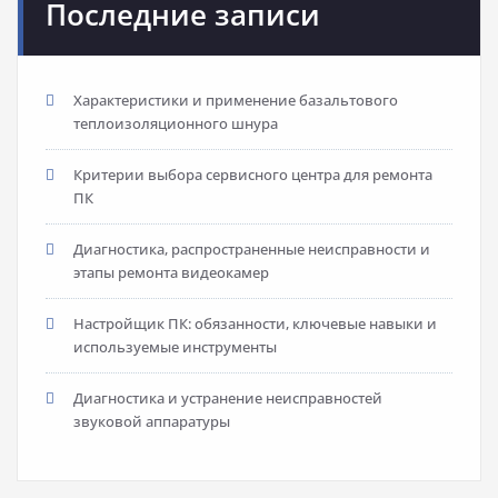
Последние записи
Характеристики и применение базальтового
теплоизоляционного шнура
Критерии выбора сервисного центра для ремонта
ПК
Диагностика, распространенные неисправности и
этапы ремонта видеокамер
Настройщик ПК: обязанности, ключевые навыки и
используемые инструменты
Диагностика и устранение неисправностей
звуковой аппаратуры