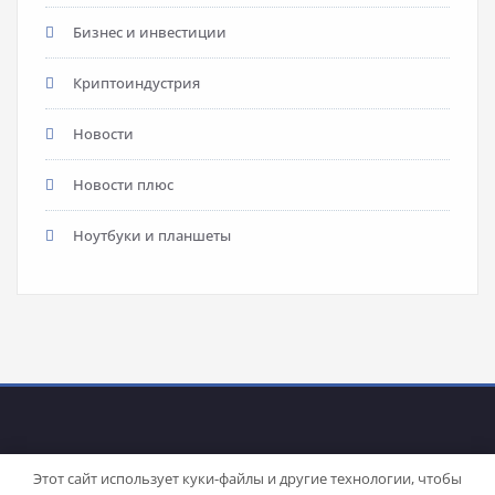
Бизнес и инвестиции
Криптоиндустрия
Новости
Новости плюс
Ноутбуки и планшеты
Этот сайт использует куки-файлы и другие технологии, чтобы