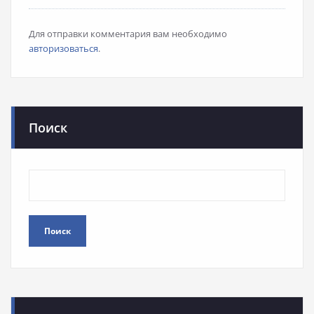
Для отправки комментария вам необходимо
авторизоваться
.
Поиск
Поиск