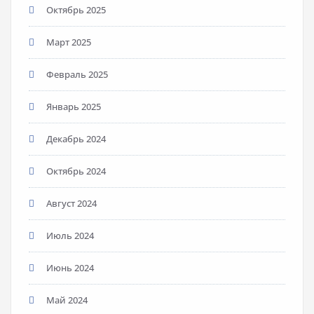
Октябрь 2025
Март 2025
Февраль 2025
Январь 2025
Декабрь 2024
Октябрь 2024
Август 2024
Июль 2024
Июнь 2024
Май 2024