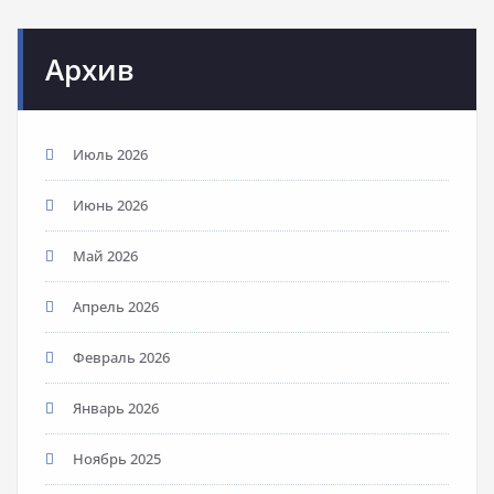
Архив
Июль 2026
Июнь 2026
Май 2026
Апрель 2026
Февраль 2026
Январь 2026
Ноябрь 2025