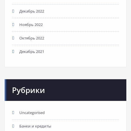
Декабрь 2022
Ноябрь 2022
Октябрь 2022
Декабрь 2021
Рубрики
Uncategorised
Банки и кредиты