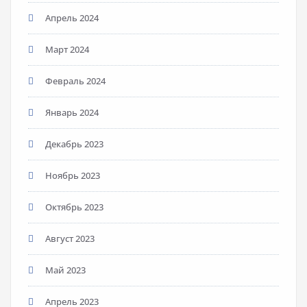
Апрель 2024
Март 2024
Февраль 2024
Январь 2024
Декабрь 2023
Ноябрь 2023
Октябрь 2023
Август 2023
Май 2023
Апрель 2023