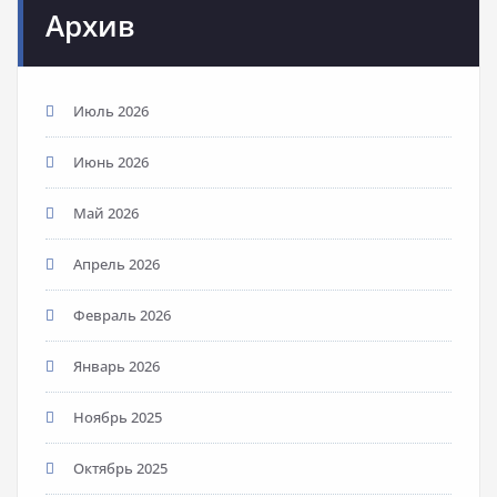
Архив
Июль 2026
Июнь 2026
Май 2026
Апрель 2026
Февраль 2026
Январь 2026
Ноябрь 2025
Октябрь 2025