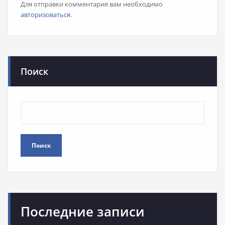
Для отправки комментария вам необходимо
авторизоваться
.
Поиск
Поиск
Последние записи