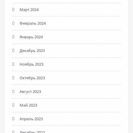
Март 2024
Февраль 2024
Январь 2024
Декабрь 2023
Ноябрь 2023
Октябрь 2023
Август 2023
Май 2023
Апрель 2023
Декабрь 2022