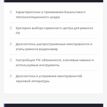
Характеристики и применение базальтового
теплоизоляционного шнура
Критерии выбора сервисного центра для ремонта
ПК
Диагностика, распространенные неисправности и
этапы ремонта видеокамер
Настройщик ПК: обязанности, ключевые навыки и
используемые инструменты
Диагностика и устранение неисправностей
звуковой аппаратуры