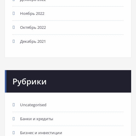
Ноябрь 2022
Октябрь 2022
Декабрь 2021
Рубрики
Uncategorised
Банки и кредиты
Бизнес и инвестиции