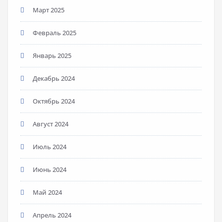
Март 2025
Февраль 2025
Январь 2025
Декабрь 2024
Октябрь 2024
Август 2024
Июль 2024
Июнь 2024
Май 2024
Апрель 2024