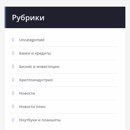
Рубрики
Uncategorised
Банки и кредиты
Бизнес и инвестиции
Криптоиндустрия
Новости
Новости плюс
Ноутбуки и планшеты