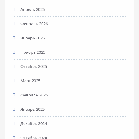
Апрель 2026
Февраль 2026
Январь 2026
Ноябрь 2025
Октябрь 2025
Март 2025
Февраль 2025
Январь 2025
Декабрь 2024
Октябрь 2024