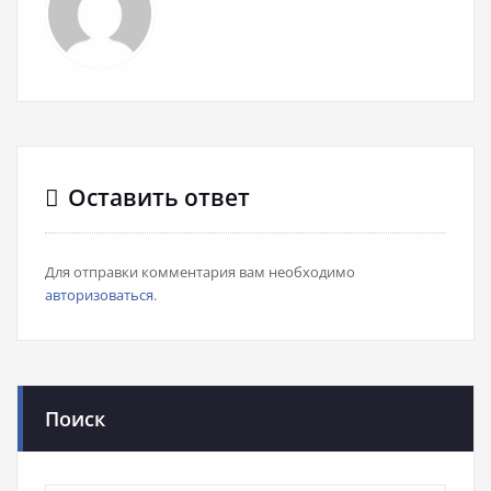
Оставить ответ
Для отправки комментария вам необходимо
авторизоваться
.
Поиск