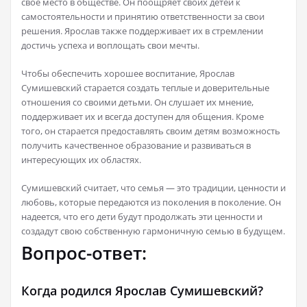
свое место в обществе. Он поощряет своих детей к
самостоятельности и принятию ответственности за свои
решения. Ярослав также поддерживает их в стремлении
достичь успеха и воплощать свои мечты.
Чтобы обеспечить хорошее воспитание, Ярослав
Сумишевский старается создать теплые и доверительные
отношения со своими детьми. Он слушает их мнение,
поддерживает их и всегда доступен для общения. Кроме
того, он старается предоставлять своим детям возможность
получить качественное образование и развиваться в
интересующих их областях.
Сумишевский считает, что семья — это традиции, ценности и
любовь, которые передаются из поколения в поколение. Он
надеется, что его дети будут продолжать эти ценности и
создадут свою собственную гармоничную семью в будущем.
Вопрос-ответ:
Когда родился Ярослав Сумишевский?