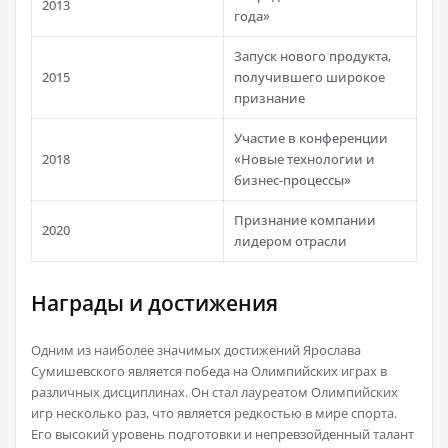
2013
года»
Запуск нового продукта,
2015
получившего широкое
признание
Участие в конференции
2018
«Новые технологии и
бизнес-процессы»
Признание компании
2020
лидером отрасли
Награды и достижения
Одним из наиболее значимых достижений Ярослава
Сумишевского является победа на Олимпийских играх в
различных дисциплинах. Он стал лауреатом Олимпийских
игр несколько раз, что является редкостью в мире спорта.
Его высокий уровень подготовки и непревзойденный талант