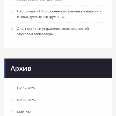
Настройщик ПК: обязанности, ключевые навыки и
используемые инструменты
Диагностика и устранение неисправностей
звуковой аппаратуры
Архив
Июль 2026
Июнь 2026
Май 2026