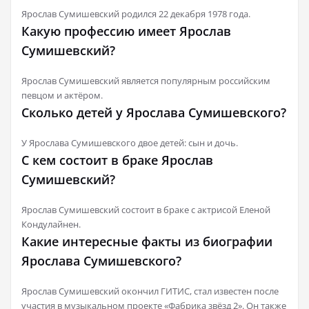
Ярослав Сумишевский родился 22 декабря 1978 года.
Какую профессию имеет Ярослав
Сумишевский?
Ярослав Сумишевский является популярным российским
певцом и актёром.
Сколько детей у Ярослава Сумишевского?
У Ярослава Сумишевского двое детей: сын и дочь.
С кем состоит в браке Ярослав
Сумишевский?
Ярослав Сумишевский состоит в браке с актрисой Еленой
Кондулайнен.
Какие интересные факты из биографии
Ярослава Сумишевского?
Ярослав Сумишевский окончил ГИТИС, стал известен после
участия в музыкальном проекте «Фабрика звёзд 2». Он также