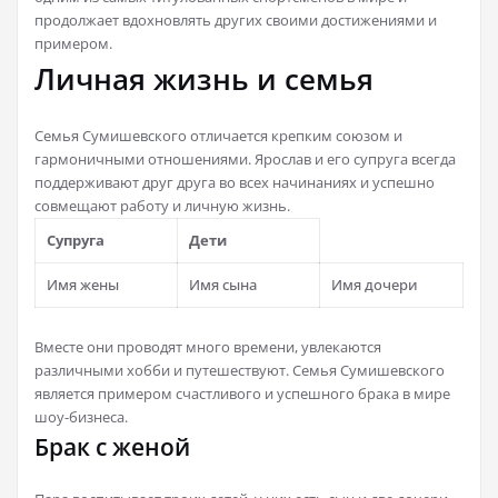
продолжает вдохновлять других своими достижениями и
примером.
Личная жизнь и семья
Семья Сумишевского отличается крепким союзом и
гармоничными отношениями. Ярослав и его супруга всегда
поддерживают друг друга во всех начинаниях и успешно
совмещают работу и личную жизнь.
Супруга
Дети
Имя жены
Имя сына
Имя дочери
Вместе они проводят много времени, увлекаются
различными хобби и путешествуют. Семья Сумишевского
является примером счастливого и успешного брака в мире
шоу-бизнеса.
Брак с женой