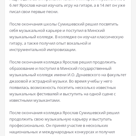
6 лет Ярослав начал изучать игру на гитаре, а в 14 лет он уже
писал свои первые песни.
После окончания школы Сумишевский решил посвятить
себя музыкальной карьере и поступил в Минский
музыкальный колледж. В колледже он изучал классическую
гитару, а также получил опыт вокальной и
инструментальной импровизации.
После окончания колледжа Ярослав решил продолжить
образование и поступил в Минский государственный
музыкальный колледж имени И.О. Дунаевского на факультет
джазовой и эстрадной музыки. Во время учебы у него
появилась возможность посетить несколько известных
музыкальных фестивалей и выступить на одной сцене с
известными музыкантами.
После окончания колледжа Ярослав Сумишевский решил
продолжить свою музыкальную карьеру и выступать
профессионально. Он принял участие в нескольких
национальных и международных конкурсах и получил