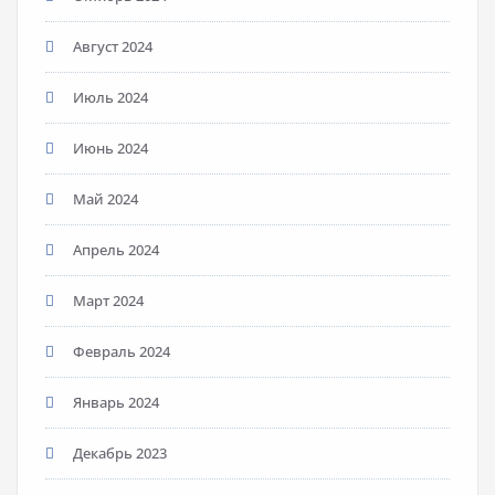
Август 2024
Июль 2024
Июнь 2024
Май 2024
Апрель 2024
Март 2024
Февраль 2024
Январь 2024
Декабрь 2023