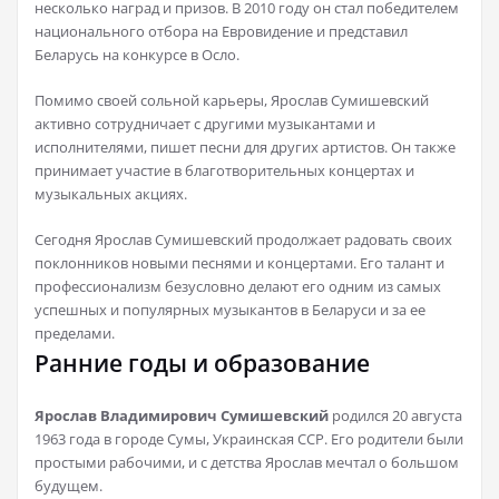
несколько наград и призов. В 2010 году он стал победителем
национального отбора на Евровидение и представил
Беларусь на конкурсе в Осло.
Помимо своей сольной карьеры, Ярослав Сумишевский
активно сотрудничает с другими музыкантами и
исполнителями, пишет песни для других артистов. Он также
принимает участие в благотворительных концертах и
музыкальных акциях.
Сегодня Ярослав Сумишевский продолжает радовать своих
поклонников новыми песнями и концертами. Его талант и
профессионализм безусловно делают его одним из самых
успешных и популярных музыкантов в Беларуси и за ее
пределами.
Ранние годы и образование
Ярослав Владимирович Сумишевский
родился 20 августа
1963 года в городе Сумы, Украинская ССР. Его родители были
простыми рабочими, и с детства Ярослав мечтал о большом
будущем.