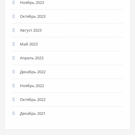
Ноябрь 2023
Октябрь 2023
Август 2023
Май 2023
Апрель 2023
Декабрь 2022
Ноябрь 2022
Октябрь 2022
Декабрь 2021