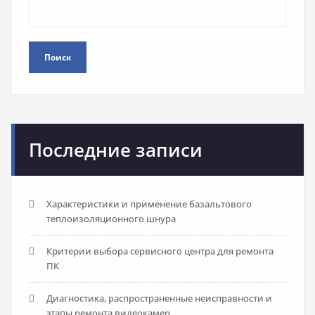
Поиск
Последние записи
Характеристики и применение базальтового
теплоизоляционного шнура
Критерии выбора сервисного центра для ремонта
ПК
Диагностика, распространенные неисправности и
этапы ремонта видеокамер