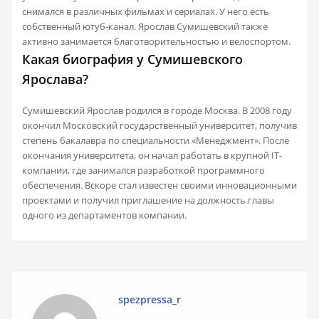
снимался в различных фильмах и сериалах. У него есть
собственный ютуб-канал. Ярослав Сумишевский также
активно занимается благотворительностью и велоспортом.
Какая биография у Сумишевского
Ярослава?
Сумишевский Ярослав родился в городе Москва. В 2008 году
окончил Московский государственный университет, получив
степень бакалавра по специальности «Менеджмент». После
окончания университета, он начал работать в крупной IT-
компании, где занимался разработкой программного
обеспечения. Вскоре стал известен своими инновационными
проектами и получил приглашение на должность главы
одного из департаментов компании.
spezpressa_r