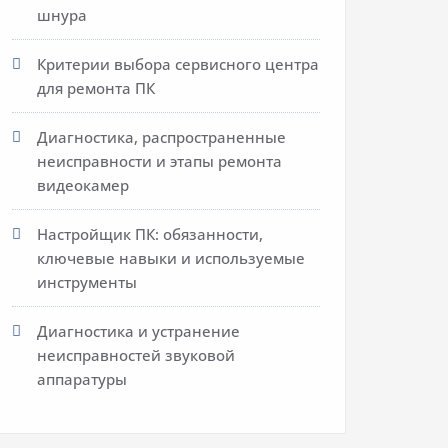
шнура
Критерии выбора сервисного центра
для ремонта ПК
Диагностика, распространенные
неисправности и этапы ремонта
видеокамер
Настройщик ПК: обязанности,
ключевые навыки и используемые
инструменты
Диагностика и устранение
неисправностей звуковой
аппаратуры