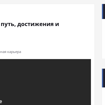
путь, достижения и