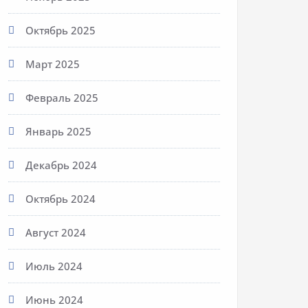
Октябрь 2025
Март 2025
Февраль 2025
Январь 2025
Декабрь 2024
Октябрь 2024
Август 2024
Июль 2024
Июнь 2024