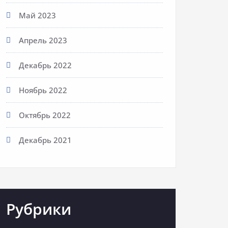
Май 2023
Апрель 2023
Декабрь 2022
Ноябрь 2022
Октябрь 2022
Декабрь 2021
Рубрики