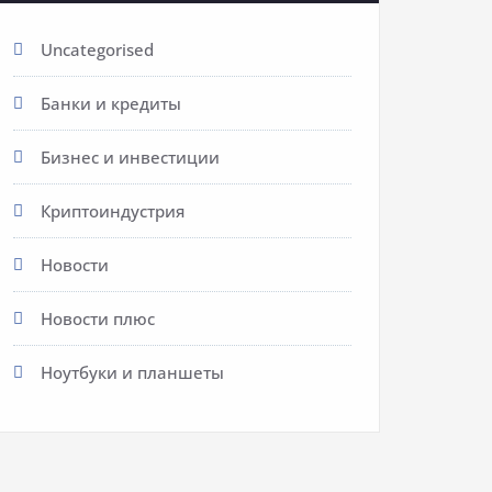
Uncategorised
Банки и кредиты
Бизнес и инвестиции
Криптоиндустрия
Новости
Новости плюс
Ноутбуки и планшеты