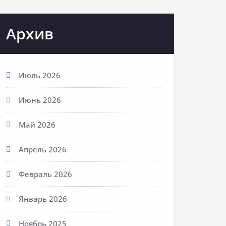
Архив
Июль 2026
Июнь 2026
Май 2026
Апрель 2026
Февраль 2026
Январь 2026
Ноябрь 2025