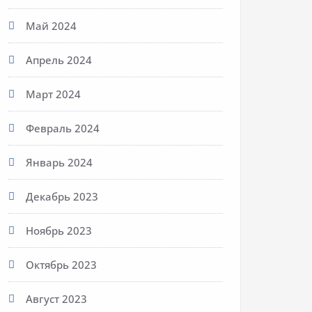
Май 2024
Апрель 2024
Март 2024
Февраль 2024
Январь 2024
Декабрь 2023
Ноябрь 2023
Октябрь 2023
Август 2023