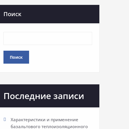
Поиск
Поиск
Последние записи
Характеристики и применение
базальтового теплоизоляционного