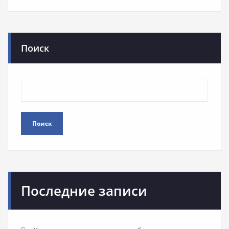
Поиск
Поиск
Последние записи