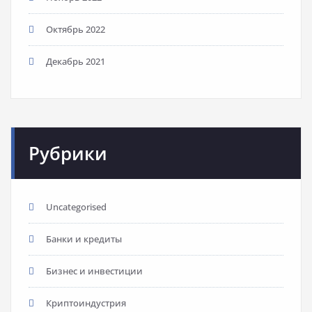
Октябрь 2022
Декабрь 2021
Рубрики
Uncategorised
Банки и кредиты
Бизнес и инвестиции
Криптоиндустрия