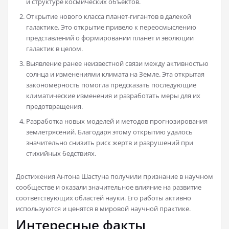
и структуре космических объектов.
Открытие нового класса планет-гигантов в далекой
галактике. Это открытие привело к переосмыслению
представлений о формировании планет и эволюции
галактик в целом.
Выявление ранее неизвестной связи между активностью
солнца и изменениями климата на Земле. Эта открытая
закономерность помогла предсказать последующие
климатические изменения и разработать меры для их
предотвращения.
Разработка новых моделей и методов прогнозирования
землетрясений. Благодаря этому открытию удалось
значительно снизить риск жертв и разрушений при
стихийных бедствиях.
Достижения Антона Шастуна получили признание в научном
сообществе и оказали значительное влияние на развитие
соответствующих областей науки. Его работы активно
используются и ценятся в мировой научной практике.
Интересные факты