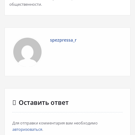
общественности.
spezpressa_r
Оставить ответ
Для отправки комментария вам необходимо
авторизоваться
.