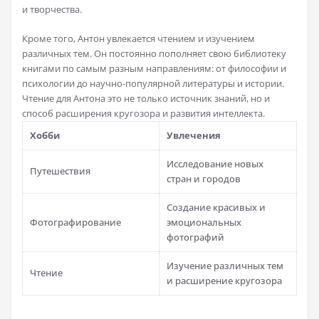
и творчества.
Кроме того, Антон увлекается чтением и изучением
различных тем. Он постоянно пополняет свою библиотеку
книгами по самым разным направлениям: от философии и
психологии до научно-популярной литературы и истории.
Чтение для Антона это не только источник знаний, но и
способ расширения кругозора и развития интеллекта.
Хобби
Увлечения
Исследование новых
Путешествия
стран и городов
Создание красивых и
Фотографирование
эмоциональных
фотографий
Изучение различных тем
Чтение
и расширение кругозора