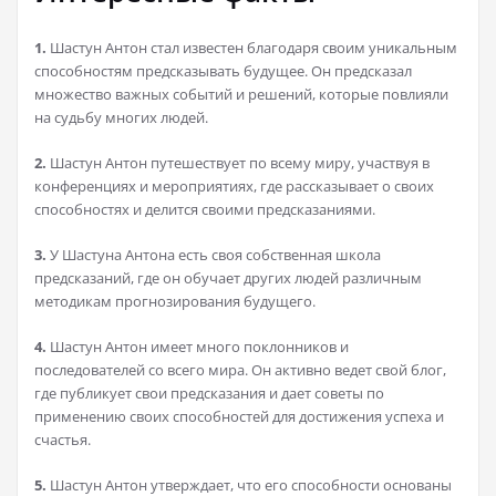
1.
Шастун Антон стал известен благодаря своим уникальным
способностям предсказывать будущее. Он предсказал
множество важных событий и решений, которые повлияли
на судьбу многих людей.
2.
Шастун Антон путешествует по всему миру, участвуя в
конференциях и мероприятиях, где рассказывает о своих
способностях и делится своими предсказаниями.
3.
У Шастуна Антона есть своя собственная школа
предсказаний, где он обучает других людей различным
методикам прогнозирования будущего.
4.
Шастун Антон имеет много поклонников и
последователей со всего мира. Он активно ведет свой блог,
где публикует свои предсказания и дает советы по
применению своих способностей для достижения успеха и
счастья.
5.
Шастун Антон утверждает, что его способности основаны