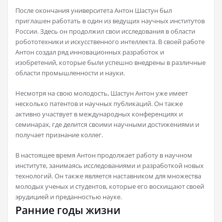
После окончания университета Антон Шастун был
приглашен работать в один из ведущих научных институтов
России. Здесь он продолжил свои исследования в области
робототехники и искусственного интеллекта. В своей работе
Антон создал ряд инновационных разработок и
изобретений, которые были успешно внедрены в различные
области промышленности и науки.
Несмотря на свою молодость, Шастун Антон уже имеет
несколько патентов и научных публикаций. Он также
активно участвует в международных конференциях и
семинарах, где делится своими научными достижениями и
получает признание коллег.
В настоящее время Антон продолжает работу в научном
институте, занимаясь исследованиями и разработкой новых
технологий. Он также является наставником для множества
молодых ученых и студентов, которые его восхищают своей
эрудицией и преданностью науке.
Ранние годы жизни