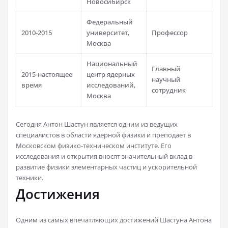
Новосибирск
Федеральный
2010-2015
университет,
Профессор
Москва
Национальный
Главный
2015-настоящее
центр ядерных
научный
время
исследований,
сотрудник
Москва
Сегодня Антон Шастун является одним из ведущих
специалистов в области ядерной физики и преподает в
Московском физико-техническом институте. Его
исследования и открытия вносят значительный вклад в
развитие физики элементарных частиц и ускорительной
техники.
Достижения
Одним из самых впечатляющих достижений Шастуна Антона