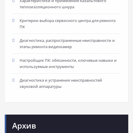
Характеристики и применение базальтового
теплоизоляционного шнура
Критерии выбора сервисного центра для ремонта
ПК
Диагностика, распространенные неисправности и
этапы ремонта видеокамер
Настройщик ПК: обязанности, ключевые навыки и
используемые инструменты
Диагностика и устранение неисправностей
звуковой аппаратуры
Архив