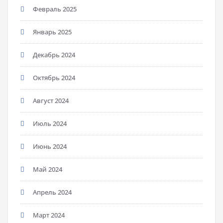
Февраль 2025
Январь 2025
Декабрь 2024
Октябрь 2024
Август 2024
Июль 2024
Июнь 2024
Май 2024
Апрель 2024
Март 2024