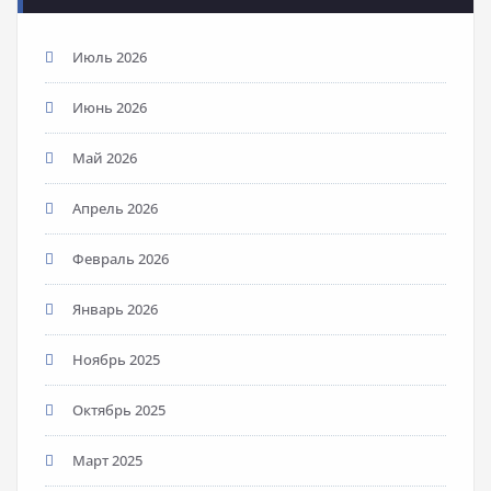
Июль 2026
Июнь 2026
Май 2026
Апрель 2026
Февраль 2026
Январь 2026
Ноябрь 2025
Октябрь 2025
Март 2025