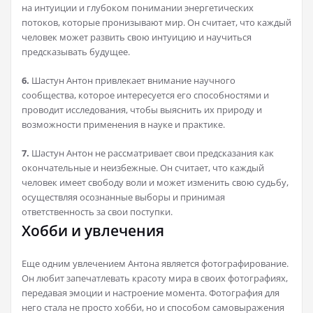
на интуиции и глубоком понимании энергетических
потоков, которые пронизывают мир. Он считает, что каждый
человек может развить свою интуицию и научиться
предсказывать будущее.
6.
Шастун Антон привлекает внимание научного
сообщества, которое интересуется его способностями и
проводит исследования, чтобы выяснить их природу и
возможности применения в науке и практике.
7.
Шастун Антон не рассматривает свои предсказания как
окончательные и неизбежные. Он считает, что каждый
человек имеет свободу воли и может изменить свою судьбу,
осуществляя осознанные выборы и принимая
ответственность за свои поступки.
Хобби и увлечения
Еще одним увлечением Антона является фотографирование.
Он любит запечатлевать красоту мира в своих фотографиях,
передавая эмоции и настроение момента. Фотография для
него стала не просто хобби, но и способом самовыражения