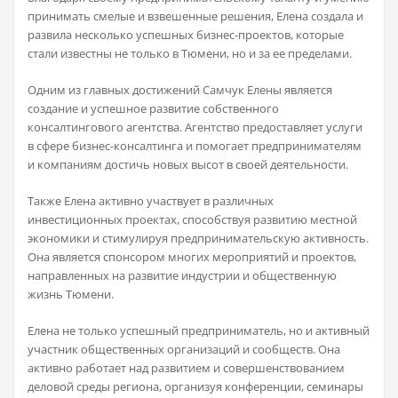
принимать смелые и взвешенные решения, Елена создала и
развила несколько успешных бизнес-проектов, которые
стали известны не только в Тюмени, но и за ее пределами.
Одним из главных достижений Самчук Елены является
создание и успешное развитие собственного
консалтингового агентства. Агентство предоставляет услуги
в сфере бизнес-консалтинга и помогает предпринимателям
и компаниям достичь новых высот в своей деятельности.
Также Елена активно участвует в различных
инвестиционных проектах, способствуя развитию местной
экономики и стимулируя предпринимательскую активность.
Она является спонсором многих мероприятий и проектов,
направленных на развитие индустрии и общественную
жизнь Тюмени.
Елена не только успешный предприниматель, но и активный
участник общественных организаций и сообществ. Она
активно работает над развитием и совершенствованием
деловой среды региона, организуя конференции, семинары