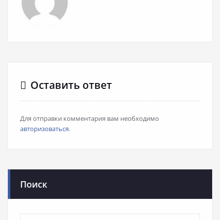
Оставить ответ
Для отправки комментария вам необходимо
авторизоваться
.
Поиск