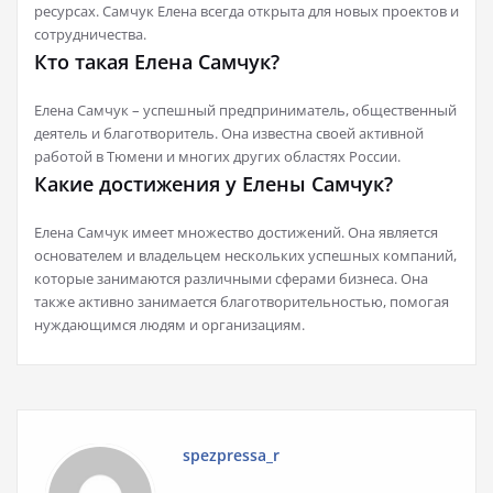
ресурсах. Самчук Елена всегда открыта для новых проектов и
сотрудничества.
Кто такая Елена Самчук?
Елена Самчук – успешный предприниматель, общественный
деятель и благотворитель. Она известна своей активной
работой в Тюмени и многих других областях России.
Какие достижения у Елены Самчук?
Елена Самчук имеет множество достижений. Она является
основателем и владельцем нескольких успешных компаний,
которые занимаются различными сферами бизнеса. Она
также активно занимается благотворительностью, помогая
нуждающимся людям и организациям.
spezpressa_r