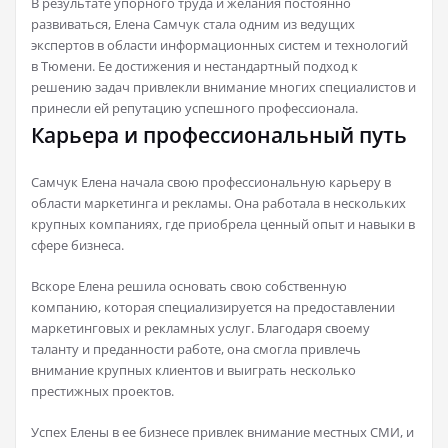
В результате упорного труда и желания постоянно
развиваться, Елена Самчук стала одним из ведущих
экспертов в области информационных систем и технологий
в Тюмени. Ее достижения и нестандартный подход к
решению задач привлекли внимание многих специалистов и
принесли ей репутацию успешного профессионала.
Карьера и профессиональный путь
Самчук Елена начала свою профессиональную карьеру в
области маркетинга и рекламы. Она работала в нескольких
крупных компаниях, где приобрела ценный опыт и навыки в
сфере бизнеса.
Вскоре Елена решила основать свою собственную
компанию, которая специализируется на предоставлении
маркетинговых и рекламных услуг. Благодаря своему
таланту и преданности работе, она смогла привлечь
внимание крупных клиентов и выиграть несколько
престижных проектов.
Успех Елены в ее бизнесе привлек внимание местных СМИ, и