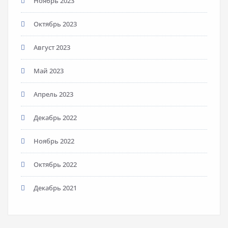
Ноябрь 2023
Октябрь 2023
Август 2023
Май 2023
Апрель 2023
Декабрь 2022
Ноябрь 2022
Октябрь 2022
Декабрь 2021