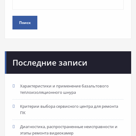
Поиск
Последние записи
Характеристики и применение базальтового
теплоизоляционного шнура
Критерии выбора сервисного центра для ремонта
ПК
Диагностика, распространенные неисправности и
этапы ремонта видеокамер