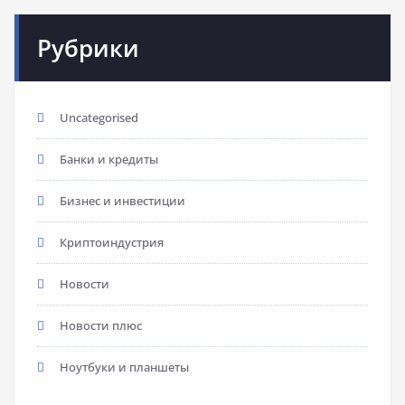
Рубрики
Uncategorised
Банки и кредиты
Бизнес и инвестиции
Криптоиндустрия
Новости
Новости плюс
Ноутбуки и планшеты