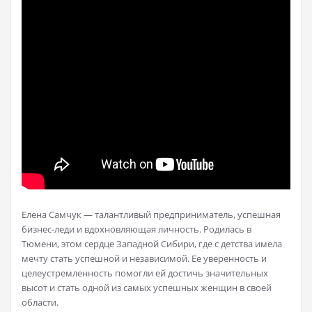
Елена Самчук — талантливый предприниматель, успешная
бизнес-леди и вдохновляющая личность. Родилась в
Тюмени, этом сердце Западной Сибири, где с детства имела
мечту стать успешной и независимой. Ее уверенность и
целеустремленность помогли ей достичь значительных
высот и стать одной из самых успешных женщин в своей
области.