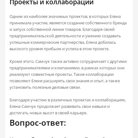
Проекты и коллаборации
Одним из наиболее значимых проектов, в которых Елена
принимала участие, является создание собственного бренда
и запуск собственной линии товаров. Благодаря своей
предпринимательской деятельности и умению создавать
успешные коммерческие партнерства, Елена добилась
высокого уровня прибыли и успеха в этом проекте.
Кроме этого, Самчук также активно сотрудничает с другими
предпринимателями и компаниями, в рамках которых они
реализуют совместные проекты. Такие коллаборации
позволяют Елене расширять свои знания и опыт, а также
установить полезные деловые связи.
Благодаря участию в различных проектах и коллаборациях,
Елена Самчук продолжает развивать свои навыки и
достигать новых высот в своей карьере.
Вопрос-ответ: