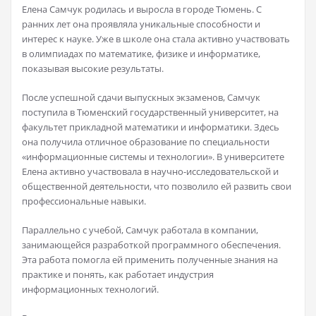
Елена Самчук родилась и выросла в городе Тюмень. С
ранних лет она проявляла уникальные способности и
интерес к науке. Уже в школе она стала активно участвовать
в олимпиадах по математике, физике и информатике,
показывая высокие результаты.
После успешной сдачи выпускных экзаменов, Самчук
поступила в Тюменский государственный университет, на
факультет прикладной математики и информатики. Здесь
она получила отличное образование по специальности
«информационные системы и технологии». В университете
Елена активно участвовала в научно-исследовательской и
общественной деятельности, что позволило ей развить свои
профессиональные навыки.
Параллельно с учебой, Самчук работала в компании,
занимающейся разработкой программного обеспечения.
Эта работа помогла ей применить полученные знания на
практике и понять, как работает индустрия
информационных технологий.