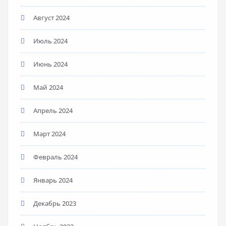
Август 2024
Июль 2024
Июнь 2024
Май 2024
Апрель 2024
Март 2024
Февраль 2024
Январь 2024
Декабрь 2023