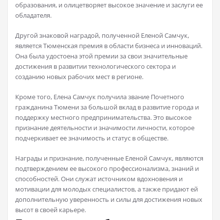
образования, и олицетворяет высокое значение и заслуги ее
обладателя.
Другой знаковой наградой, полученной Еленой Самчук,
является Тюменская премия в области бизнеса и инноваций.
Она была удостоена этой премии за свои значительные
достижения в развитии технологического сектора и
созданию новых рабочих мест в регионе.
Кроме того, Елена Самчук получила звание Почетного
гражданина Тюмени за большой вклад в развитие города и
поддержку местного предпринимательства. Это высокое
признание деятельности и значимости личности, которое
подчеркивает ее значимость и статус в обществе.
Награды и признание, полученные Еленой Самчук, являются
подтверждением ее высокого профессионализма, знаний и
способностей. Они служат источником вдохновения и
мотивации для молодых специалистов, а также придают ей
дополнительную уверенность и силы для достижения новых
высот в своей карьере.