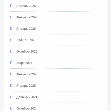
Апрель 2026
Февраль 2026
Январь 2026
Ноябрь 2025
Октябрь 2025
Март 2025
Февраль 2025
Январь 2025
Декабрь 2024
Октябрь 2024