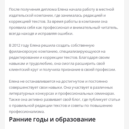
После получения диплома Елена начала работу в местной
издательской компании, где занималась редакцией и
коррекцией текстов. За время работы в компании она
проявила себя как профессионал и внимательный читатель,
всегда находя и исправляя ошибки.
В 2012 году Елена решила создать собственную
фрилансерскую компанию, специализирующуюся на
редактировании и коррекции текстов. Благодаря своим
навыкам и трудолюбию, она смогла расширить свой
клиентский круг и получила признание в своей профессии.
Елена не останавливается на достигнутом и постоянно
совершенствует свои навыки. Она участвует в различных
литературных конкурсах и профессиональных семинарах.
Также она активно развивает свой блог, где публикует статьи
о правильной редакции текстов и советы по повышению
профессионализма.
Ранние годы и образование