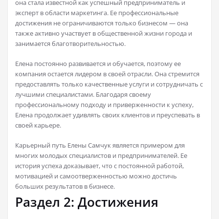
она стала известной как успешный предприниматель и
эксперт в области маркетинга. Ее профессиональные
достижения не ограничиваются только бизнесом — она
также активно участвует в общественной жизни города и
занимается благотворительностью.
Елена постоянно развивается и обучается, поэтому ее
компания остается лидером в своей отрасли. Она стремится
предоставлять только качественные услуги и сотрудничать с
лучшими специалистами. Благодаря своему
профессиональному подходу и приверженности к успеху,
Елена продолжает удивлять своих клиентов и преуспевать в
своей карьере.
Карьерный путь Елены Самчук является примером для
многих молодых специалистов и предпринимателей. Ее
история успеха доказывает, что с постоянной работой,
мотивацией и самоотверженностью можно достичь
больших результатов в бизнесе.
Раздел 2: Достижения