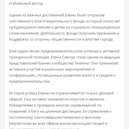
стабильный доход.
Одним из важных достижений Елены было открытие
собственного благотворительного фонда, который помогает
нуждающимся семьям и детям из социально незащищенных
слоев населения. Деятельность фонда получила признание и
поддержку со стороны общественности и властей города.
Благодаря своим предпринимательским успехам и активной
гражданской позиции, Елена Самчук стала одним из ведущих
представителей бизнес-сообщества Тюмени. Она принимает
активное участие в различных мероприятиях и
конференциях, посвященных развитию малого и среднего
предпринимательства.
История успеха Елены не ограничивается только деловой
сферой. Она активно занимается спортом и является
победителем и призером многих соревнований по
плаванию и бегу на длинные дистанции. Ее стремление к
постоянному самосовершенствованию и высоким
результатам во всех сферах жизни восхищает людей и