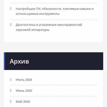
Настройщик ПК: обязанности, ключевые навыки и
используемые инструменты
Диагностика и устранение неисправностей
звуковой аппаратуры
Архив
Июль 2026
Июнь 2026
Май 2026