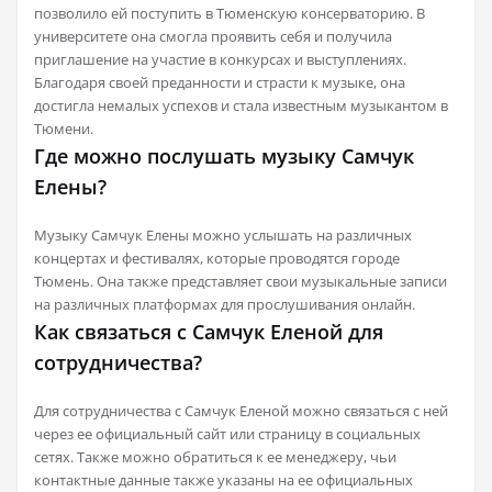
позволило ей поступить в Тюменскую консерваторию. В
университете она смогла проявить себя и получила
приглашение на участие в конкурсах и выступлениях.
Благодаря своей преданности и страсти к музыке, она
достигла немалых успехов и стала известным музыкантом в
Тюмени.
Где можно послушать музыку Самчук
Елены?
Музыку Самчук Елены можно услышать на различных
концертах и фестивалях, которые проводятся городе
Тюмень. Она также представляет свои музыкальные записи
на различных платформах для прослушивания онлайн.
Как связаться с Самчук Еленой для
сотрудничества?
Для сотрудничества с Самчук Еленой можно связаться с ней
через ее официальный сайт или страницу в социальных
сетях. Также можно обратиться к ее менеджеру, чьи
контактные данные также указаны на ее официальных