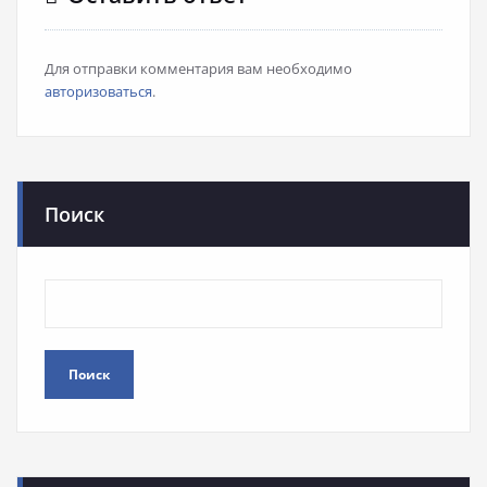
Для отправки комментария вам необходимо
авторизоваться
.
Поиск
Поиск