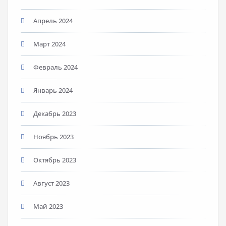
Апрель 2024
Март 2024
Февраль 2024
Январь 2024
Декабрь 2023
Ноябрь 2023
Октябрь 2023
Август 2023
Май 2023