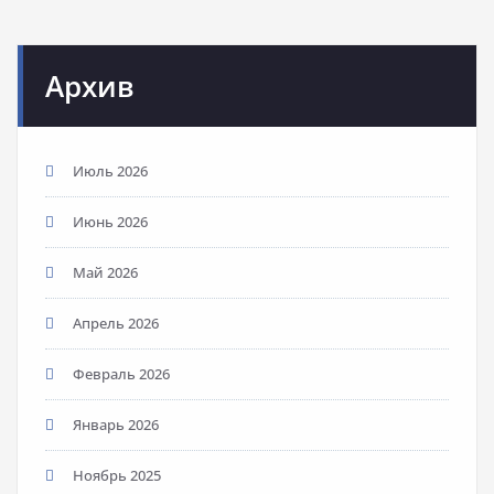
Архив
Июль 2026
Июнь 2026
Май 2026
Апрель 2026
Февраль 2026
Январь 2026
Ноябрь 2025