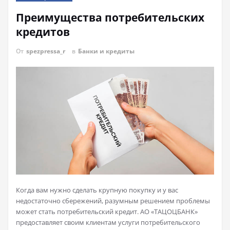
Преимущества потребительских
кредитов
От
spezpressa_r
в
Банки и кредиты
Когда вам нужно сделать крупную покупку и у вас
недостаточно сбережений, разумным решением проблемы
может стать потребительский кредит. АО «ТАЦОЦБАНК»
предоставляет своим клиентам услуги потребительского