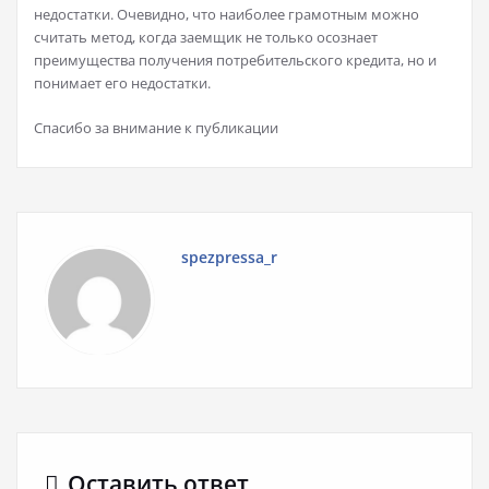
недостатки. Очевидно, что наиболее грамотным можно
считать метод, когда заемщик не только осознает
преимущества получения потребительского кредита, но и
понимает его недостатки.
Спасибо за внимание к публикации
spezpressa_r
Оставить ответ