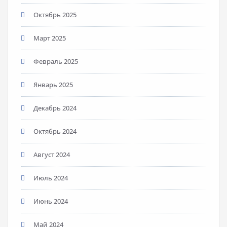
Октябрь 2025
Март 2025
Февраль 2025
Январь 2025
Декабрь 2024
Октябрь 2024
Август 2024
Июль 2024
Июнь 2024
Май 2024