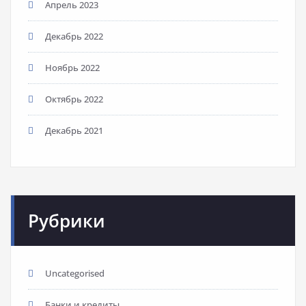
Апрель 2023
Декабрь 2022
Ноябрь 2022
Октябрь 2022
Декабрь 2021
Рубрики
Uncategorised
Банки и кредиты