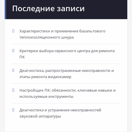
Последние записи
Характеристики и применение базальтового
теплоизоляционного шнура
Критерии выбора сервисного центра для ремонта
ПК
Диагностика, распространенные неисправности и
этапы ремонта видеокамер
Настройщик ПК: обязанности, ключевые навыки и
используемые инструменты
Диагностика и устранение неисправностей
звуковой аппаратуры