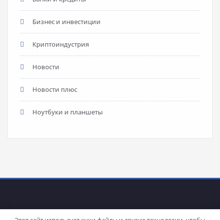
Бизнес и инвестиции
Криптоиндустрия
Новости
Новости плюс
Ноутбуки и планшеты
Этот сайт использует куки-файлы и другие технологии, чтобы