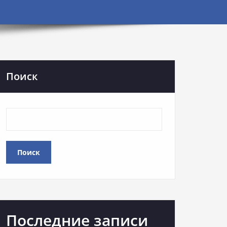
Поиск
Поиск
Последние записи