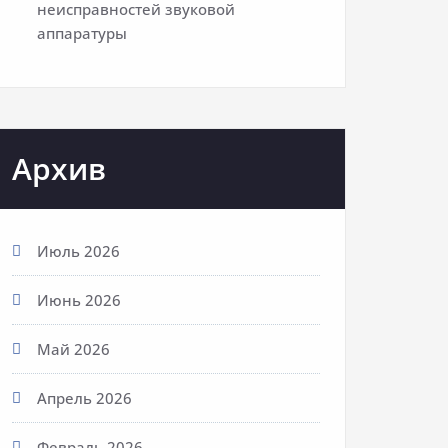
неисправностей звуковой
аппаратуры
Архив
Июль 2026
Июнь 2026
Май 2026
Апрель 2026
Февраль 2026