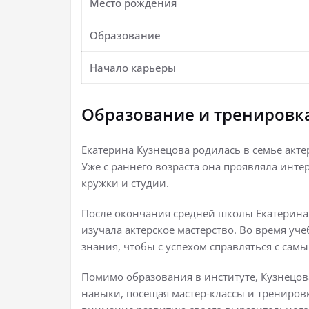
Место рождения
Образование
Начало карьеры
Образование и тренировк
Екатерина Кузнецова родилась в семье акте
Уже с раннего возраста она проявляла инте
кружки и студии.
После окончания средней школы Екатерина 
изучала актерское мастерство. Во время у
знания, чтобы с успехом справляться с са
Помимо образования в институте, Кузнецов
навыки, посещая мастер-классы и трениров