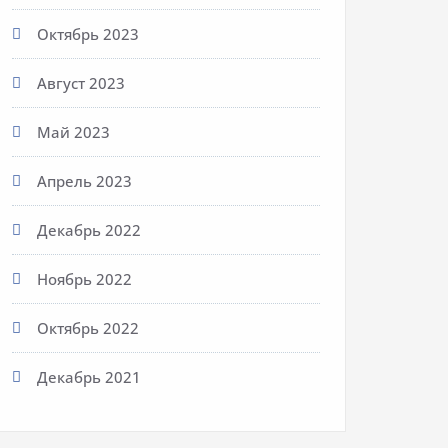
Октябрь 2023
Август 2023
Май 2023
Апрель 2023
Декабрь 2022
Ноябрь 2022
Октябрь 2022
Декабрь 2021