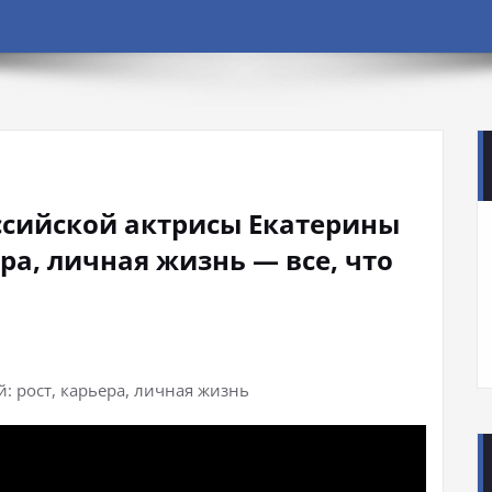
ссийской актрисы Екатерины
ра, личная жизнь — все, что