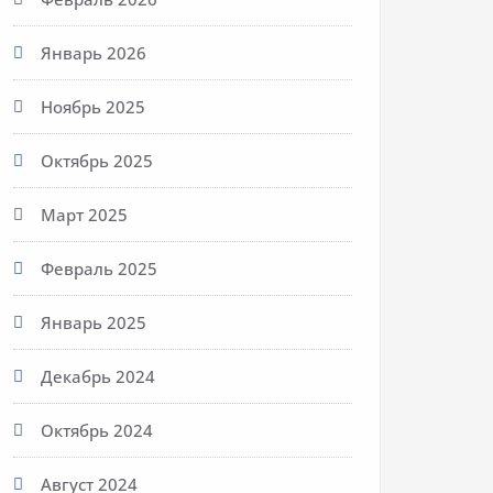
Январь 2026
Ноябрь 2025
Октябрь 2025
Март 2025
Февраль 2025
Январь 2025
Декабрь 2024
Октябрь 2024
Август 2024