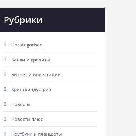
Рубрики
Uncategorised
Банки и кредиты
Бизнес и инвестиции
Криптоиндустрия
Новости
Новости плюс
Ноутбуки и планшеты