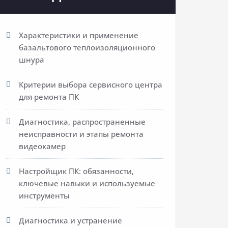
Характеристики и применение
базальтового теплоизоляционного
шнура
Критерии выбора сервисного центра
для ремонта ПК
Диагностика, распространенные
неисправности и этапы ремонта
видеокамер
Настройщик ПК: обязанности,
ключевые навыки и используемые
инструменты
Диагностика и устранение