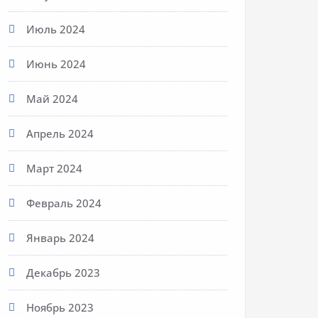
Июль 2024
Июнь 2024
Май 2024
Апрель 2024
Март 2024
Февраль 2024
Январь 2024
Декабрь 2023
Ноябрь 2023