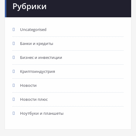
Рубрики
Uncategorised
Банки и кредиты
Бизнес и инвестиции
Криптоиндустрия
Новости
Новости плюс
Ноутбуки и планшеты