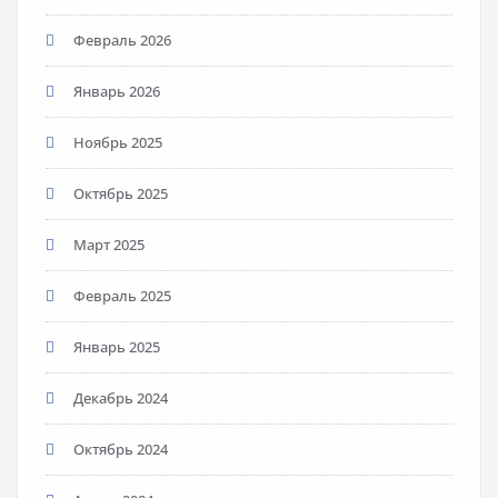
Февраль 2026
Январь 2026
Ноябрь 2025
Октябрь 2025
Март 2025
Февраль 2025
Январь 2025
Декабрь 2024
Октябрь 2024