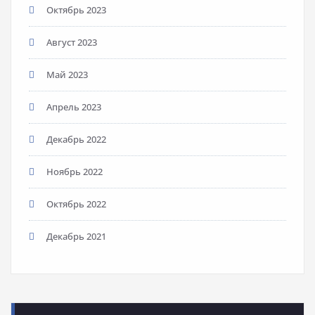
Октябрь 2023
Август 2023
Май 2023
Апрель 2023
Декабрь 2022
Ноябрь 2022
Октябрь 2022
Декабрь 2021