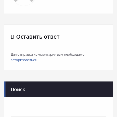
Оставить ответ
Для отправки комментария вам необходимо
авторизоваться
.
Поиск