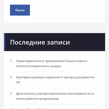
Поиск
Последние записи
Характеристики и применение базальтового
теплоизоляционного шнура
Критерии выбора сервисного центра для ремонта
ПК
Диагностика, распространенные неисправности и
этапы ремонта видеокамер