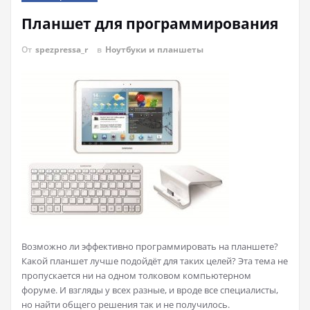
Планшет для программирования
От
spezpressa_r
в
Ноутбуки и планшеты
Возможно ли эффективно программировать на планшете?
Какой планшет лучше подойдёт для таких целей? Эта тема не
пропускается ни на одном толковом компьютерном
форуме. И взгляды у всех разные, и вроде все специалисты,
но найти общего решения так и не получилось.