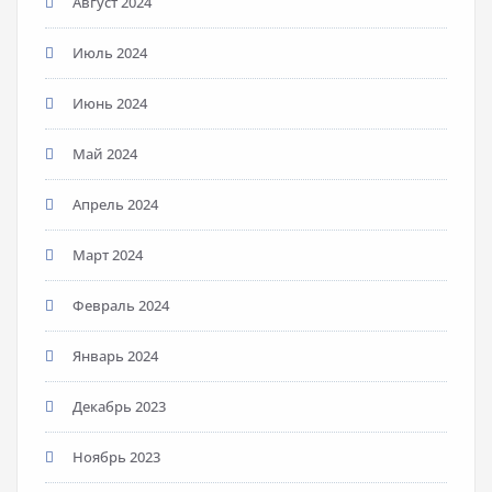
Август 2024
Июль 2024
Июнь 2024
Май 2024
Апрель 2024
Март 2024
Февраль 2024
Январь 2024
Декабрь 2023
Ноябрь 2023