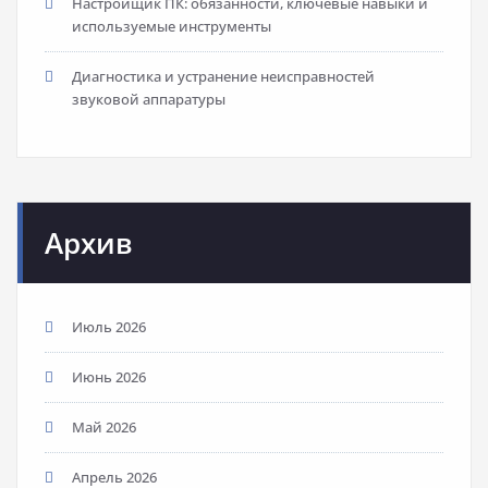
Настройщик ПК: обязанности, ключевые навыки и
используемые инструменты
Диагностика и устранение неисправностей
звуковой аппаратуры
Архив
Июль 2026
Июнь 2026
Май 2026
Апрель 2026