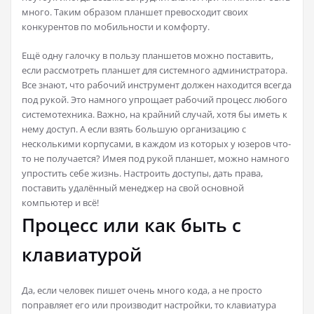
много. Таким образом планшет превосходит своих
конкурентов по мобильности и комфорту.
Ещё одну галочку в пользу планшетов можно поставить,
если рассмотреть планшет для системного администратора.
Все знают, что рабочий инструмент должен находится всегда
под рукой. Это намного упрощает рабочий процесс любого
системотехника. Важно, на крайний случай, хотя бы иметь к
нему доступ. А если взять большую организацию с
несколькими корпусами, в каждом из которых у юзеров что-
то не получается? Имея под рукой планшет, можно намного
упростить себе жизнь. Настроить доступы, дать права,
поставить удалённый менеджер на свой основной
компьютер и всё!
Процесс или как быть с
клавиатурой
Да, если человек пишет очень много кода, а не просто
поправляет его или производит настройки, то клавиатура