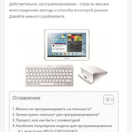
Действительно, программирование – отрасль весьма
многозадачная, методы и способы в которой разные.
Давайте немного разберёмся.
Оглавление
Можно ли программировать на планшете?
Зачем нужен планшет для программирования?
Процесс или как быть с клавиатурой
Наиболее популярные модели для программирования
Acer Iconia W510-27602G06ASS