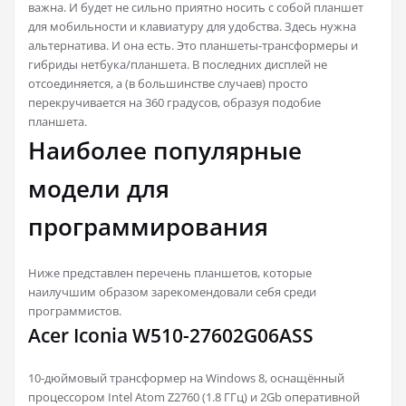
важна. И будет не сильно приятно носить с собой планшет
для мобильности и клавиатуру для удобства. Здесь нужна
альтернатива. И она есть. Это планшеты-трансформеры и
гибриды нетбука/планшета. В последних дисплей не
отсоединяется, а (в большинстве случаев) просто
перекручивается на 360 градусов, образуя подобие
планшета.
Наиболее популярные
модели для
программирования
Ниже представлен перечень планшетов, которые
наилучшим образом зарекомендовали себя среди
программистов.
Acer Iconia W510-27602G06ASS
10-дюймовый трансформер на Windows 8, оснащённый
процессором Intel Atom Z2760 (1.8 ГГц) и 2Gb оперативной