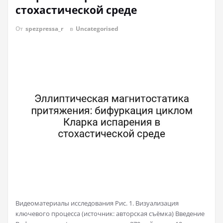
стохастической среде
От
spezpressa_r
в
Uncategorised
Видеоматериалы исследования Рис. 1. Визуализация
ключевого процесса (источник: авторская съёмка) Введение