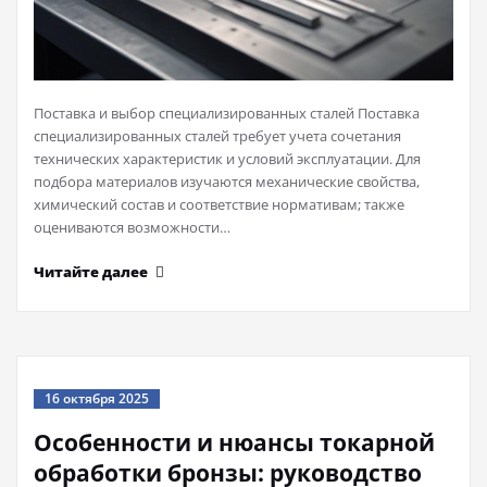
Поставка и выбор специализированных сталей Поставка
специализированных сталей требует учета сочетания
технических характеристик и условий эксплуатации. Для
подбора материалов изучаются механические свойства,
химический состав и соответствие нормативам; также
оцениваются возможности…
Читайте далее
16 октября 2025
Особенности и нюансы токарной
обработки бронзы: руководство