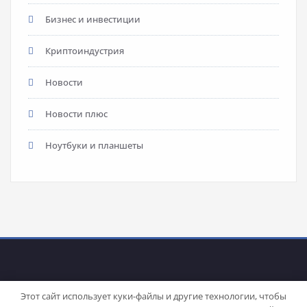
Бизнес и инвестиции
Криптоиндустрия
Новости
Новости плюс
Ноутбуки и планшеты
Этот сайт использует куки-файлы и другие технологии, чтобы