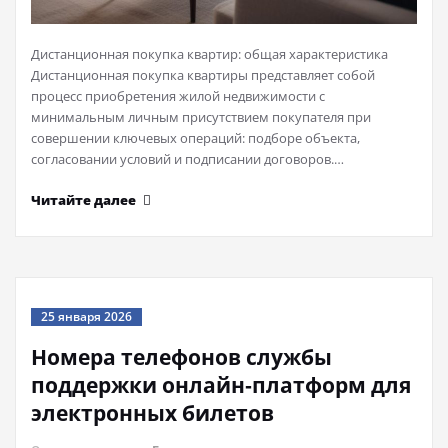
Дистанционная покупка квартир: общая характеристика
Дистанционная покупка квартиры представляет собой
процесс приобретения жилой недвижимости с
минимальным личным присутствием покупателя при
совершении ключевых операций: подборе объекта,
согласовании условий и подписании договоров.…
Читайте далее
25 января 2026
Номера телефонов службы
поддержки онлайн‑платформ для
электронных билетов