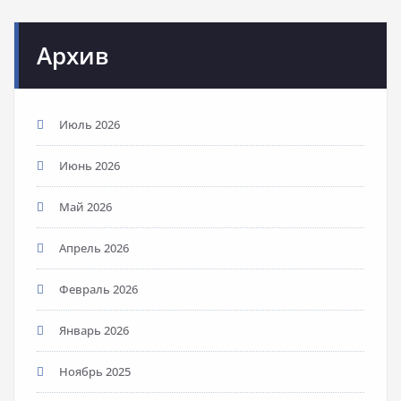
Архив
Июль 2026
Июнь 2026
Май 2026
Апрель 2026
Февраль 2026
Январь 2026
Ноябрь 2025