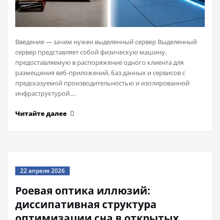
Введение — зачем нужен выделенный сервер Выделенный
сервер представляет собой физическую машину,
предоставляемую в распоряжение одного клиента для
размещения веб-приложений, баз данных и сервисов с
предсказуемой производительностью и изолированной
инфраструктурой.…
Читайте далее
22 апреля 2026
Роевая оптика иллюзий:
диссипативная структура
оптимизации сна в открытых