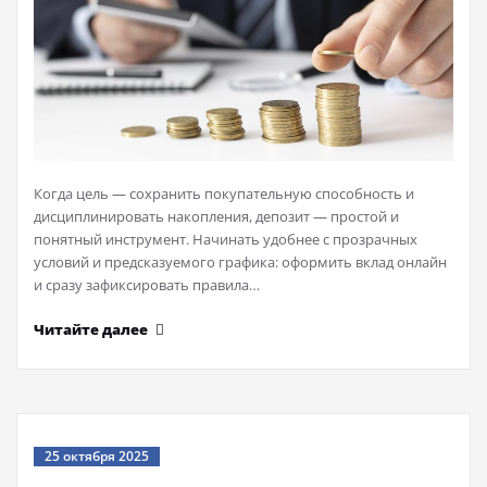
Когда цель — сохранить покупательную способность и
дисциплинировать накопления, депозит — простой и
понятный инструмент. Начинать удобнее с прозрачных
условий и предсказуемого графика: оформить вклад онлайн
и сразу зафиксировать правила…
Читайте далее
25 октября 2025