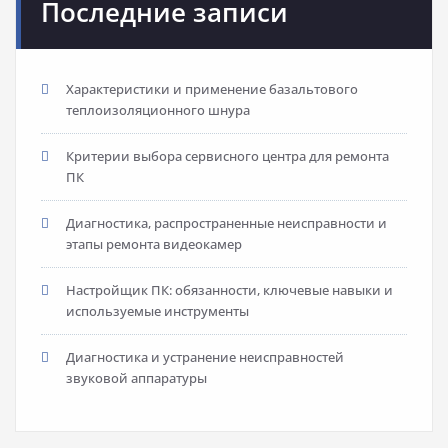
Последние записи
Характеристики и применение базальтового
теплоизоляционного шнура
Критерии выбора сервисного центра для ремонта
ПК
Диагностика, распространенные неисправности и
этапы ремонта видеокамер
Настройщик ПК: обязанности, ключевые навыки и
используемые инструменты
Диагностика и устранение неисправностей
звуковой аппаратуры