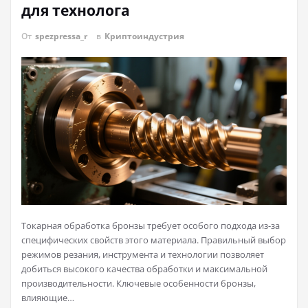
для технолога
От
spezpressa_r
в
Криптоиндустрия
Токарная обработка бронзы требует особого подхода из-за
специфических свойств этого материала. Правильный выбор
режимов резания, инструмента и технологии позволяет
добиться высокого качества обработки и максимальной
производительности. Ключевые особенности бронзы,
влияющие…