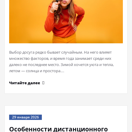
Выбор досуга редко бывает случайным. На него влияет
множество факторов, и время года занимает среди них
далеко не последнее место. Зимой хочется уюта и тепла,
летом — солнца и простора.…
Читайте далее
29 января 2026
Особенности дистанционного