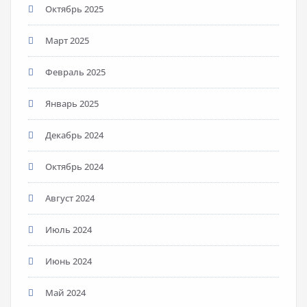
Октябрь 2025
Март 2025
Февраль 2025
Январь 2025
Декабрь 2024
Октябрь 2024
Август 2024
Июль 2024
Июнь 2024
Май 2024