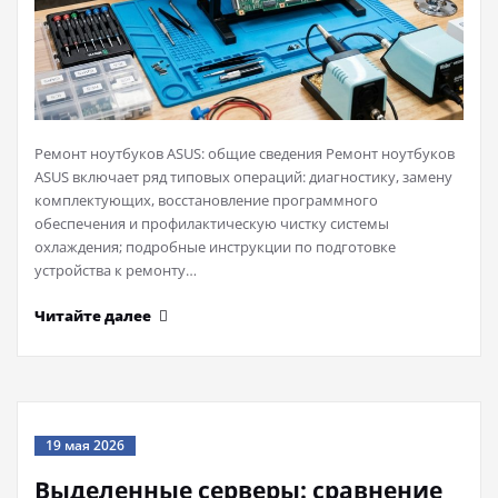
Ремонт ноутбуков ASUS: общие сведения Ремонт ноутбуков
ASUS включает ряд типовых операций: диагностику, замену
комплектующих, восстановление программного
обеспечения и профилактическую чистку системы
охлаждения; подробные инструкции по подготовке
устройства к ремонту…
Читайте далее
19 мая 2026
Выделенные серверы: сравнение