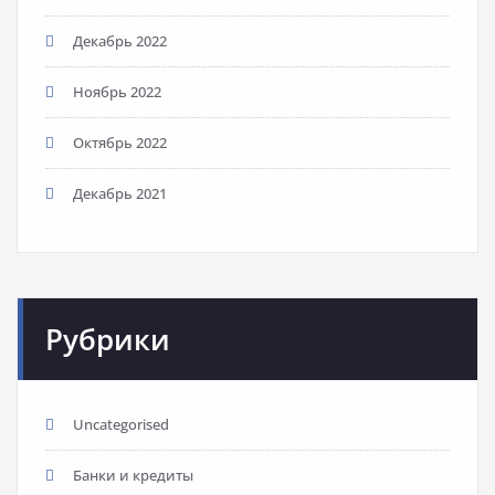
Декабрь 2022
Ноябрь 2022
Октябрь 2022
Декабрь 2021
Рубрики
Uncategorised
Банки и кредиты