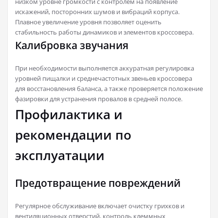
низком уровне громкости с контролем на появление
искажений, посторонних шумов и вибраций корпуса.
Плавное увеличение уровня позволяет оценить
стабильность работы динамиков и элементов кроссовера.
Калибровка звучания
При необходимости выполняется аккуратная регулировка
уровней пищалки и среднечастотных звеньев кроссовера
для восстановления баланса, а также проверяется положение
фазировки для устранения провалов в средней полосе.
Профилактика и
рекомендации по
эксплуатации
Предотвращение повреждений
Регулярное обслуживание включает очистку грихков и
вентиляционных отверстий, контроль клеммных