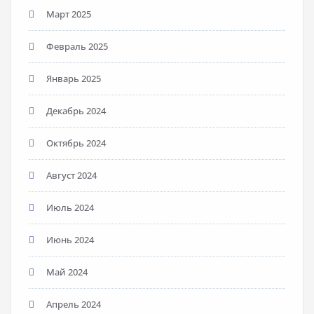
Март 2025
Февраль 2025
Январь 2025
Декабрь 2024
Октябрь 2024
Август 2024
Июль 2024
Июнь 2024
Май 2024
Апрель 2024