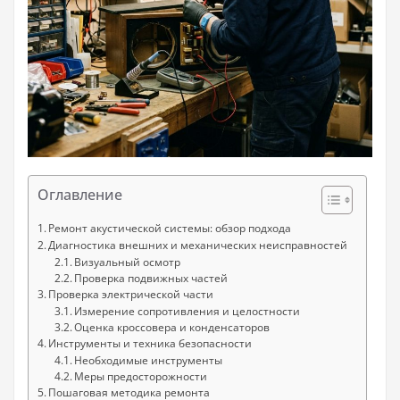
Оглавление
Ремонт акустической системы: обзор подхода
Диагностика внешних и механических неисправностей
Визуальный осмотр
Проверка подвижных частей
Проверка электрической части
Измерение сопротивления и целостности
Оценка кроссовера и конденсаторов
Инструменты и техника безопасности
Необходимые инструменты
Меры предосторожности
Пошаговая методика ремонта