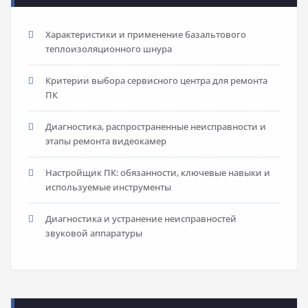
Характеристики и применение базальтового
теплоизоляционного шнура
Критерии выбора сервисного центра для ремонта
ПК
Диагностика, распространенные неисправности и
этапы ремонта видеокамер
Настройщик ПК: обязанности, ключевые навыки и
используемые инструменты
Диагностика и устранение неисправностей
звуковой аппаратуры