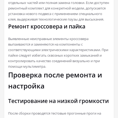
отдельных частей или полная замена головки. Если доступен
ремонтный комплект для конкретной модели, допускается
установка нового подвеса с применением специального
клея, выдерживая технологические паузы для высыхания.
Ремонт кроссовера и пайка
Выявленные неисправные элементы кроссовера
выпаиваются и заменяются на компоненты с
соответствующими электрическими характеристиками. При
пайке следует избегать сквозных коротких замыканий и
контролировать качество соединений визуально и при
помощи мультиметра.
Проверка после ремонта и
настройка
Тестирование на низкой громкости
После сборки проводятся тестовые прогонные проги на