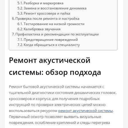
Разборка и маркировка
Замена и восстановление динамика
Ремонт кроссовера и пайка
Проверка после ремонта и настройка
Тестирование на низкой громкости
Калибровка звучания
Профилактика и рекомендации по эксплуатации
Предотвращение повреждений
Когда обращаться к специалисту
Ремонт акустической
системы: обзор подхода
Ремонт бытовой акустической системы начинается с
тщательной диагностики состояния динамических головок,
кроссоверов и корпуса; для получения подробных
инструкций по проверке электрических цепей можно
воспользоваться ресурсом
ремонт акустической системы
.
Первичный осмотр позволяет выявить визуальные
повреждения, ослабление креплений и следы перегрева