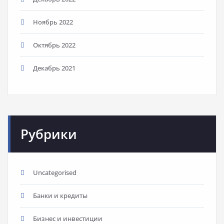
Ноябрь 2022
Октябрь 2022
Декабрь 2021
Рубрики
Uncategorised
Банки и кредиты
Бизнес и инвестиции