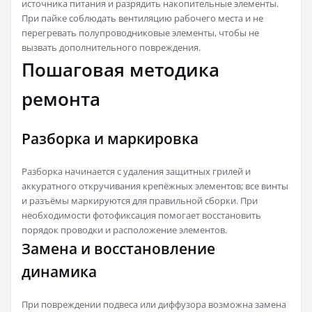
источника питания и разрядить накопительные элементы.
При пайке соблюдать вентиляцию рабочего места и не
перегревать полупроводниковые элементы, чтобы не
вызвать дополнительного повреждения.
Пошаговая методика
ремонта
Разборка и маркировка
Разборка начинается с удаления защитных грилей и
аккуратного откручивания крепёжных элементов; все винты
и разъёмы маркируются для правильной сборки. При
необходимости фотофиксация помогает восстановить
порядок проводки и расположение элементов.
Замена и восстановление
динамика
При повреждении подвеса или диффузора возможна замена