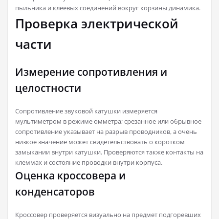
пыльника и клеевых соединений вокруг корзины динамика.
Проверка электрической
части
Измерение сопротивления и
целостности
Сопротивление звуковой катушки измеряется
мультиметром в режиме омметра; срезанное или обрывное
сопротивление указывает на разрыв проводников, а очень
низкое значение может свидетельствовать о коротком
замыкании внутри катушки. Проверяются также контакты на
клеммах и состояние проводки внутри корпуса.
Оценка кроссовера и
конденсаторов
Кроссовер проверяется визуально на предмет подгоревших