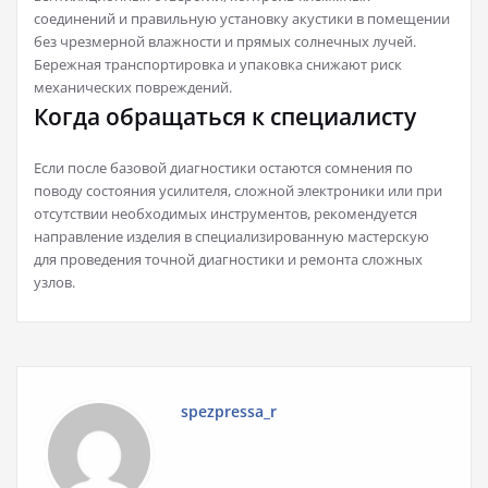
соединений и правильную установку акустики в помещении
без чрезмерной влажности и прямых солнечных лучей.
Бережная транспортировка и упаковка снижают риск
механических повреждений.
Когда обращаться к специалисту
Если после базовой диагностики остаются сомнения по
поводу состояния усилителя, сложной электроники или при
отсутствии необходимых инструментов, рекомендуется
направление изделия в специализированную мастерскую
для проведения точной диагностики и ремонта сложных
узлов.
spezpressa_r