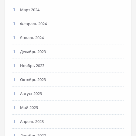
Март 2024
Февраль 2024
Январь 2024
Декабрь 2023
Ноябрь 2023
Октябрь 2023
Август 2023
Май 2023
Апрель 2023
Декабрь 2022