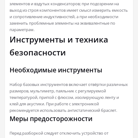
элементов и вздутых конденсаторов; при подозрении на
выход из строя компонентов имеет смысл измерить емкость
и сопротивление индуктивностей, а при необходимости
заменить проблемные элементы на эквивалентные по
параметрам.
Инструменты и техника
безопасности
Необходимые инструменты
Набор базовых инструментов включает отвёртки различных
размеров, мультиметр, паяльник с регулируемой
температурой, припой с флюсом, изолирующую ленту и
клей для акустики. При работе с электроникой
рекомендуется использовать антистатический браслет.
Меры предосторожности
Перед разборкой следует отключить устройство от