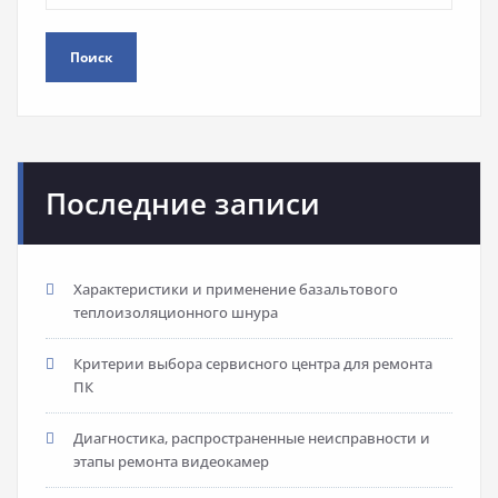
Поиск
Последние записи
Характеристики и применение базальтового
теплоизоляционного шнура
Критерии выбора сервисного центра для ремонта
ПК
Диагностика, распространенные неисправности и
этапы ремонта видеокамер