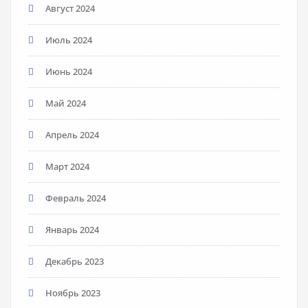
Август 2024
Июль 2024
Июнь 2024
Май 2024
Апрель 2024
Март 2024
Февраль 2024
Январь 2024
Декабрь 2023
Ноябрь 2023