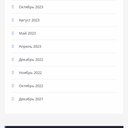
Октябрь 2023
Август 2023
Май 2023
Апрель 2023
Декабрь 2022
Ноябрь 2022
Октябрь 2022
Декабрь 2021