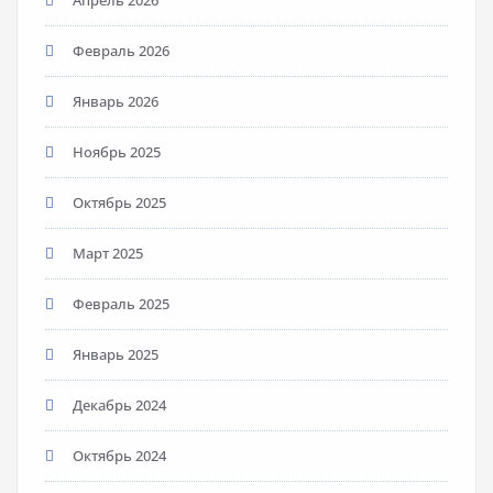
Февраль 2026
Январь 2026
Ноябрь 2025
Октябрь 2025
Март 2025
Февраль 2025
Январь 2025
Декабрь 2024
Октябрь 2024