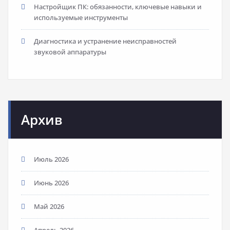
Настройщик ПК: обязанности, ключевые навыки и
используемые инструменты
Диагностика и устранение неисправностей
звуковой аппаратуры
Архив
Июль 2026
Июнь 2026
Май 2026
Апрель 2026