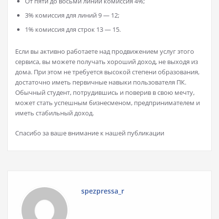
От пяти до восьми линий комиссия 4%;
3% комиссия для линий 9 — 12;
1% комиссия для строк 13 — 15.
Если вы активно работаете над продвижением услуг этого
сервиса, вы можете получать хороший доход, не выходя из
дома. При этом не требуется высокой степени образования,
достаточно иметь первичные навыки пользователя ПК.
Обычный студент, потрудившись и поверив в свою мечту,
может стать успешным бизнесменом, предпринимателем и
иметь стабильный доход.
Спасибо за ваше внимание к нашей публикации
spezpressa_r