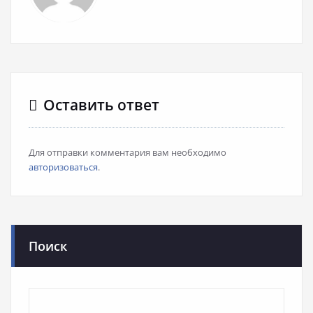
Оставить ответ
Для отправки комментария вам необходимо
авторизоваться
.
Поиск