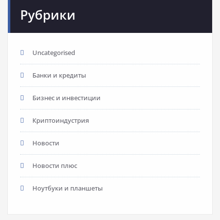
Рубрики
Uncategorised
Банки и кредиты
Бизнес и инвестиции
Криптоиндустрия
Новости
Новости плюс
Ноутбуки и планшеты