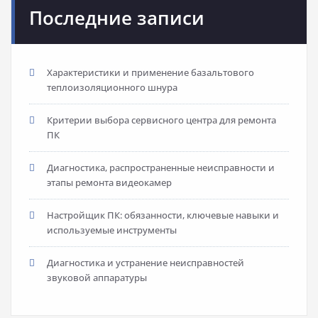
Последние записи
Характеристики и применение базальтового
теплоизоляционного шнура
Критерии выбора сервисного центра для ремонта
ПК
Диагностика, распространенные неисправности и
этапы ремонта видеокамер
Настройщик ПК: обязанности, ключевые навыки и
используемые инструменты
Диагностика и устранение неисправностей
звуковой аппаратуры