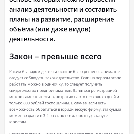
анализ деятельности и составить
планы на развитие, расширение
объёма (или даже видов)
деятельности.
Закон – превыше всего
Каким бы видом деятельности не было решено заниматься,
следует соблюдать законодательство. Если на первом этапе
работать можно в одиночку, то следует получить
свидетельство предпринимателя. Заняться регистрацией
можно самостоятельно, потратив на это несколько дней и
только 800 рублей госпошлины. В случае, если есть
возможность обратиться в юридическую фирму, эта сумма
может возрасти в 3-4 раза, но все хлопоты достанутся
юристам.