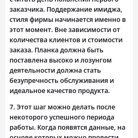
заказчика. Поддержание имиджа,
стиля фирмы начинается именно в
этот момент. Вне зависимости от
количества клиентов и стоимости
заказа. Планка должна быть
поставлена высоко и лозунгом
деятельности должна стать
безупречность обслуживания и
идеальное качество продукта.
7. Этот шаг можно делать после
некоторого успешного периода
работы. Когда появятся данные, на
основе которых можно провести