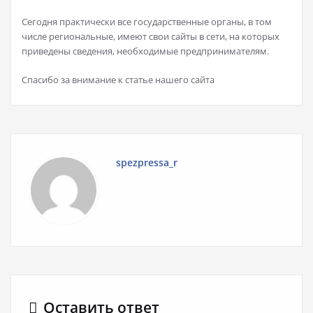
Сегодня практически все государственные органы, в том
числе региональные, имеют свои сайты в сети, на которых
приведены сведения, необходимые предпринимателям.
Спасибо за внимание к статье нашего сайта
spezpressa_r
Оставить ответ