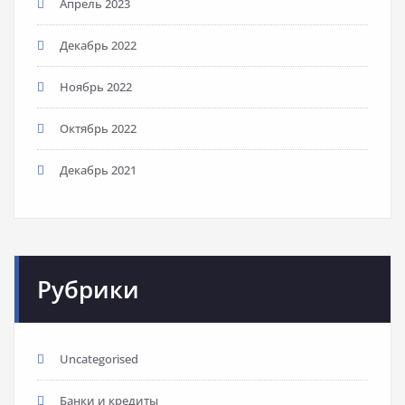
Апрель 2023
Декабрь 2022
Ноябрь 2022
Октябрь 2022
Декабрь 2021
Рубрики
Uncategorised
Банки и кредиты