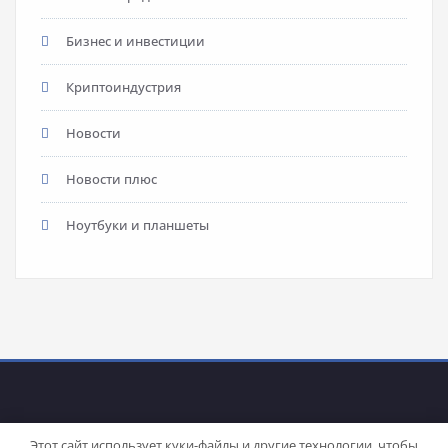
Бизнес и инвестиции
Криптоиндустрия
Новости
Новости плюс
Ноутбуки и планшеты
Этот сайт использует куки-файлы и другие технологии, чтобы