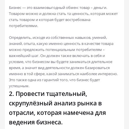
Бизнес — это взаимовыгодный обмен: товар – деньги.
Товаром можно и должна стать та ценность, которая может
стать товаром и которая будет востребована
потребителями.
Определить, исходя из собственных навыков, умений,
знаний, опыта, какую именно ценность в качестве товара
можно предложить потенциальным потребителям –
важнейший шаг. Он должен также включать в себя и
условие, что бизнесом вы будете заниматься длительное
время, а значит вид деятельности должен базироваться
именно в той сфере, какой заниматься наиболее интересно.
Это также одна из гарантий того, что бизнес будет
успешным.
2. Провести тщательный,
скрупулёзный анализ рынка в
отрасли, которая намечена для
ведения бизнеса.