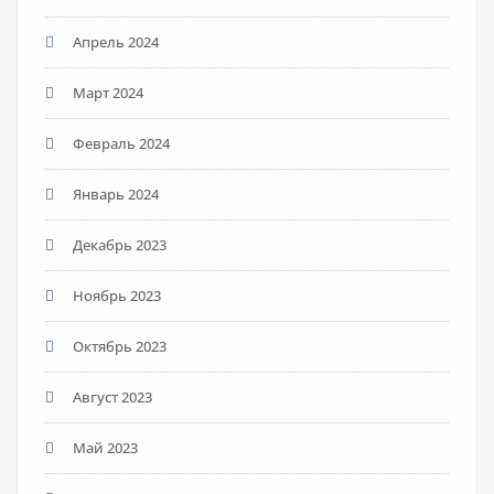
Апрель 2024
Март 2024
Февраль 2024
Январь 2024
Декабрь 2023
Ноябрь 2023
Октябрь 2023
Август 2023
Май 2023