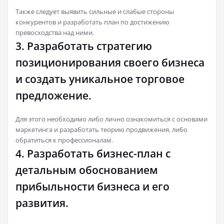
Также следует выявить сильные и слабые стороны
конкурентов и разработать план по достижению
превосходства над ними.
3. Разработать стратегию
позиционирования своего бизнеса
и создать уникальное торговое
предложение.
Для этого необходимо либо лично ознакомиться с основами
маркетинга и разработать теорию продвижения, либо
обратиться к профессионалам.
4. Разработать бизнес-план с
детальным обоснованием
прибыльности бизнеса и его
развития.