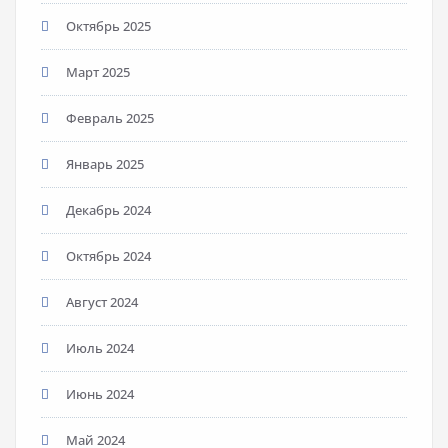
Октябрь 2025
Март 2025
Февраль 2025
Январь 2025
Декабрь 2024
Октябрь 2024
Август 2024
Июль 2024
Июнь 2024
Май 2024