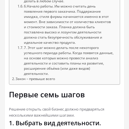
делать в любом случае.
6.Начало работы. Им можно считать день
появления первого заказчика. Поддержание
имиджа, стиля фирмы начинается именно в этот
момент. Вне зависимости от количества клиентов
и стоимости заказа. Планка должна быть
поставлена высоко и лозунгом деятельности
должна стать безупречность обслуживания и
идеальное качество продукта.
7. Этот шаг можно делать после некоторого
успешного периода работы. Когда появятся данные,
на основе которых можно провести анализ
деятельности и составить планы на развитие,
расширение объёма (или даже видов)
деятельности.
Закон – превыше всего
Первые семь шагов
Решение открыть свой бизнес должно предваряться
несколькими важнейшими шагами.
1. Выбрать вид деятельности.