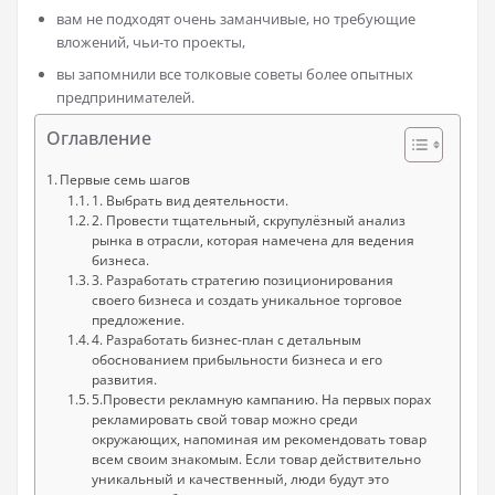
вам не подходят очень заманчивые, но требующие
вложений, чьи-то проекты,
вы запомнили все толковые советы более опытных
предпринимателей.
Оглавление
Первые семь шагов
1. Выбрать вид деятельности.
2. Провести тщательный, скрупулёзный анализ
рынка в отрасли, которая намечена для ведения
бизнеса.
3. Разработать стратегию позиционирования
своего бизнеса и создать уникальное торговое
предложение.
4. Разработать бизнес-план с детальным
обоснованием прибыльности бизнеса и его
развития.
5.Провести рекламную кампанию. На первых порах
рекламировать свой товар можно среди
окружающих, напоминая им рекомендовать товар
всем своим знакомым. Если товар действительно
уникальный и качественный, люди будут это