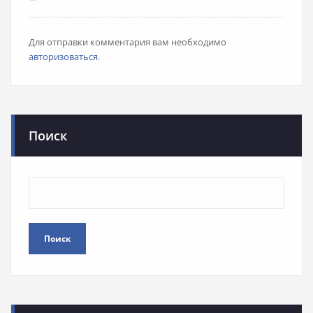
Для отправки комментария вам необходимо
авторизоваться
.
Поиск
Поиск