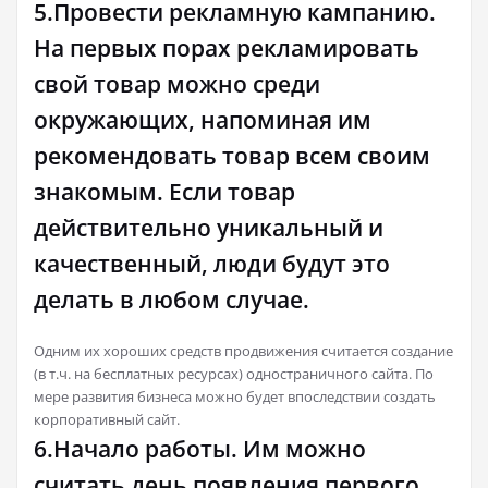
5.Провести рекламную кампанию.
На первых порах рекламировать
свой товар можно среди
окружающих, напоминая им
рекомендовать товар всем своим
знакомым. Если товар
действительно уникальный и
качественный, люди будут это
делать в любом случае.
Одним их хороших средств продвижения считается создание
(в т.ч. на бесплатных ресурсах) одностраничного сайта. По
мере развития бизнеса можно будет впоследствии создать
корпоративный сайт.
6.Начало работы. Им можно
считать день появления первого