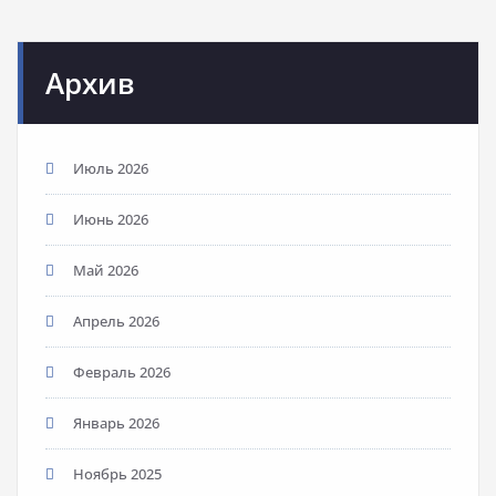
Архив
Июль 2026
Июнь 2026
Май 2026
Апрель 2026
Февраль 2026
Январь 2026
Ноябрь 2025