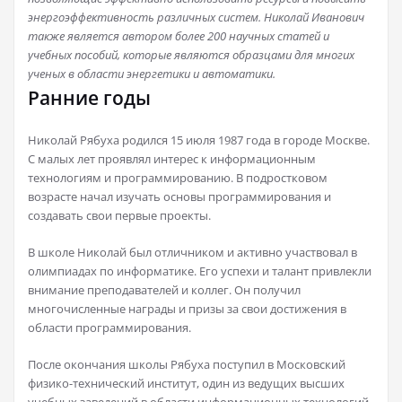
энергоэффективность различных систем. Николай Иванович
также является автором более 200 научных статей и
учебных пособий, которые являются образцами для многих
ученых в области энергетики и автоматики.
Ранние годы
Николай Рябуха родился 15 июля 1987 года в городе Москве.
С малых лет проявлял интерес к информационным
технологиям и программированию. В подростковом
возрасте начал изучать основы программирования и
создавать свои первые проекты.
В школе Николай был отличником и активно участвовал в
олимпиадах по информатике. Его успехи и талант привлекли
внимание преподавателей и коллег. Он получил
многочисленные награды и призы за свои достижения в
области программирования.
После окончания школы Рябуха поступил в Московский
физико-технический институт, один из ведущих высших