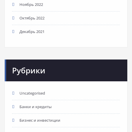
Ноябрь 2022
Октябрь 2022
Декабрь 2021
Рубрики
Uncategorised
Банки и кредиты
Бизнес и инвестиции