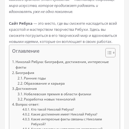
мира искусства, которое продолжает радовать и
вдохновлять уже не одно поколение.
Сайт Рябуха
— это место, где вы сможете насладиться всей
красотой и мастерством творчества Рябухи. Здесь вы
сможете погрузиться в его творческий мир и вдохновиться
новыми идеями, которые он воплощает в своих работах.
Оглавление
Николай Рябуха: биография, достижения, интересные
факты
Биография
Ранние годы
Образование и карьера
Достижения
Нобелевская премия в области физики
Разработка новых технологий
Вопрос-ответ:
Кто такой Николай Рябуха?
Какие достижения имеет Николай Рябуха?
Какие интересные факты связаны с Николаем
Рябухой?