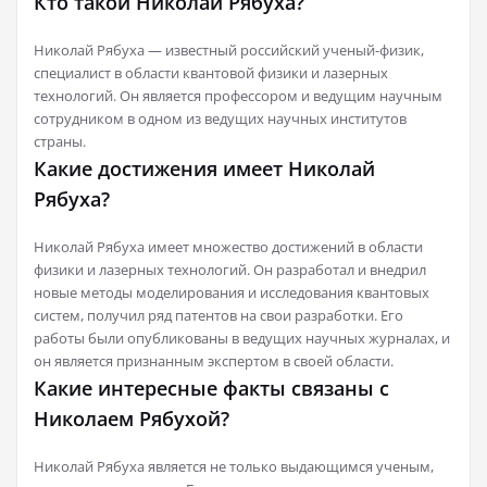
Кто такой Николай Рябуха?
Николай Рябуха — известный российский ученый-физик,
специалист в области квантовой физики и лазерных
технологий. Он является профессором и ведущим научным
сотрудником в одном из ведущих научных институтов
страны.
Какие достижения имеет Николай
Рябуха?
Николай Рябуха имеет множество достижений в области
физики и лазерных технологий. Он разработал и внедрил
новые методы моделирования и исследования квантовых
систем, получил ряд патентов на свои разработки. Его
работы были опубликованы в ведущих научных журналах, и
он является признанным экспертом в своей области.
Какие интересные факты связаны с
Николаем Рябухой?
Николай Рябуха является не только выдающимся ученым,