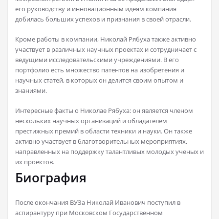
его руководству и инновационным идеям компания
добилась больших успехов и признания в своей отрасли.
Кроме работы в компании, Николай Рябуха также активно
участвует в различных научных проектах и сотрудничает с
ведущими исследовательскими учреждениями. В его
портфолио есть множество патентов на изобретения и
научных статей, в которых он делится своим опытом и
знаниями.
Интересные факты о Николае Рябуха: он является членом
нескольких научных организаций и обладателем
престижных премий в области техники и науки. Он также
активно участвует в благотворительных мероприятиях,
направленных на поддержку талантливых молодых ученых и
их проектов.
Биография
После окончания ВУЗа Николай Иванович поступил в
аспирантуру при Московском Государственном