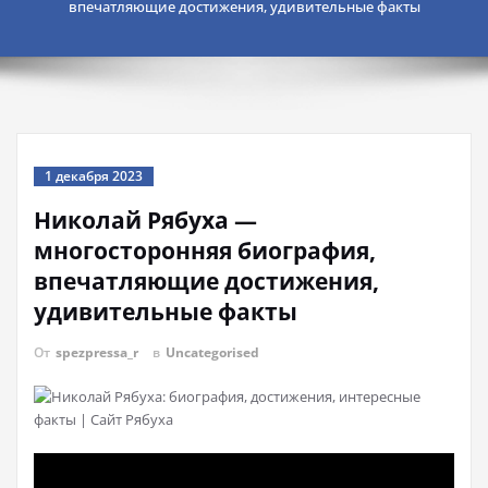
впечатляющие достижения, удивительные факты
1 декабря 2023
Николай Рябуха —
многосторонняя биография,
впечатляющие достижения,
удивительные факты
От
spezpressa_r
в
Uncategorised