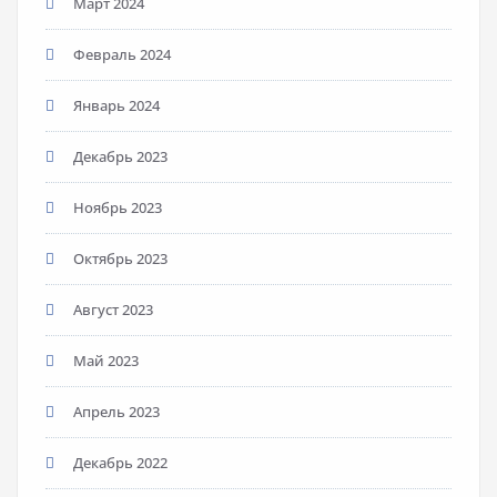
Март 2024
Февраль 2024
Январь 2024
Декабрь 2023
Ноябрь 2023
Октябрь 2023
Август 2023
Май 2023
Апрель 2023
Декабрь 2022