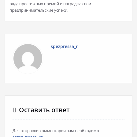
ряда престижных премий и наград за свои
предпринимательские успехи.
spezpressa_r
Оставить ответ
Для отправки комментария вам необходимо