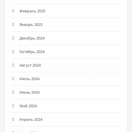
Февраль 2025
Январь 2025
Декабрь 2024
Октябрь 2024
Август 2024
Июль 2024
Июнь 2024
Май 2024
Апрель 2024