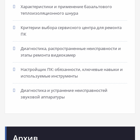
Характеристики и применение базальтового
теплоизоляционного шнура
Критерии выбора сервисного центра для ремонта
ПК
Диагностика, распространенные неисправности и
этапы ремонта видеокамер
Настройщик ПК: обязанности, ключевые навыки и
используемые инструменты
Диагностика и устранение неисправностей
звуковой аппаратуры
Архив