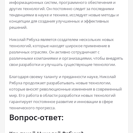
информационных систем, программного обеспечения и
других технологий. Он постоянно следит за последними
тенденциями в науке и технике, исследует новые методы и
концепции для создания улучшенных и эффективных
решений.
Николай Рябуха является создателем нескольких новых
технологий, которые находят широкое применение в
различных отраслях. Он активно сотрудничает с
различными компаниями и организациями, чтобы внедрять
свои разработки и улучшать существующие технологии.
Благодаря своему таланту и преданности науке, Николай
Рябуха продолжает разрабатывать новые технологии,
которые вносят революционные изменения в современный
мир. Его работа в области разработки новых технологий
гарантирует постоянное развитие и инновации в сфере
технического прогресса.
Вопрос-ответ: