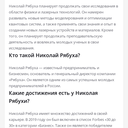
Николай Рябуха планирует продолжать свои исследования в
области физики и лазерных технологий. Он намерен
развивать новые методы моделирования и оптимизации
квантовых систем, а также применять свои знания и опыт в
создании новых лазерных устройств и материалов. Кроме
того, он планирует продолжать преподавательскую
деятельность и вовлекать молодых ученых в свои
исследования.
Кто такой Николай Рябуха?
Николай Рябуха — известный предприниматель и
бизнесмен, основатель и генеральный директор компании
«Рябуха». Он является одним из самых успешных молодых
предпринимателей в России.
Какие достижения есть у Николая
Рябухи?
Николай Рябуха имеет множество достижений в своей
карьере. В 2019 году он был включен в список Forbes «30 до
30» в категории «Бизнес». Также он является победителем