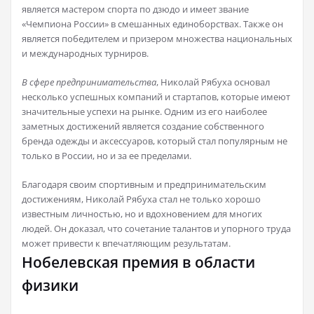
является мастером спорта по дзюдо и имеет звание
«Чемпиона России» в смешанных единоборствах. Также он
является победителем и призером множества национальных
и международных турниров.
В сфере предпринимательства
, Николай Рябуха основал
несколько успешных компаний и стартапов, которые имеют
значительные успехи на рынке. Одним из его наиболее
заметных достижений является создание собственного
бренда одежды и аксессуаров, который стал популярным не
только в России, но и за ее пределами.
Благодаря своим спортивным и предпринимательским
достижениям, Николай Рябуха стал не только хорошо
известным личностью, но и вдохновением для многих
людей. Он доказал, что сочетание талантов и упорного труда
может привести к впечатляющим результатам.
Нобелевская премия в области
физики