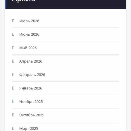
Июль 2026
Июнь 2026
Май 2026
Апрель 2026
Февраль 2026
Январь 2026
Ноябрь 2025
Октябрь 2025
Март 2025