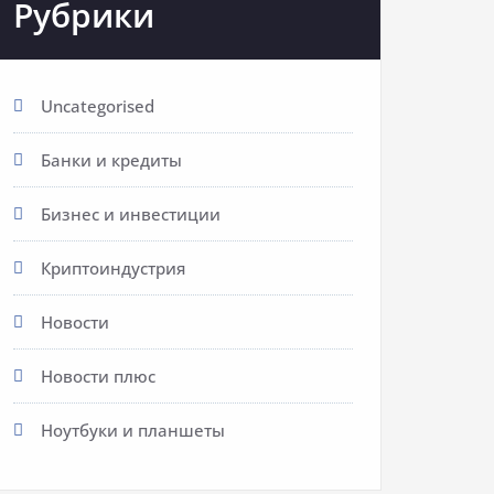
Рубрики
Uncategorised
Банки и кредиты
Бизнес и инвестиции
Криптоиндустрия
Новости
Новости плюс
Ноутбуки и планшеты