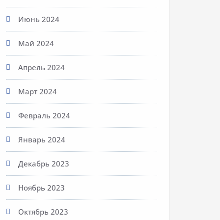
Июнь 2024
Май 2024
Апрель 2024
Март 2024
Февраль 2024
Январь 2024
Декабрь 2023
Ноябрь 2023
Октябрь 2023