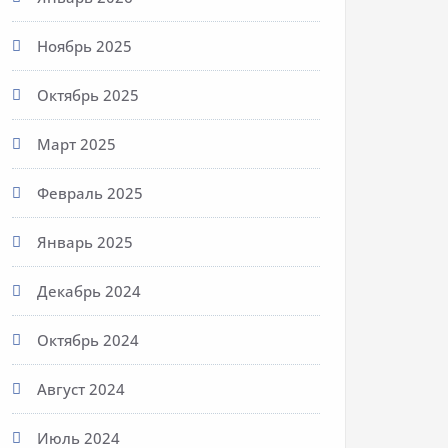
Ноябрь 2025
Октябрь 2025
Март 2025
Февраль 2025
Январь 2025
Декабрь 2024
Октябрь 2024
Август 2024
Июль 2024