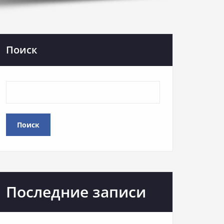
Поиск
Поиск
Последние записи