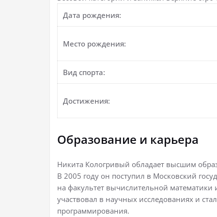
Дата рождения:
Место рождения:
Вид спорта:
Достижения:
Образование и карьера
Никита Кологривый обладает высшим обра
В 2005 году он поступил в Московский гос
на факультет вычислительной математики и
участвовал в научных исследованиях и стал
программирования.