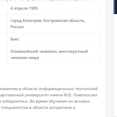
4 апреля 1985
город Кологрив, Костромская область,
Россия
Бокс
Олимпийский чемпион, многократный
чемпион мира
зованием в области информационных технологий.
ударственный университет имени М.В. Ломоносова
 кибернетики. Во время обучения он активно
 специалистом в области алгоритмов и