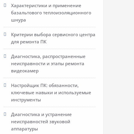
Характеристики и применение
базальтового теплоизоляционного
шнура
Критерии выбора сервисного центра
для ремонта ПК
Диагностика, распространенные
неисправности и этапы ремонта
видеокамер
Настройщик ПК: обязанности,
ключевые навыки и используемые
инструменты
Диагностика и устранение
неисправностей звуковой
аппаратуры