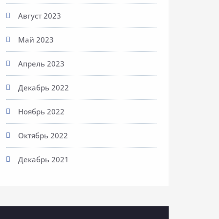
Август 2023
Май 2023
Апрель 2023
Декабрь 2022
Ноябрь 2022
Октябрь 2022
Декабрь 2021