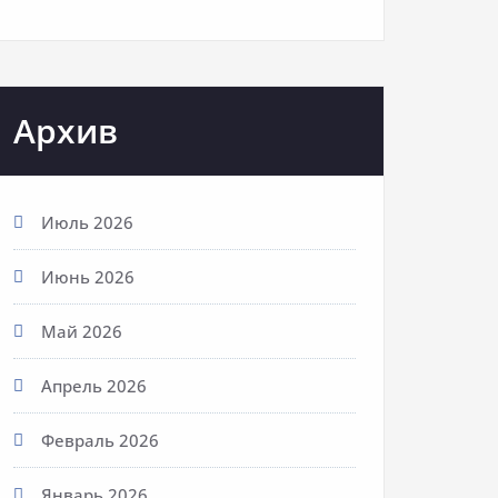
Архив
Июль 2026
Июнь 2026
Май 2026
Апрель 2026
Февраль 2026
Январь 2026