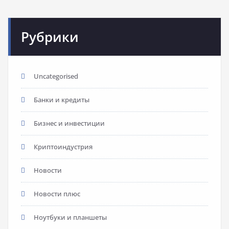
Рубрики
Uncategorised
Банки и кредиты
Бизнес и инвестиции
Криптоиндустрия
Новости
Новости плюс
Ноутбуки и планшеты