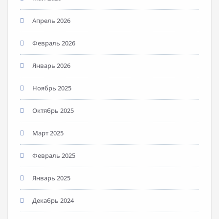
Апрель 2026
Февраль 2026
Январь 2026
Ноябрь 2025
Октябрь 2025
Март 2025
Февраль 2025
Январь 2025
Декабрь 2024