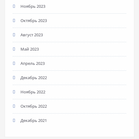
Ноябрь 2023
Октябрь 2023
Август 2023
Май 2023
Апрель 2023
Декабрь 2022
Ноябрь 2022
Октябрь 2022
Декабрь 2021