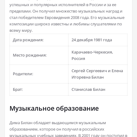
успешных и популярных исполнителей в России и за ее
пределами. Он получил множество музыкальных наград и
стал победителем Евровидения 2008 года. Его музыкальные
композиции широко известны и любимы слушателями по
всему миру.
Дата рождения:
24 декабря 1981 года
Карачаево-Черкесия,
Место рождения:
Россия
Сергей Сергеевич и Елена
Родители:
Игоревна Билан
Брат:
Станислав Билан
Музыкальное образование
Дима Билан обладает выдающимся музыкальным
образованием, которое он получил в российских
музыкальных учебных заведениях. В 2001 году он поступил в