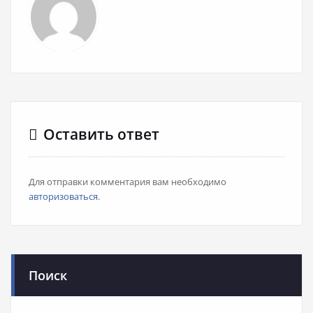
Оставить ответ
Для отправки комментария вам необходимо
авторизоваться
.
Поиск