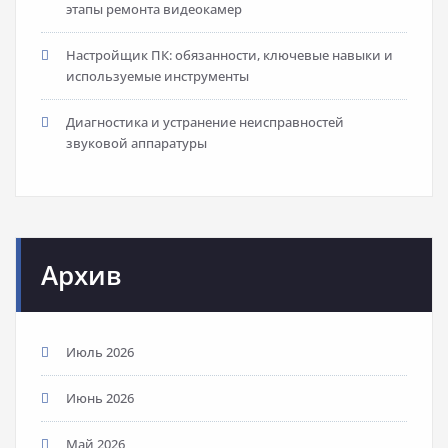
этапы ремонта видеокамер
Настройщик ПК: обязанности, ключевые навыки и
используемые инструменты
Диагностика и устранение неисправностей
звуковой аппаратуры
Архив
Июль 2026
Июнь 2026
Май 2026