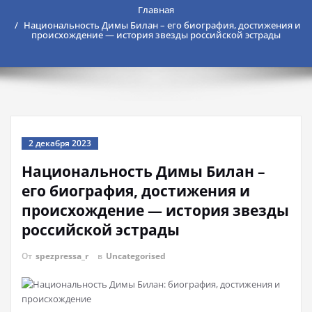
Главная
Национальность Димы Билан – его биография, достижения и
происхождение — история звезды российской эстрады
2 декабря 2023
Национальность Димы Билан –
его биография, достижения и
происхождение — история звезды
российской эстрады
От
spezpressa_r
в
Uncategorised