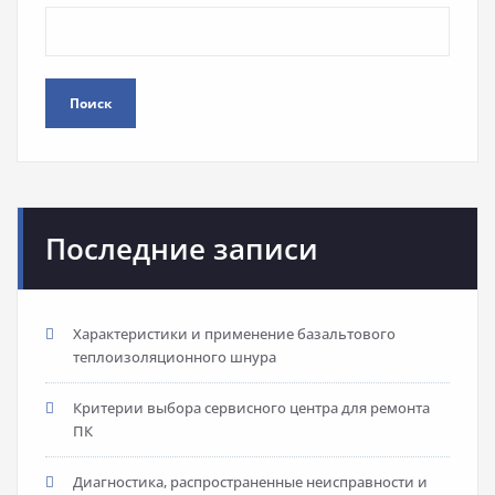
Поиск
Последние записи
Характеристики и применение базальтового
теплоизоляционного шнура
Критерии выбора сервисного центра для ремонта
ПК
Диагностика, распространенные неисправности и