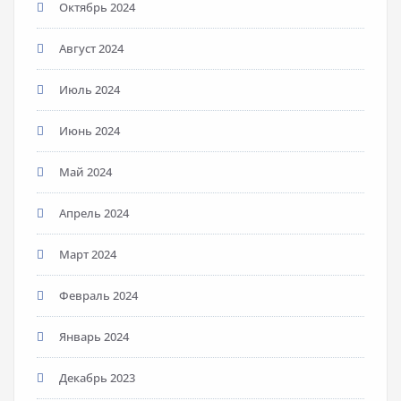
Октябрь 2024
Август 2024
Июль 2024
Июнь 2024
Май 2024
Апрель 2024
Март 2024
Февраль 2024
Январь 2024
Декабрь 2023