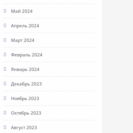
Май 2024
Апрель 2024
Март 2024
Февраль 2024
Январь 2024
Декабрь 2023
Ноябрь 2023
Октябрь 2023
Август 2023