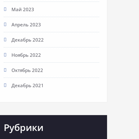
Май 2023
Апрель 2023
Декабрь 2022
Ноябрь 2022
Октябрь 2022
Декабрь 2021
Рубрики