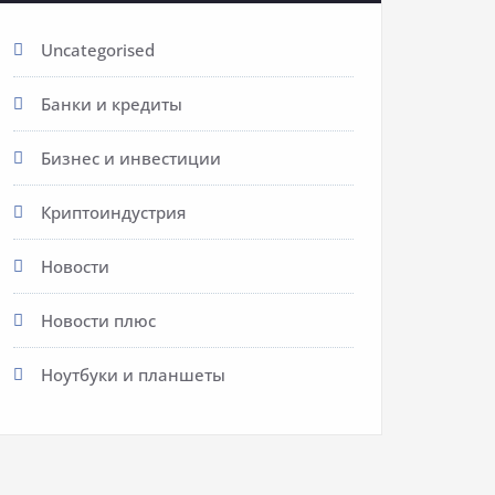
Uncategorised
Банки и кредиты
Бизнес и инвестиции
Криптоиндустрия
Новости
Новости плюс
Ноутбуки и планшеты