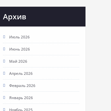
Архив
Июль 2026
Июнь 2026
Май 2026
Апрель 2026
Февраль 2026
Январь 2026
Ноябрь 2025