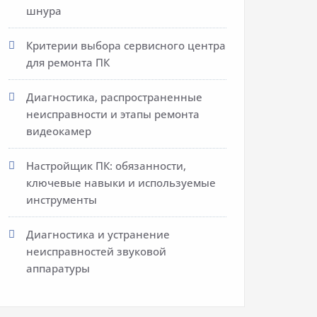
шнура
Критерии выбора сервисного центра
для ремонта ПК
Диагностика, распространенные
неисправности и этапы ремонта
видеокамер
Настройщик ПК: обязанности,
ключевые навыки и используемые
инструменты
Диагностика и устранение
неисправностей звуковой
аппаратуры