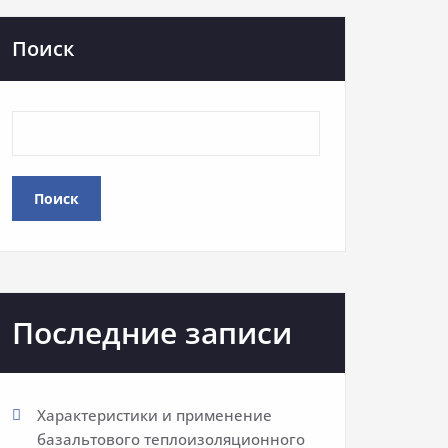
Поиск
Поиск
Последние записи
Характеристики и применение
базальтового теплоизоляционного