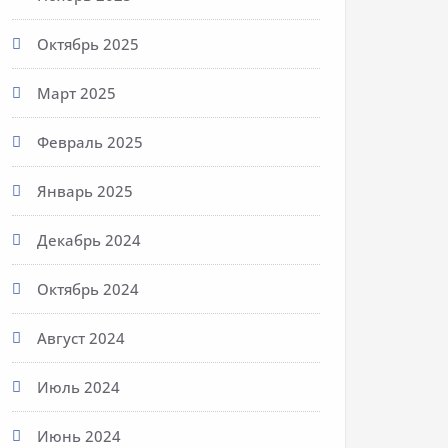
Октябрь 2025
Март 2025
Февраль 2025
Январь 2025
Декабрь 2024
Октябрь 2024
Август 2024
Июль 2024
Июнь 2024