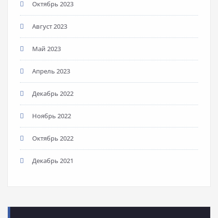
Октябрь 2023
Август 2023
Май 2023
Апрель 2023
Декабрь 2022
Ноябрь 2022
Октябрь 2022
Декабрь 2021