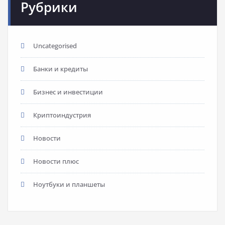
Рубрики
Uncategorised
Банки и кредиты
Бизнес и инвестиции
Криптоиндустрия
Новости
Новости плюс
Ноутбуки и планшеты