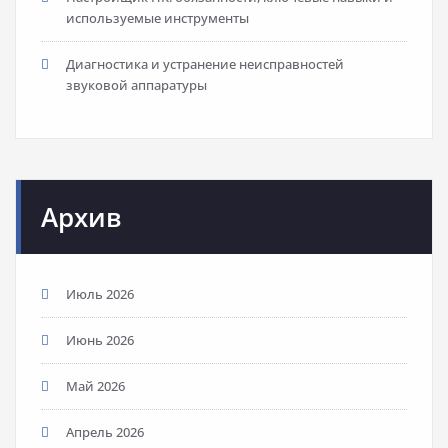
используемые инструменты
Диагностика и устранение неисправностей
звуковой аппаратуры
Архив
Июль 2026
Июнь 2026
Май 2026
Апрель 2026