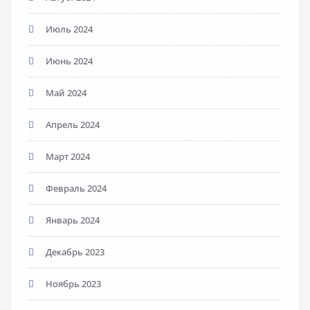
Июль 2024
Июнь 2024
Май 2024
Апрель 2024
Март 2024
Февраль 2024
Январь 2024
Декабрь 2023
Ноябрь 2023