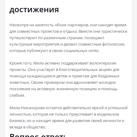
достижения
Несмотря на занятость обоих партнеров, они находят время
для совместных проектов и отдыха. Вместе они туристически
путешествуют по различным странам, посещают
культурные мероприятия и делают совместные фотосессии,
которые публикуют в своих социальных сетях.
Кроме того, Мила активно поддерживает волонтерские
проекты. Она участвует в благотворительных акциях для
помощи нуждающимся детям и приютам для бездомных
животных. Своим примером она вдохновляет молодое
поколение на активную жизненную позицию и помощь
слабым.
Мила Никанорова остается действительно яркой и успешной
личностью, которая не только преуспевает в модельном
бизнесе, но и находит время для развития своей личности и
вклада в общество.
Вопрос-ответ: