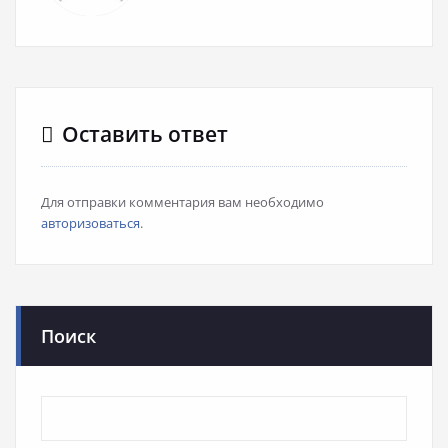
Оставить ответ
Для отправки комментария вам необходимо
авторизоваться
.
Поиск