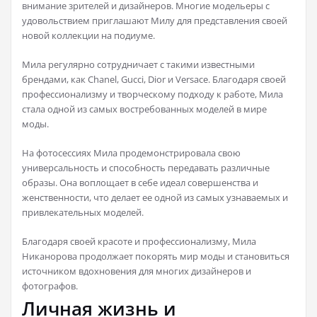
внимание зрителей и дизайнеров. Многие модельеры с
удовольствием приглашают Милу для представления своей
новой коллекции на подиуме.
Мила регулярно сотрудничает с такими известными
брендами, как Chanel, Gucci, Dior и Versace. Благодаря своей
профессионализму и творческому подходу к работе, Мила
стала одной из самых востребованных моделей в мире
моды.
На фотосессиях Мила продемонстрировала свою
универсальность и способность передавать различные
образы. Она воплощает в себе идеал совершенства и
женственности, что делает ее одной из самых узнаваемых и
привлекательных моделей.
Благодаря своей красоте и профессионализму, Мила
Никанорова продолжает покорять мир моды и становиться
источником вдохновения для многих дизайнеров и
фотографов.
Личная жизнь и