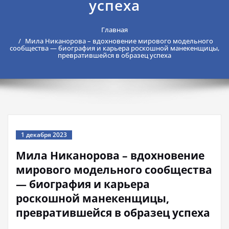
успеха
Главная
Мила Никанорова – вдохновение мирового модельного
сообщества — биография и карьера роскошной манекенщицы,
превратившейся в образец успеха
1 декабря 2023
Мила Никанорова – вдохновение
мирового модельного сообщества
— биография и карьера
роскошной манекенщицы,
превратившейся в образец успеха