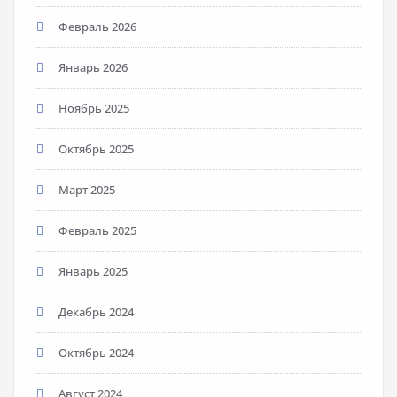
Февраль 2026
Январь 2026
Ноябрь 2025
Октябрь 2025
Март 2025
Февраль 2025
Январь 2025
Декабрь 2024
Октябрь 2024
Август 2024