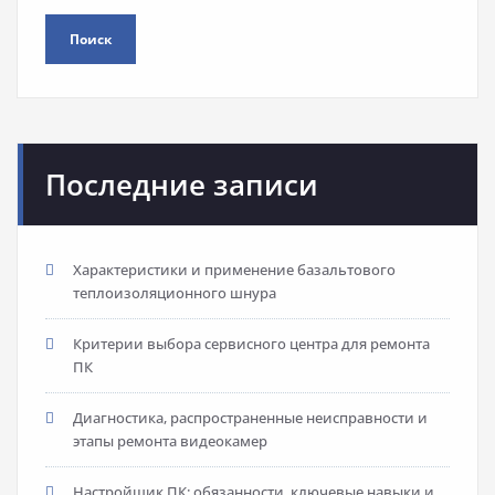
Поиск
Последние записи
Характеристики и применение базальтового
теплоизоляционного шнура
Критерии выбора сервисного центра для ремонта
ПК
Диагностика, распространенные неисправности и
этапы ремонта видеокамер
Настройщик ПК: обязанности, ключевые навыки и