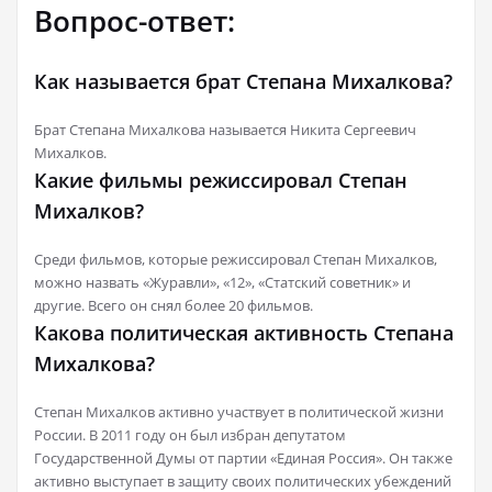
Вопрос-ответ:
Как называется брат Степана Михалкова?
Брат Степана Михалкова называется Никита Сергеевич
Михалков.
Какие фильмы режиссировал Степан
Михалков?
Среди фильмов, которые режиссировал Степан Михалков,
можно назвать «Журавли», «12», «Статский советник» и
другие. Всего он снял более 20 фильмов.
Какова политическая активность Степана
Михалкова?
Степан Михалков активно участвует в политической жизни
России. В 2011 году он был избран депутатом
Государственной Думы от партии «Единая Россия». Он также
активно выступает в защиту своих политических убеждений