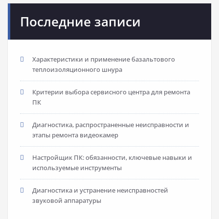
Последние записи
Характеристики и применение базальтового
теплоизоляционного шнура
Критерии выбора сервисного центра для ремонта
ПК
Диагностика, распространенные неисправности и
этапы ремонта видеокамер
Настройщик ПК: обязанности, ключевые навыки и
используемые инструменты
Диагностика и устранение неисправностей
звуковой аппаратуры