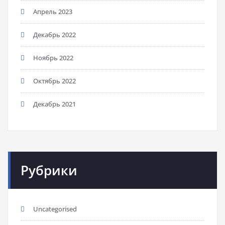
Апрель 2023
Декабрь 2022
Ноябрь 2022
Октябрь 2022
Декабрь 2021
Рубрики
Uncategorised