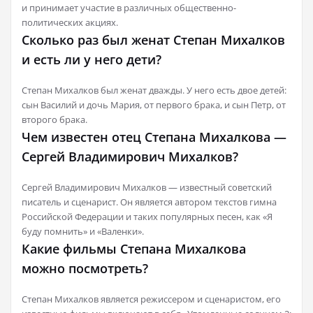
и принимает участие в различных общественно-
политических акциях.
Сколько раз был женат Степан Михалков
и есть ли у него дети?
Степан Михалков был женат дважды. У него есть двое детей:
сын Василий и дочь Мария, от первого брака, и сын Петр, от
второго брака.
Чем известен отец Степана Михалкова —
Сергей Владимирович Михалков?
Сергей Владимирович Михалков — известный советский
писатель и сценарист. Он является автором текстов гимна
Российской Федерации и таких популярных песен, как «Я
буду помнить» и «Валенки».
Какие фильмы Степана Михалкова
можно посмотреть?
Степан Михалков является режиссером и сценаристом, его