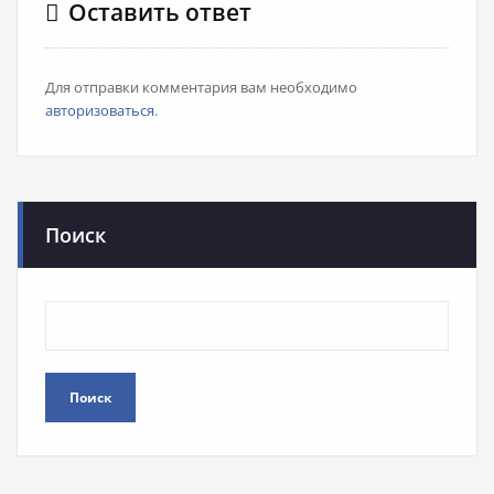
Оставить ответ
Для отправки комментария вам необходимо
авторизоваться
.
Поиск
Поиск