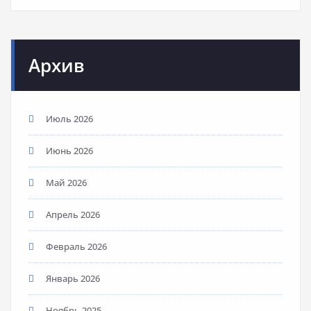
Архив
Июль 2026
Июнь 2026
Май 2026
Апрель 2026
Февраль 2026
Январь 2026
Ноябрь 2025