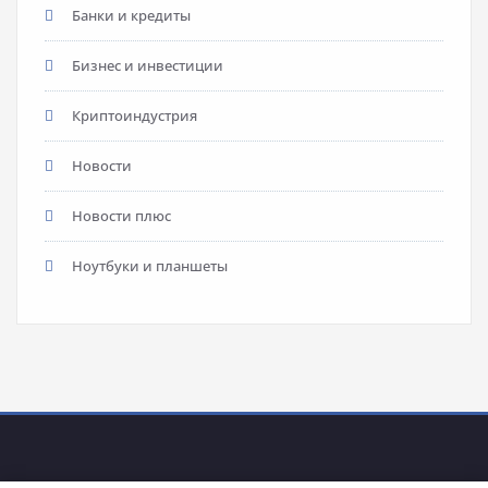
Банки и кредиты
Бизнес и инвестиции
Криптоиндустрия
Новости
Новости плюс
Ноутбуки и планшеты