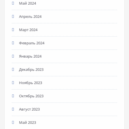
Май 2024
Апрель 2024
Март 2024
Февраль 2024
Январь 2024
Декабрь 2023
Ноябрь 2023
Октябрь 2023
Август 2023
Май 2023