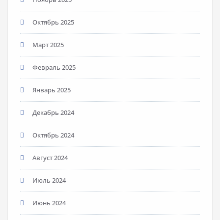
Октябрь 2025
Март 2025
Февраль 2025
Январь 2025
Декабрь 2024
Октябрь 2024
Август 2024
Июль 2024
Июнь 2024