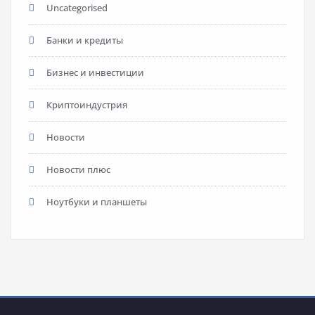
Uncategorised
Банки и кредиты
Бизнес и инвестиции
Криптоиндустрия
Новости
Новости плюс
Ноутбуки и планшеты