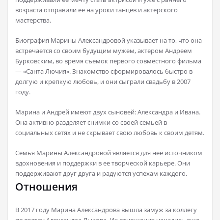
возраста отправили ее на уроки танцев и актерского
мастерства.
Биография Марины Александровой указывает на то, что она
встречается со своим будущим мужем, актером Андреем
Бурковским, во время съемок первого совместного фильма
— «Санта Лючия». Знакомство сформировалось быстро в
долгую и крепкую любовь, и они сыграли свадьбу в 2007
году.
Марина и Андрей имеют двух сыновей: Александра и Ивана.
Она активно разделяет снимки со своей семьей в
социальных сетях и не скрывает свою любовь к своим детям.
Семья Марины Александровой является для нее источником
вдохновения и поддержки в ее творческой карьере. Они
поддерживают друг друга и радуются успехам каждого.
Отношения
В 2017 году Марина Александрова вышла замуж за коллегу