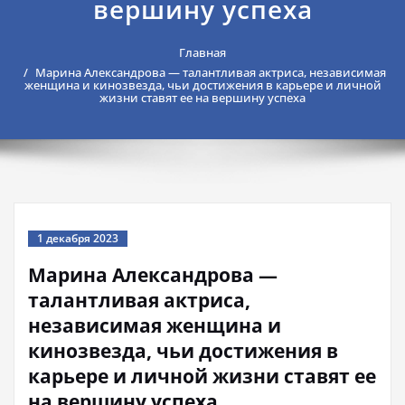
вершину успеха
Главная
Марина Александрова — талантливая актриса, независимая
женщина и кинозвезда, чьи достижения в карьере и личной
жизни ставят ее на вершину успеха
1 декабря 2023
Марина Александрова —
талантливая актриса,
независимая женщина и
кинозвезда, чьи достижения в
карьере и личной жизни ставят ее
на вершину успеха