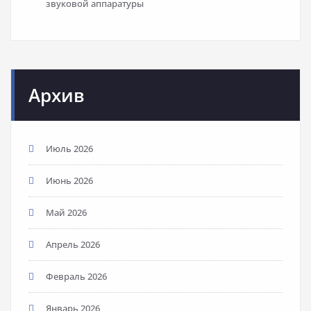
звуковой аппаратуры
Архив
Июль 2026
Июнь 2026
Май 2026
Апрель 2026
Февраль 2026
Январь 2026