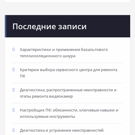
Последние записи
Характеристики и применение базальтового
теплоизоляционного шнура
Критерии выбора сервисного центра для ремонта
ПК
Диагностика, распространенные неисправности и
этапы ремонта видеокамер
Настройщик ПК: обязанности, ключевые навыки и
используемые инструменты
Диагностика и устранение неисправностей