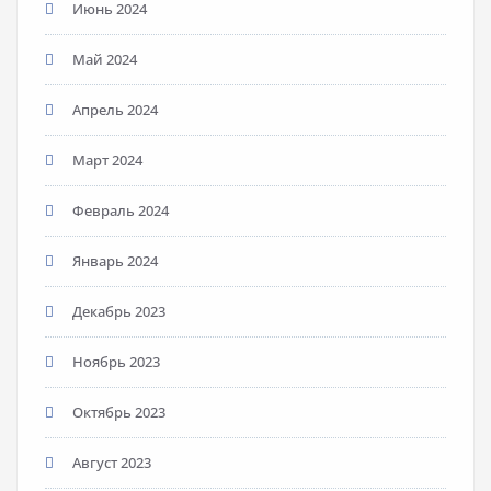
Июнь 2024
Май 2024
Апрель 2024
Март 2024
Февраль 2024
Январь 2024
Декабрь 2023
Ноябрь 2023
Октябрь 2023
Август 2023