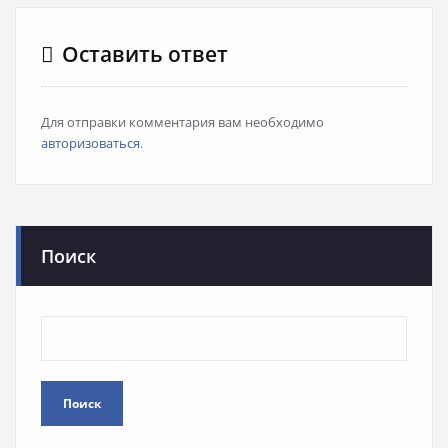
Оставить ответ
Для отправки комментария вам необходимо
авторизоваться
.
Поиск
Поиск