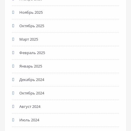
Ноябрь 2025
Октябрь 2025
Март 2025
Февраль 2025
Январь 2025
Декабрь 2024
Октябрь 2024
Август 2024
Июль 2024