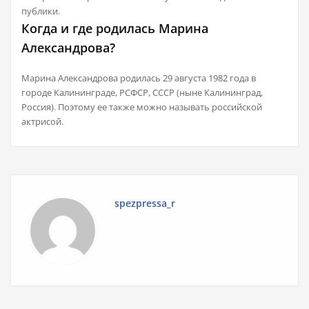
публики.
Когда и где родилась Марина
Александрова?
Марина Александрова родилась 29 августа 1982 года в
городе Калининграде, РСФСР, СССР (ныне Калининград,
Россия). Поэтому ее также можно называть российской
актрисой.
spezpressa_r