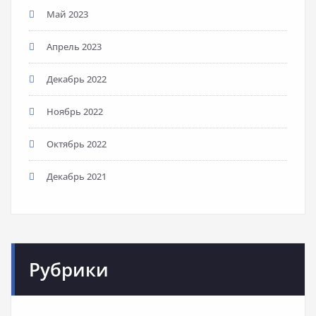
Май 2023
Апрель 2023
Декабрь 2022
Ноябрь 2022
Октябрь 2022
Декабрь 2021
Рубрики