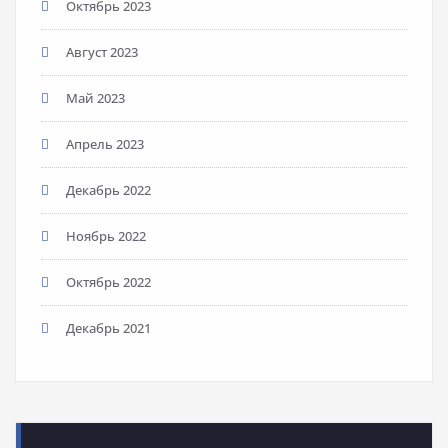
Октябрь 2023
Август 2023
Май 2023
Апрель 2023
Декабрь 2022
Ноябрь 2022
Октябрь 2022
Декабрь 2021