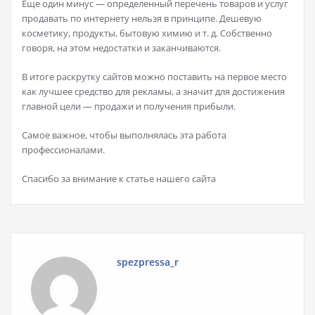
Еще один минус — определенный перечень товаров и услуг
продавать по интернету нельзя в принципе. Дешевую
косметику, продукты, бытовую химию и т. д. Собственно
говоря, на этом недостатки и заканчиваются.
В итоге раскрутку сайтов можно поставить на первое место
как лучшее средство для рекламы, а значит для достижения
главной цели — продажи и получения прибыли.
Самое важное, чтобы выполнялась эта работа
профессионалами.
Спасибо за внимание к статье нашего сайта
spezpressa_r