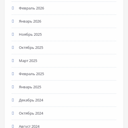
Февраль 2026
Январь 2026
Ноябрь 2025
Октябрь 2025
Март 2025
Февраль 2025
Январь 2025
Декабрь 2024
Октябрь 2024
Август 2024