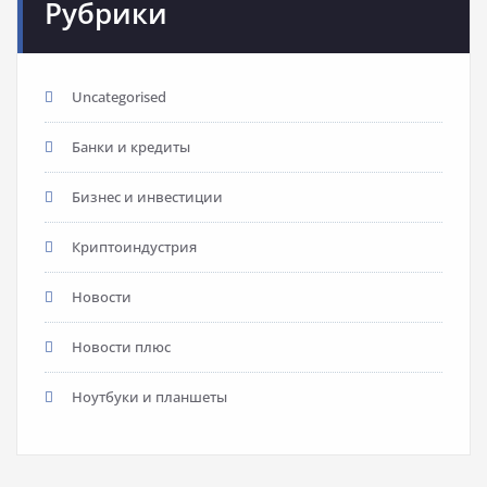
Рубрики
Uncategorised
Банки и кредиты
Бизнес и инвестиции
Криптоиндустрия
Новости
Новости плюс
Ноутбуки и планшеты