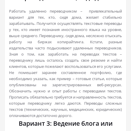
Работать удаленно переводчиком – привлекательный
вариант для тех, кто, сидя дома, желает стабильно
зарабатывать. Получится осуществлять текстовые переводы
у тех, кто имеет познания иностранного языка на уровне,
выше среднего. Переводчику, сидя дома, несложно отыскать
работу на биржах копирайтинга. Кстати, разные
издательства часто подыскивают удаленных переводчиков.
Зная о том, как заработать на переводах текстов –
переводчику лишь осталось создать свое резюме и найти
клиентов, которые пожелают воспользоваться его услугами.
Не помешает заранее составленное портфолио, где
необходимо указать, как пример – готовые статьи, которые
опубликованы на зарегистрированных веб-ресурсах.
Обозначить нужно и опыт работы с переводами текстов.
Прописать обязательно требуется и направленность текстов,
которые переводчику легко даются. Переводы сложных
текстов (технических, научных, медицинских, юридических)
оплачиваются достаточно дорого.
Вариант 3: Ведение блога или