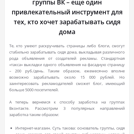
группы ВК – еще один
привлекательный инструмент для
тех, кто хочет зарабатывать сидя
дома
Те, кто умеют раскручивать страницы либо блоги, смогут
стабильно зарабатывать сидя дома, выкладывая различного
рода объявления от создателей рекламы. Стандартная
«такса» выкладки одного объявления на фасадную страницу
– 200 руб./день. Таким образом, ежемесячно вполне
возможно зарабатывать около 15 000 рублей. Но
заинтересовать рекламодателей сможет блог, имеющий
больше 5000 посетителей.
А теперь вернемся к способу заработка на группах
Вконтакте. Рассмотрим 3 популярных направлений
заработка таким образом:
Интернет-магазин. Суть такова: основатель группы, сидя