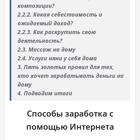
композиции?
2.2.2. Какая себестоимость и
ожидаемый доход?
2.2.3. Как раскрутить свою
деятельность?
2.3. Массаж на дому
2.4. Услуги няни у себя дома
3. Пять золотых правил для тех,
кто хочет зарабатывать деньги на
дому
4. Подводим итоги
Способы заработка с
помощью Интернета