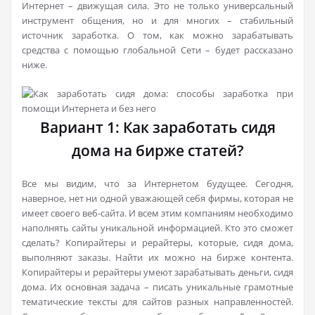
Интернет – движущая сила. Это не только универсальный
инструмент общения, но и для многих – стабильный
источник заработка. О том, как можно зарабатывать
средства с помощью глобальной Сети – будет рассказано
ниже.
Вариант 1: Как заработать сидя
дома на бирже статей?
Все мы видим, что за Интернетом будущее. Сегодня,
наверное, нет ни одной уважающей себя фирмы, которая не
имеет своего веб-сайта. И всем этим компаниям необходимо
наполнять сайты уникальной информацией. Кто это сможет
сделать? Копирайтеры и рерайтеры, которые, сидя дома,
выполняют заказы. Найти их можно на бирже контента.
Копирайтеры и рерайтеры умеют зарабатывать деньги, сидя
дома. Их основная задача – писать уникальные грамотные
тематические тексты для сайтов разных направленностей.