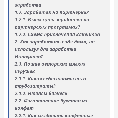
заработка
1.7. Заработок на партнерках
1.7.1. В чем суть заработка на
партнерских программах?
1.7.2. Схема привлечения клиентов
2. Как заработать сидя дома, не
используя для заработка
Интернет?
2.1. Пошив авторских мягких
игрушек
2.1.1. Какая себестоимость и
трудозатраты?
2.1.2. Нюансы бизнеса
2.2. Изготовление букетов из
конфет
2.2.1. Как создавать конфетные