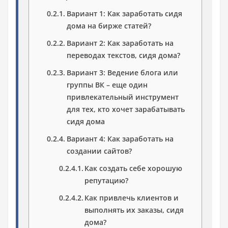
Вариант 1: Как заработать сидя
дома на бирже статей?
Вариант 2: Как заработать на
переводах текстов, сидя дома?
Вариант 3: Ведение блога или
группы ВК – еще один
привлекательный инструмент
для тех, кто хочет зарабатывать
сидя дома
Вариант 4: Как заработать на
создании сайтов?
Как создать себе хорошую
репутацию?
Как привлечь клиентов и
выполнять их заказы, сидя
дома?