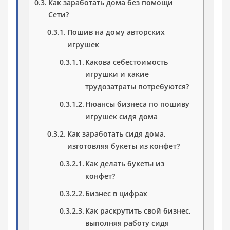
Как заработать дома без помощи
Сети?
Пошив на дому авторских
игрушек
Какова себестоимость
игрушки и какие
трудозатраты потребуются?
Нюансы бизнеса по пошиву
игрушек сидя дома
Как заработать сидя дома,
изготовляя букеты из конфет?
Как делать букеты из
конфет?
Бизнес в цифрах
Как раскрутить свой бизнес,
выполняя работу сидя