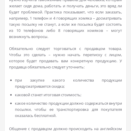
желает сидя дома, работать и получать деньги, это вряд ли
будет проблемой. Практика показывает, что если заказать,
например, 1 телефон и 4 говорящих хомяка – досматривать
такую посылку не станут, а если же посылка будет состоять
из 10 телефонов либо 8 говорящих хомяков – могут
возникнуть вопросы.
Обязательно следует торговаться с продавцом товара.
Чтобы это сделать – нужно начать переписку с лицом,
которое будет продавать вам конкретную продукцию. У
продавца обязательно следует уточнить:
при закупке какого количества продукции
предусматривается скидка;
каковой станет итоговая стоимость;
какое количество продукции должно содержаться внутри
посылки, чтобы ее транспортировка для покупателя
оказалась бесплатной.
Общение с продавцом должно происходить на английском