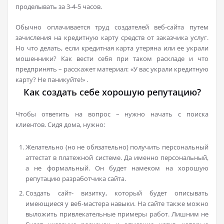
проделывать за 3-4-5 часов.
Обычно оплачивается труд создателей веб-сайта путем
зачисления на кредитную карту средств от заказчика услуг.
Но что делать, если кредитная карта утеряна или ее украли
мошенники? Как вести себя при таком раскладе и что
предпринять – расскажет материал: «У вас украли кредитную
карту? Не паникуйте!» .
Как создать себе хорошую репутацию?
Чтобы ответить на вопрос – нужно начать с поиска
клиентов. Сидя дома, нужно:
Желательно (но не обязательно) получить персональный
аттестат в платежной системе. Да именно персональный,
а не формальный. Он будет намеком на хорошую
репутацию разработчика сайта.
Создать сайт- визитку, который будет описывать
имеющиеся у веб-мастера навыки. На сайте также можно
выложить привлекательные примеры работ. Лишним не