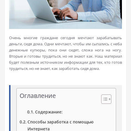
Очень многие граждане сегодня мечтают зарабатывать
деньги, сидя дома. Одни мечтают, чтобы им сыпались с неба
денежные купюры, пока они сидят, сложа нога на ногу.
Вторые и готовы трудиться, но не знают как. Наш материал
будет полезным источником информации для тех, кто готов
трудиться, но не знает, как заработать сидя дома.
Оглавление
Содержание:
Способы заработка с помощью
Интернета