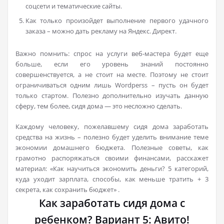
соцсети и тематические сайты.
Как только произойдет выполнение первого удачного
заказа – можно дать рекламу на Яндекс. Директ.
Важно помнить: спрос на услуги веб-мастера будет еще
больше, если его уровень знаний постоянно
совершенствуется, а не стоит на месте. Поэтому не стоит
ограничиваться одним лишь Wordperss – пусть он будет
только стартом. Полезно дополнительно изучать данную
сферу, тем более, сидя дома — это несложно сделать.
Каждому человеку, пожелавшему сидя дома заработать
средства на жизнь – полезно будет уделить внимание теме
экономии домашнего бюджета. Полезные советы, как
грамотно распоряжаться своими финансами, расскажет
материал: «Как научиться экономить деньги? 5 категорий,
куда уходит зарплата, способы, как меньше тратить + 3
секрета, как сохранить бюджет» .
Как заработать сидя дома с
ребенком? Вариант 5: Авито!