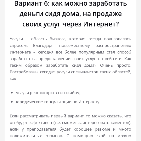
Вариант 6: как можно заработать
деньги сидя дома, на продаже
своих услуг через Интернет?
Услуги – область бизнеса, которая всегда пользовалась
спросом. Благодаря повсеместному распространению
Интернета – сегодня все более популярным стал способ
заработка на предоставлении своих услуг по веб-сети. Как
таким образом заработать сидя дома? Очень просто.
Востребованы сегодня услуги специалистов таких областей,
как:
услуги репетиторства по скайпу;
юридические консультации по Интернету.
Если рассматривать первый вариант, то можно сказать, что
он будет эффективен (т.е. сможет заинтересовать клиентов),
если у преподавателя будет хорошее резюме и много
положительных отзывов. C помощью скай па можно