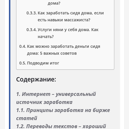
дома?
Как заработать сидя дома, если
есть навыки массажиста?
Услуги няни у себя дома. Как
начать?
Как можно заработать деньги сидя
дома: 5 важных советов
Подводим итог
Содержание:
1. Интернет – универсальный
источник заработка
1.1. Принципы заработка на бирже
статей
1.2. Переводы текстов – хороший