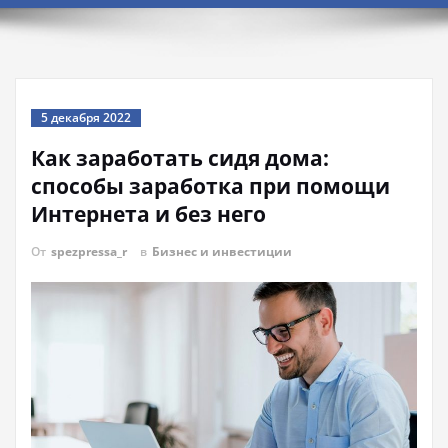
5 декабря 2022
Как заработать сидя дома:
способы заработка при помощи
Интернета и без него
От
spezpressa_r
в
Бизнес и инвестиции