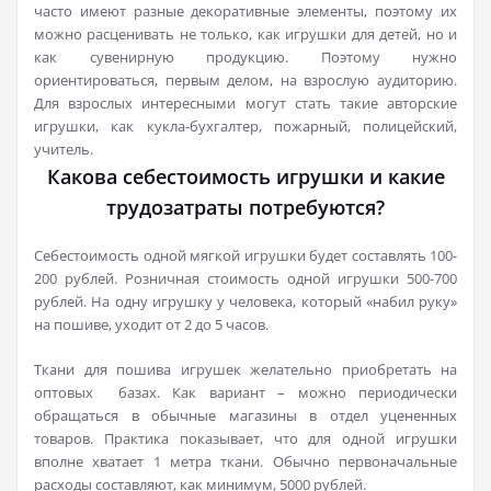
часто имеют разные декоративные элементы, поэтому их
можно расценивать не только, как игрушки для детей, но и
как сувенирную продукцию. Поэтому нужно
ориентироваться, первым делом, на взрослую аудиторию.
Для взрослых интересными могут стать такие авторские
игрушки, как кукла-бухгалтер, пожарный, полицейский,
учитель.
Какова себестоимость игрушки и какие
трудозатраты потребуются?
Себестоимость одной мягкой игрушки будет составлять 100-
200 рублей. Розничная стоимость одной игрушки 500-700
рублей. На одну игрушку у человека, который «набил руку»
на пошиве, уходит от 2 до 5 часов.
Ткани для пошива игрушек желательно приобретать на
оптовых базах. Как вариант – можно периодически
обращаться в обычные магазины в отдел уцененных
товаров. Практика показывает, что для одной игрушки
вполне хватает 1 метра ткани. Обычно первоначальные
расходы составляют, как минимум, 5000 рублей.