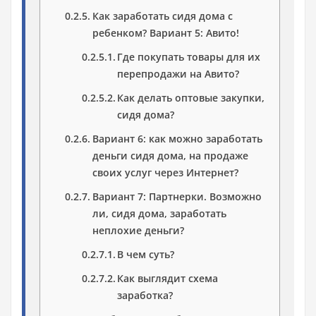
Как заработать сидя дома с
ребенком? Вариант 5: Авито!
Где покупать товары для их
перепродажи на Авито?
Как делать оптовые закупки,
сидя дома?
Вариант 6: как можно заработать
деньги сидя дома, на продаже
своих услуг через Интернет?
Вариант 7: Партнерки. Возможно
ли, сидя дома, заработать
неплохие деньги?
В чем суть?
Как выглядит схема
заработка?