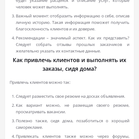
будет указание расценок и описание услуг, которые
человек может выполнять.
Важный момент: отобразить информацию о себе, описав
личную историю. Такая информация поможет получить
благосклонность клиентов и их доверие.
Рекомендации – значимый аспект. Как их представить?
Следует собрать отзывы прошлых заказчиков и
желательно указать их контактные данные.
Как привлечь клиентов и выполнять их
заказы, сидя дома?
Привлечь клиентов можно так:
Следует разместить свое резюме на досках объявления.
Как вариант можно, не размещая своего резюме,
просматривать вакансии.
Полезно также, сидя дома, позаботиться о хорошей
саморекламе.
Привлекать клиентов также можно через форумы,