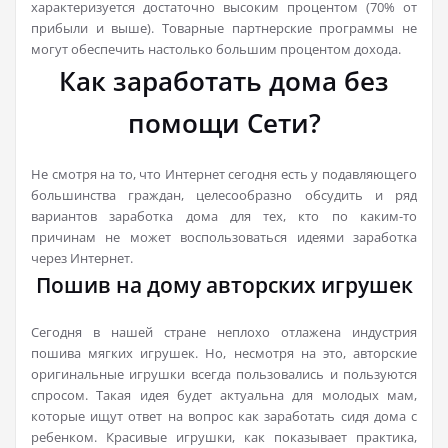
характеризуется достаточно высоким процентом (70% от
прибыли и выше). Товарные партнерские программы не
могут обеспечить настолько большим процентом дохода.
Как заработать дома без
помощи Сети?
Не смотря на то, что Интернет сегодня есть у подавляющего
большинства граждан, целесообразно обсудить и ряд
вариантов заработка дома для тех, кто по каким-то
причинам не может воспользоваться идеями заработка
через Интернет.
Пошив на дому авторских игрушек
Сегодня в нашей стране неплохо отлажена индустрия
пошива мягких игрушек. Но, несмотря на это, авторские
оригинальные игрушки всегда пользовались и пользуются
спросом. Такая идея будет актуальна для молодых мам,
которые ищут ответ на вопрос как заработать сидя дома с
ребенком. Красивые игрушки, как показывает практика,