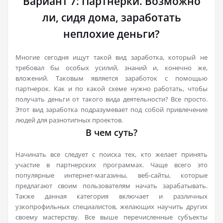
Вариант 7: Партнерки. Возможно
ли, сидя дома, заработать
неплохие деньги?
Многие сегодня ищут такой вид заработка, который не
требовал бы особых усилий, знаний и, конечно же,
вложений. Таковым является заработок с помощью
партнерок. Как и по какой схеме нужно работать, чтобы
получать деньги от такого вида деятельности? Все просто.
Этот вид заработка подразумевает под собой привлечение
людей для разнотипных проектов.
В чем суть?
Начинать все следует с поиска тех, кто желает принять
участие в партнерских программах. Чаще всего это
популярные интернет-магазины, веб-сайты, которые
предлагают своим пользователям начать зарабатывать.
Также данная категория включает и различных
узкопрофильных специалистов, желающих научить других
своему мастерству. Все выше перечисленные субъекты