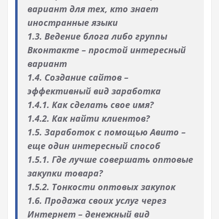
вариант для тех, кто знает
иностранные языки
1.3. Ведение блога либо группы
Вконтакте – простой интересный
вариант
1.4. Создание сайтов –
эффективный вид заработка
1.4.1. Как сделать свое имя?
1.4.2. Как найти клиентов?
1.5. Заработок с помощью Авито –
еще один интересный способ
1.5.1. Где лучше совершать оптовые
закупки товара?
1.5.2. Тонкости оптовых закупок
1.6. Продажа своих услуг через
Интернет – денежный вид