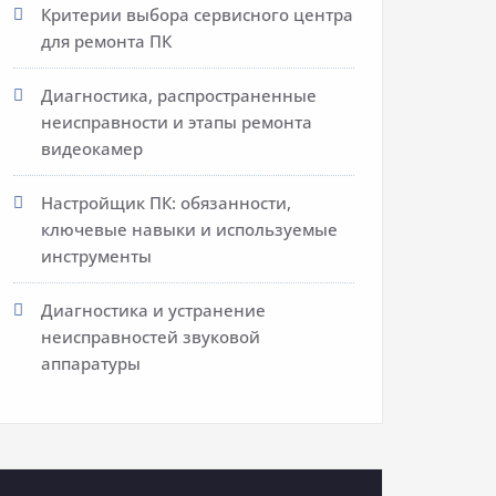
Критерии выбора сервисного центра
для ремонта ПК
Диагностика, распространенные
неисправности и этапы ремонта
видеокамер
Настройщик ПК: обязанности,
ключевые навыки и используемые
инструменты
Диагностика и устранение
неисправностей звуковой
аппаратуры