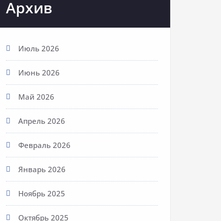
Архив
Июль 2026
Июнь 2026
Май 2026
Апрель 2026
Февраль 2026
Январь 2026
Ноябрь 2025
Октябрь 2025