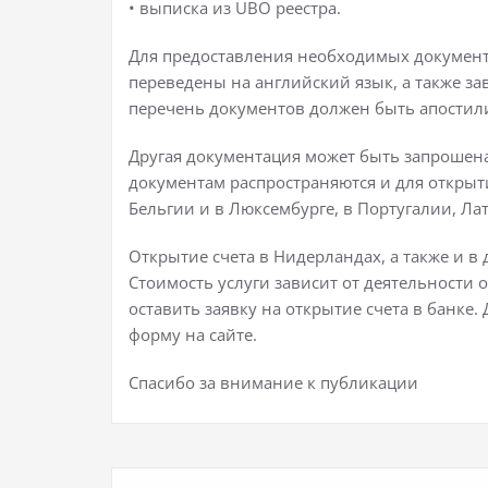
• выписка из UBO реестра.
Для предоставления необходимых документ
переведены на английский язык, а также з
перечень документов должен быть апостили
Другая документация может быть запрошена
документам распространяются и для открытия
Бельгии и в Люксембурге, в Португалии, Ла
Открытие счета в Нидерландах, а также и в 
Стоимость услуги зависит от деятельности 
оставить заявку на открытие счета в банке
форму на сайте.
Спасибо за внимание к публикации