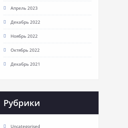
Апрель 2023
Декабрь 2022
Ноябрь 2022
Октябрь 2022
Декабрь 2021
Рубрики
Uncategorised