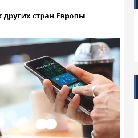
х других стран Европы