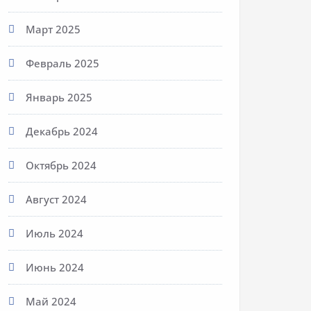
Март 2025
Февраль 2025
Январь 2025
Декабрь 2024
Октябрь 2024
Август 2024
Июль 2024
Июнь 2024
Май 2024