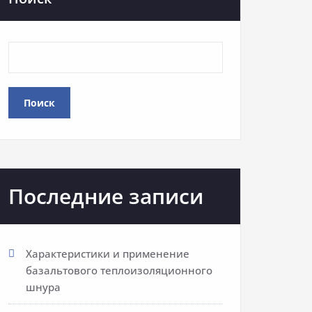
Поиск
Последние записи
Характеристики и применение
базальтового теплоизоляционного
шнура