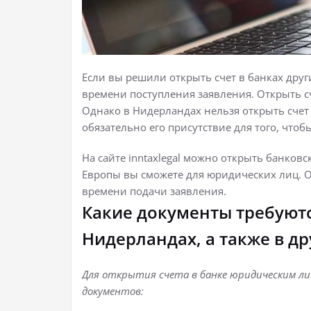
Если вы решили открыть счет в банках други
времени поступления заявления. Открыть с
Однако в Нидерландах нельзя открыть счет 
обязательно его присутствие для того, чтобы
На сайте inntaxlegal можно открыть банковс
Европы вы сможете для юридических лиц. От
времени подачи заявления.
Какие документы требуютс
Нидерландах, а также в др
Для открытия счета в банке юридическим л
документов: