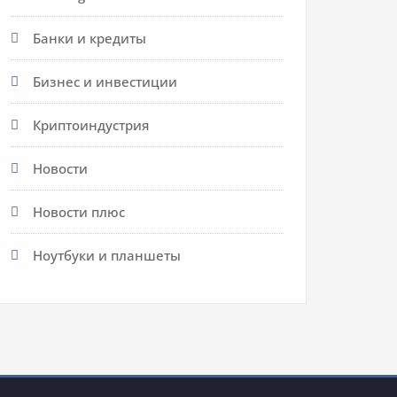
Банки и кредиты
Бизнес и инвестиции
Криптоиндустрия
Новости
Новости плюс
Ноутбуки и планшеты