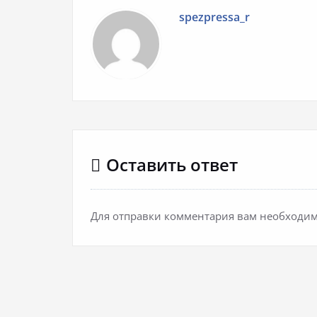
spezpressa_r
Оставить ответ
Для отправки комментария вам необходи