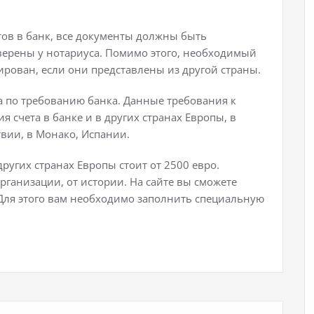
ов в банк, все документы должны быть
аверены у нотариуса. Помимо этого, необходимый
рован, если они представлены из другой страны.
 по требованию банка. Данные требования к
 счета в банке и в других странах Европы, в
твии, в Монако, Испании.
других странах Европы стоит от 2500 евро.
организации, от истории. На сайте вы сможете
. Для этого вам необходимо заполнить специальную