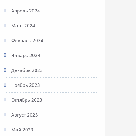
Апрель 2024
Март 2024
Февраль 2024
Январь 2024
Декабрь 2023
Ноябрь 2023
Октябрь 2023
Август 2023
Май 2023