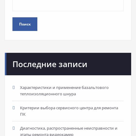
Поиск
Последние записи
Характеристики и применение базальтового
теплоизоляционного шнура
Критерии выбора сервисного центра для ремонта
ПК
Диагностика, распространенные неисправности и
этапы ремонта видеокамер