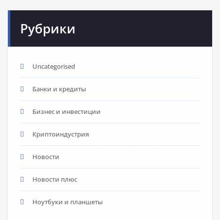
Рубрики
Uncategorised
Банки и кредиты
Бизнес и инвестиции
Криптоиндустрия
Новости
Новости плюс
Ноутбуки и планшеты