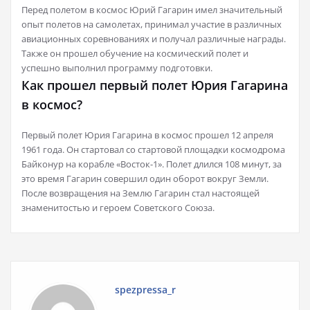
Перед полетом в космос Юрий Гагарин имел значительный
опыт полетов на самолетах, принимал участие в различных
авиационных соревнованиях и получал различные награды.
Также он прошел обучение на космический полет и
успешно выполнил программу подготовки.
Как прошел первый полет Юрия Гагарина
в космос?
Первый полет Юрия Гагарина в космос прошел 12 апреля
1961 года. Он стартовал со стартовой площадки космодрома
Байконур на корабле «Восток-1». Полет длился 108 минут, за
это время Гагарин совершил один оборот вокруг Земли.
После возвращения на Землю Гагарин стал настоящей
знаменитостью и героем Советского Союза.
spezpressa_r