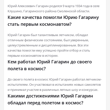
Юрий Алексеевич Гагарин родился 9 марта 1934 года в селе
Клушино, Гагаринского района Смоленской области.
Какие качества помогли Юрию Гагарину
стать первым космонавтом?
Юрий Гагарин был талантливым летчиком, обладал
отличным физическим состоянием, был уверенным,
целеустремленным и дисциплинированным. Все эти
качества помогли ему успешно пройти отбор и стать
первым космонавтом в истории.
Кем работал Юрий Гагарин до своего
полета в космос?
До своего полета в космос Юрий Гагарин работал летчиком-
испытателем. Он участвовал в испытаниях новых самолетов
и принимал участие в различных летных шоу и конкурсах.
Какими достижениями Юрий Гагарин
обладал перед полетом в космос?