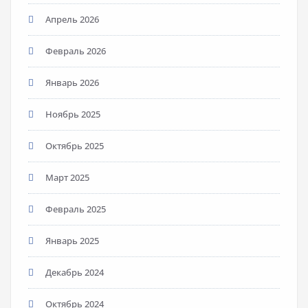
Апрель 2026
Февраль 2026
Январь 2026
Ноябрь 2025
Октябрь 2025
Март 2025
Февраль 2025
Январь 2025
Декабрь 2024
Октябрь 2024