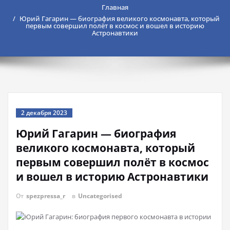
Главная
Юрий Гагарин — биография великого космонавта, который
первым совершил полёт в космос и вошел в историю
Астронавтики
2 декабря 2023
Юрий Гагарин — биография
великого космонавта, который
первым совершил полёт в космос
и вошел в историю Астронавтики
От
spezpressa_r
в
Uncategorised