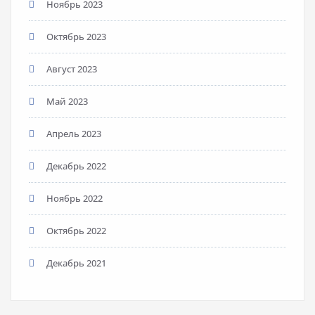
Ноябрь 2023
Октябрь 2023
Август 2023
Май 2023
Апрель 2023
Декабрь 2022
Ноябрь 2022
Октябрь 2022
Декабрь 2021