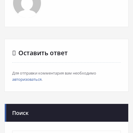
Оставить ответ
Для отправки комментария вам необходимо
авторизоваться
.
Поиск