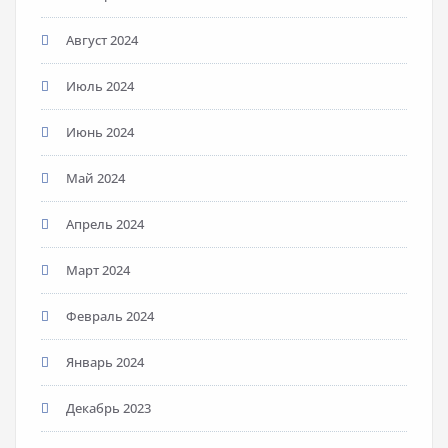
Август 2024
Июль 2024
Июнь 2024
Май 2024
Апрель 2024
Март 2024
Февраль 2024
Январь 2024
Декабрь 2023