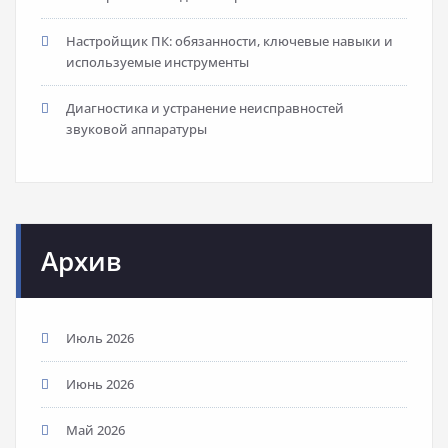
Настройщик ПК: обязанности, ключевые навыки и
используемые инструменты
Диагностика и устранение неисправностей
звуковой аппаратуры
Архив
Июль 2026
Июнь 2026
Май 2026