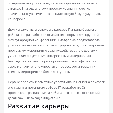
совершать покупки и получать информацию о акциях и
скидках. Благодаря этому проекту компания смогла
значительно увеличить свою клиентскую базу и улучшить
конверсию.
Другим заметным успехом в карьере Панкина была его
работа над разработкой онлайн-платформы для крупной
международной конференции. Платформа предоставляла
участникам возможность регистрироваться, просматривать
программу мероприятия, взаимодействовать с другими
участниками и делиться интересными материалами.
Благодаря этой платформе организаторы конференции
смогли значительно упростить процесс организации и
сделать мероприятие более доступным.
Первые проекты и заметные успехи Ивана Панкина показали
его талант и потенциал в сфере IT-разработки. Он
продолжает развиваться и добиваться новых достижений,
делая важный вклад в индустрию.
Развитие карьеры