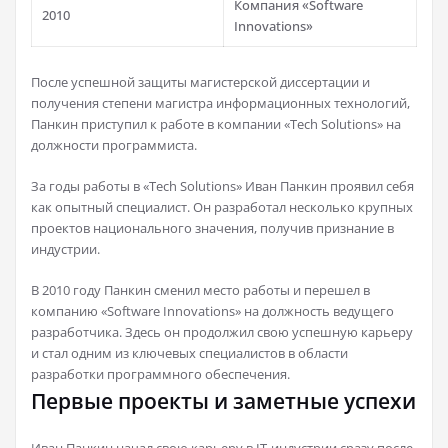
Компания «Software
2010
Innovations»
После успешной защиты магистерской диссертации и
получения степени магистра информационных технологий,
Панкин приступил к работе в компании «Tech Solutions» на
должности программиста.
За годы работы в «Tech Solutions» Иван Панкин проявил себя
как опытный специалист. Он разработал несколько крупных
проектов национального значения, получив признание в
индустрии.
В 2010 году Панкин сменил место работы и перешел в
компанию «Software Innovations» на должность ведущего
разработчика. Здесь он продолжил свою успешную карьеру
и стал одним из ключевых специалистов в области
разработки программного обеспечения.
Первые проекты и заметные успехи