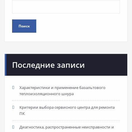
Поиск
Последние записи
Характеристики и применение базальтового
теплоизоляционного шнура
Критерии выбора сервисного центра для ремонта
ПК
Диагностика, распространенные неисправности и