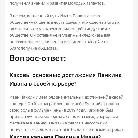
получения знаний и развития молодых талантов.
В целом, карьерный путь Ивана Панкина и его
общественная деятельность сделали его одной из самых
влиятельных и уважаемых личностей в индустрии и
обществе. Он оставил неизгладимый след, оказывая
положительное влияние на развитие отраслей и на
благополучие общества.
Вопрос-ответ:
Каковы основные достижения Панкина
Ивана в своей карьере?
Иван Панкин имеет ряд значительных достижений в своей
карьере. Он был награжден премией «Лучший актер» за
свою роль в фильме «Тень» в 2019 году. Также он был
признан лучшим молодым актером на международном
фестивале в Каннах. Он также снялся в нескольких
популярных фильмах, которые были успешными в прокате.
Какова карьера Панкина Ивана?