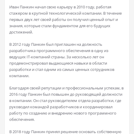
Иван Панкин начал свою карьеру в 2010 году, работая
стажером в крупной технологической компании. В течение
первых двух лет своей работы он получил ценный опыт и
знания, которые стали фундаментом для его будущих
достижений.
В 2012 году Панкин был приглашен на должность
разработчика программного обеспечения в одну из
ведущих IT-компаний страны. За несколько лет он
продемонстрировал выдающиеся навыки в области
разработки и стал одним из самых ценных сотрудников
компании.
Благодаря своей репутации и профессиональным успехам, в
2016 году Панкин был повышен до руководящей должности
в компании. Он стал руководителем отдела разработки, где
руководил командой разработчиков и координировал
работу по созданию и внедрению нового программного
обеспечения.
В 2018 году Панкин принял решение основать собственную