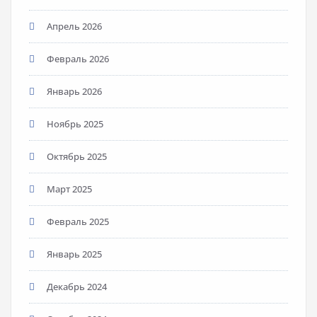
Апрель 2026
Февраль 2026
Январь 2026
Ноябрь 2025
Октябрь 2025
Март 2025
Февраль 2025
Январь 2025
Декабрь 2024