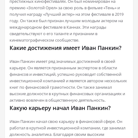
престижных кинофестивалях. Он был номинирован на
премию «Золотой Орел» за свою роль в фильме «Тень» и
получил награду «Лучший актер» на этом фестивале в 2019
году. Он также был признан лучшим молодым актером на
международном фестивале в Каннах. Эти награды
свидетельствуют о его таланте и признании в
кинематографическом сообществе.
Какие достижения имеет Иван Панкин?
Иван Панкин имеет ряд значимых достижений в своей
карьере. Он является признанным экспертом в области
финансов и инвестиций, успешно руководит собственной
инвестиционной компанией и является автором нескольких
книг по финансовой грамотности. Он также занимал
высокие должности в крупных финансовых организациях и
активно вовлечен в общественную деятельность.
Какую карьеру начал Иван Панкин?
Иван Панкин начал свою карьеру в финансовой сфере. Он
работал в крупной инвестиционной компании, где занимал
должность аналитика. Благодаря своим высоким