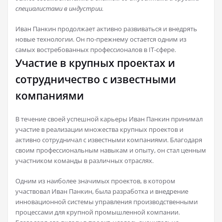
специалистами в индустрии.
Иван Панкин продолжает активно развиваться и внедрять
новые технологии. Он по-прежнему остается одним из
самых востребованных профессионалов в IT-сфере.
Участие в крупных проектах и
сотрудничество с известными
компаниями
В течение своей успешной карьеры Иван Панкин принимал
участие в реализации множества крупных проектов и
активно сотрудничал с известными компаниями. Благодаря
своим профессиональным навыкам и опыту, он стал ценным
участником команды в различных отраслях.
Одним из наиболее значимых проектов, в котором
участвовал Иван Панкин, была разработка и внедрение
инновационной системы управления производственными
процессами для крупной промышленной компании.