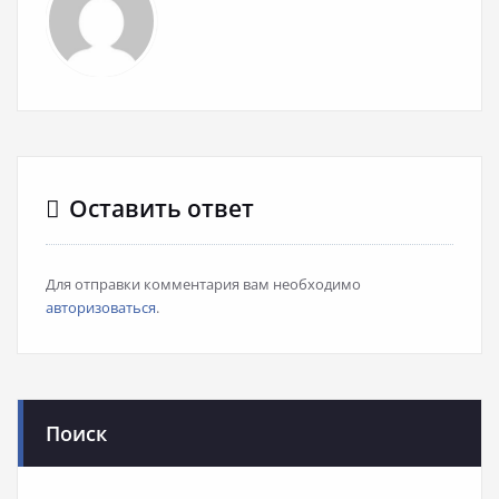
Оставить ответ
Для отправки комментария вам необходимо
авторизоваться
.
Поиск