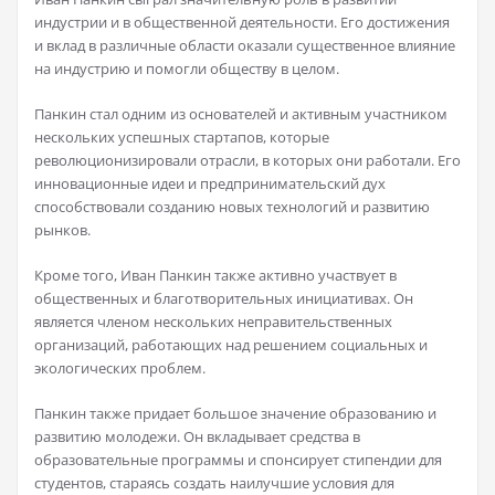
индустрии и в общественной деятельности. Его достижения
и вклад в различные области оказали существенное влияние
на индустрию и помогли обществу в целом.
Панкин стал одним из основателей и активным участником
нескольких успешных стартапов, которые
революционизировали отрасли, в которых они работали. Его
инновационные идеи и предпринимательский дух
способствовали созданию новых технологий и развитию
рынков.
Кроме того, Иван Панкин также активно участвует в
общественных и благотворительных инициативах. Он
является членом нескольких неправительственных
организаций, работающих над решением социальных и
экологических проблем.
Панкин также придает большое значение образованию и
развитию молодежи. Он вкладывает средства в
образовательные программы и спонсирует стипендии для
студентов, стараясь создать наилучшие условия для