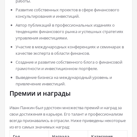
работы.
Развитие собственных проектов в сфере финансового
консультирования и инвестиций.
Автор публикаций в профессиональных изданиях о
тенденциях финансового рынка и успешных стратегиях
управления инвестициями.
Участие в международных конференциях и семинарах в
качестве эксперта в области финансов.
Создание и развитие собственного блога о финансовой
грамотности и инвестиционном портфеле.
Выведение бизнеса на международный уровень и
привлечение инвестиций.
Премии и награды
Иван Панкин был удостоен множества премий и наград за
свои достижения в карьере. Его талант и профессионализм
всегда признавались в отрасли. Ниже приведены некоторые
из его самых значимых наград:
Год
Награда
Категория