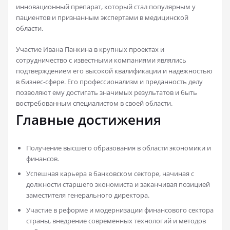
инновационный препарат, который стал популярным у
пациентов и признанным экспертами в медицинской
области.
Участие Ивана Панкина в крупных проектах и
сотрудничество с известными компаниями являлись
подтверждением его высокой квалификации и надежностью
в бизнес-сфере. Его профессионализм и преданность делу
позволяют ему достигать значимых результатов и быть
востребованным специалистом в своей области.
Главные достижения
Получение высшего образования в области экономики и
финансов.
Успешная карьера в банковском секторе, начиная с
должности старшего экономиста и заканчивая позицией
заместителя генерального директора.
Участие в реформе и модернизации финансового сектора
страны, внедрение современных технологий и методов