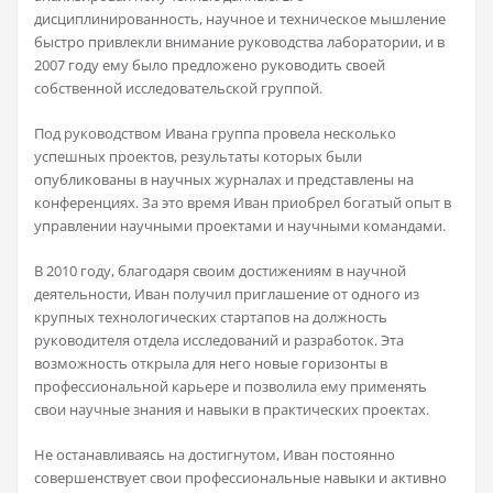
дисциплинированность, научное и техническое мышление
быстро привлекли внимание руководства лаборатории, и в
2007 году ему было предложено руководить своей
собственной исследовательской группой.
Под руководством Ивана группа провела несколько
успешных проектов, результаты которых были
опубликованы в научных журналах и представлены на
конференциях. За это время Иван приобрел богатый опыт в
управлении научными проектами и научными командами.
В 2010 году, благодаря своим достижениям в научной
деятельности, Иван получил приглашение от одного из
крупных технологических стартапов на должность
руководителя отдела исследований и разработок. Эта
возможность открыла для него новые горизонты в
профессиональной карьере и позволила ему применять
свои научные знания и навыки в практических проектах.
Не останавливаясь на достигнутом, Иван постоянно
совершенствует свои профессиональные навыки и активно