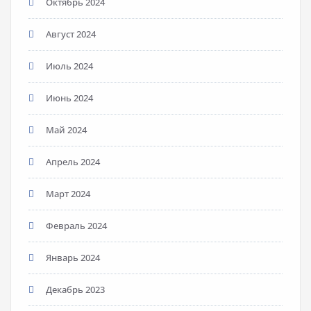
Октябрь 2024
Август 2024
Июль 2024
Июнь 2024
Май 2024
Апрель 2024
Март 2024
Февраль 2024
Январь 2024
Декабрь 2023