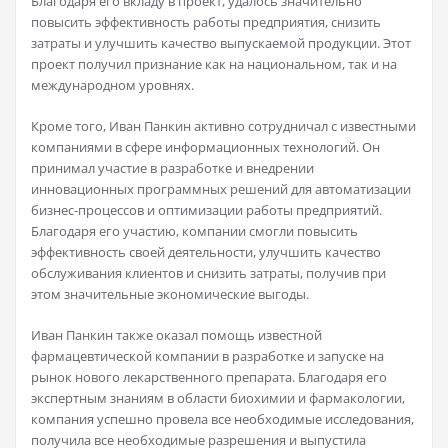
Благодаря его вкладу в проект, удалось значительно
повысить эффективность работы предприятия, снизить
затраты и улучшить качество выпускаемой продукции. Этот
проект получил признание как на национальном, так и на
международном уровнях.
Кроме того, Иван Панкин активно сотрудничал с известными
компаниями в сфере информационных технологий. Он
принимал участие в разработке и внедрении
инновационных программных решений для автоматизации
бизнес-процессов и оптимизации работы предприятий.
Благодаря его участию, компании смогли повысить
эффективность своей деятельности, улучшить качество
обслуживания клиентов и снизить затраты, получив при
этом значительные экономические выгоды.
Иван Панкин также оказал помощь известной
фармацевтической компании в разработке и запуске на
рынок нового лекарственного препарата. Благодаря его
экспертным знаниям в области биохимии и фармакологии,
компания успешно провела все необходимые исследования,
получила все необходимые разрешения и выпустила