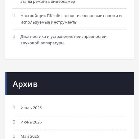
этапы ремонта видеокамер
Настройщик ПК: обязанности, ключевые навыки и
используемые инструменты
Диагностика и устранение неисправностей
звуковой аппаратуры
Архив
Июль 2026
Июнь 2026
Май 2026