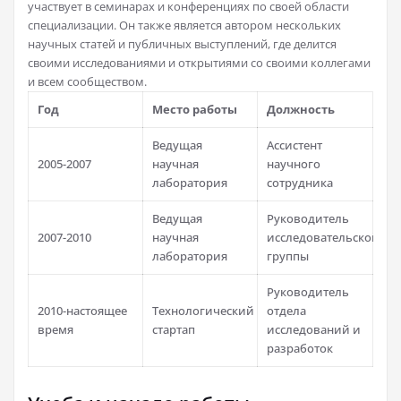
участвует в семинарах и конференциях по своей области
специализации. Он также является автором нескольких
научных статей и публичных выступлений, где делится
своими исследованиями и открытиями со своими коллегами
и всем сообществом.
Год
Место работы
Должность
Ведущая
Ассистент
2005-2007
научная
научного
лаборатория
сотрудника
Ведущая
Руководитель
2007-2010
научная
исследовательской
лаборатория
группы
Руководитель
2010-настоящее
Технологический
отдела
время
стартап
исследований и
разработок