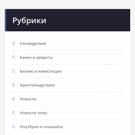
Рубрики
Uncategorised
Банки и кредиты
Бизнес и инвестиции
Криптоиндустрия
Новости
Новости плюс
Ноутбуки и планшеты