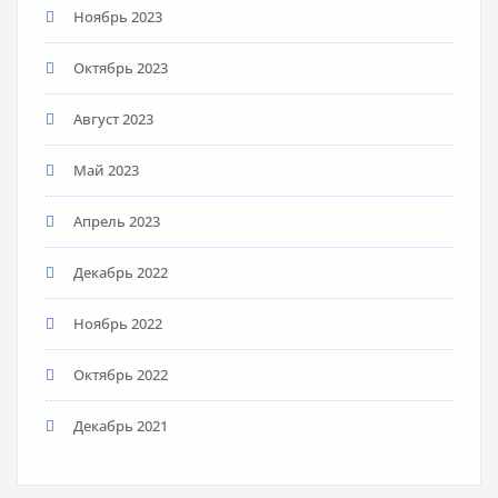
Ноябрь 2023
Октябрь 2023
Август 2023
Май 2023
Апрель 2023
Декабрь 2022
Ноябрь 2022
Октябрь 2022
Декабрь 2021