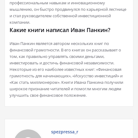
профессиональным навыкам и инновационному
мышлению, он быстро продвинулся по карьерной лестнице
и стал руководителем собственной инвестиционной
компании.
Какие книги написал Иван Панкин?
Иван Панкин является автором нескольких книг по
финансовой грамотности. В его книгах он рассказывает о
том, как правильно управлять своими деньгами,
инвестировать и достичь финансовой независимости.
Некоторые из его наиболее известных книг: «Финансовая
грамотность для начинающих», «Искусство инвестиций» и
«Как стать миллионером». Книги Ивана Панкина получили
широкое признание читателей и помогли многим людям
улучшить свое финансовое положение.
spezpressa_r