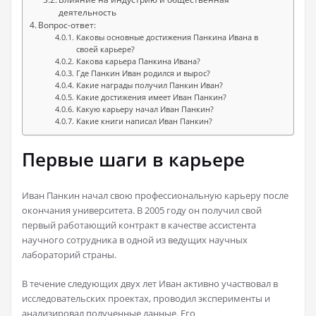
деятельность
Вопрос-ответ:
Каковы основные достижения Панкина Ивана в
своей карьере?
Какова карьера Панкина Ивана?
Где Панкин Иван родился и вырос?
Какие награды получил Панкин Иван?
Какие достижения имеет Иван Панкин?
Какую карьеру начал Иван Панкин?
Какие книги написал Иван Панкин?
Первые шаги в карьере
Иван Панкин начал свою профессиональную карьеру после
окончания университета. В 2005 году он получил свой
первый работающий контракт в качестве ассистента
научного сотрудника в одной из ведущих научных
лабораторий страны.
В течение следующих двух лет Иван активно участвовал в
исследовательских проектах, проводил эксперименты и
анализировал полученные данные. Его