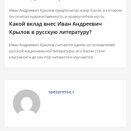
Иван Андреевич Крылов предпочитал жанр басни, в котором
он сочетал художественность и нравоучительность.
Какой вклад внес Иван Андреевич
Крылов в русскую литературу?
Иван Андреевич Крылов считается одним из основателей
русской национальной литературы, его басни стали
классикой и до сих пор читаются и изучаются.
spezpressa_r