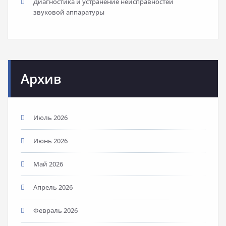
Диагностика и устранение неисправностей
звуковой аппаратуры
Архив
Июль 2026
Июнь 2026
Май 2026
Апрель 2026
Февраль 2026