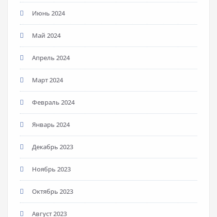
Июнь 2024
Май 2024
Апрель 2024
Март 2024
Февраль 2024
Январь 2024
Декабрь 2023
Ноябрь 2023
Октябрь 2023
Август 2023