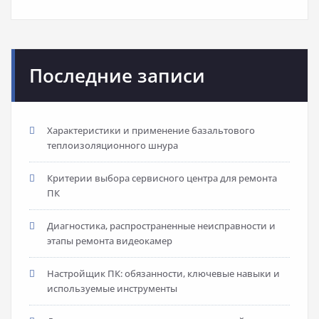
Последние записи
Характеристики и применение базальтового
теплоизоляционного шнура
Критерии выбора сервисного центра для ремонта
ПК
Диагностика, распространенные неисправности и
этапы ремонта видеокамер
Настройщик ПК: обязанности, ключевые навыки и
используемые инструменты