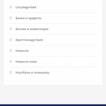
Uncategorised
Банки и кредиты
Бизнес и инвестиции
Криптоиндустрия
Новости
Новости плюс
Ноутбуки и планшеты