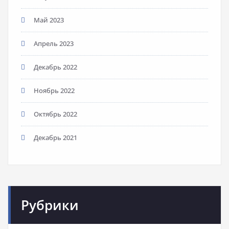
Май 2023
Апрель 2023
Декабрь 2022
Ноябрь 2022
Октябрь 2022
Декабрь 2021
Рубрики