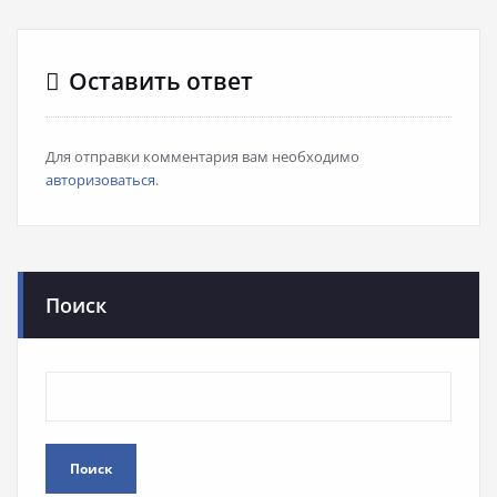
Оставить ответ
Для отправки комментария вам необходимо
авторизоваться
.
Поиск
Поиск