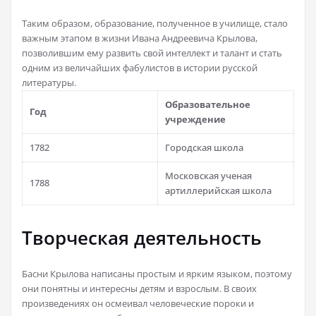
Таким образом, образование, полученное в училище, стало
важным этапом в жизни Ивана Андреевича Крылова,
позволившим ему развить свой интеллект и талант и стать
одним из величайших фабулистов в истории русской
литературы.
Образовательное
Год
учреждение
1782
Городская школа
Московская ученая
1788
артиллерийская школа
Творческая деятельность
Басни Крылова написаны простым и ярким языком, поэтому
они понятны и интересны детям и взрослым. В своих
произведениях он осмеивал человеческие пороки и