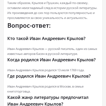
Таким образом, Крылов и Пушкин, каждый по-своему,
оставили неизгладимый след в истории русской литературы.
Их произведения до сих пор пользуются популярностью и
прославляются за свою уникальность и актуальность.
Вопрос-ответ:
Кто такой Иван Андреевич Крылов?
Иван Андреевич Крылов — русский писатель, один из самых
известных авторов басен в русской литературе.
Когда родился Иван Андреевич Крылов?
Иван Андреевич Крылов родился 13 июля 1769 года.
Где родился Иван Андреевич Крылов?
Иван Андреевич Крылов родился в Москве, в семье
книготорговца.
Какой жанр литературы предпочитал
Иван Андреевич Крылов?