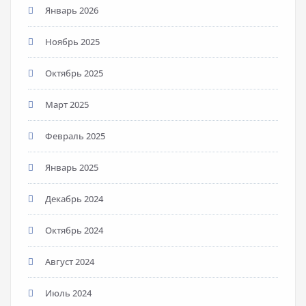
Январь 2026
Ноябрь 2025
Октябрь 2025
Март 2025
Февраль 2025
Январь 2025
Декабрь 2024
Октябрь 2024
Август 2024
Июль 2024