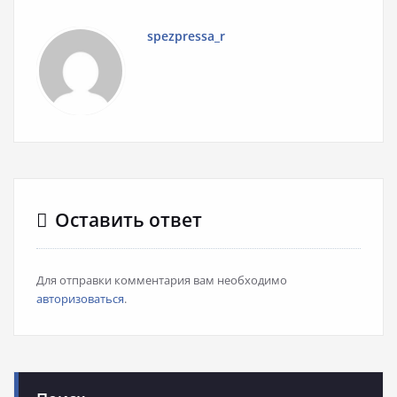
spezpressa_r
Оставить ответ
Для отправки комментария вам необходимо
авторизоваться
.