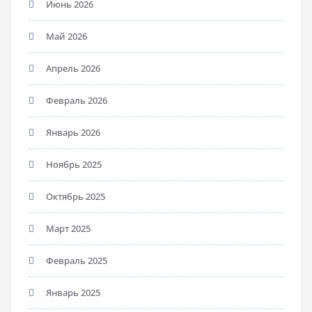
Июнь 2026
Май 2026
Апрель 2026
Февраль 2026
Январь 2026
Ноябрь 2025
Октябрь 2025
Март 2025
Февраль 2025
Январь 2025