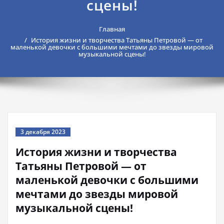
сцены!
Главная
История жизни и творчества Татьяны Петровой — от
маленькой девочки с большими мечтами до звезды мировой
музыкальной сцены!
3 декабря 2023
История жизни и творчества
Татьяны Петровой — от
маленькой девочки с большими
мечтами до звезды мировой
музыкальной сцены!