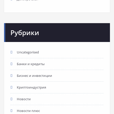
Рубрики
Uncategorised
Банки и кредиты
Бизнес и инвестиции
Криптоиндустрия
Новости
Новости плюс