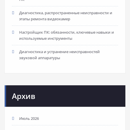
Диагностика, распространенные неисправности и
этапы ремонта видеокамер
Настройщик ПК: обязанности, ключевые навыки и
используемые инструменты
Диагностика и устранение неисправностей
звуковой аппаратуры
Архив
Июль 2026