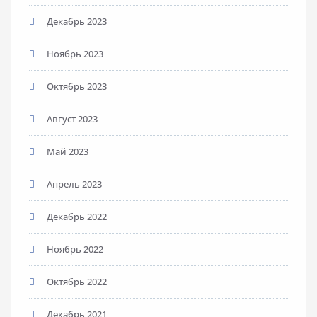
Декабрь 2023
Ноябрь 2023
Октябрь 2023
Август 2023
Май 2023
Апрель 2023
Декабрь 2022
Ноябрь 2022
Октябрь 2022
Декабрь 2021