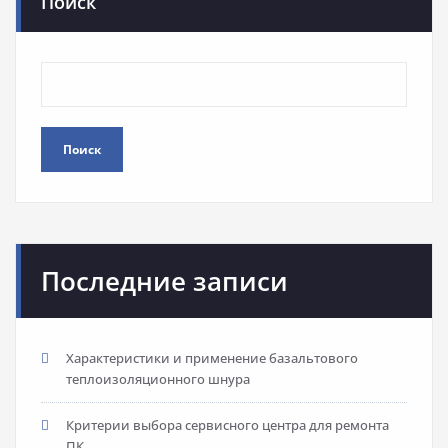
Поиск
Поиск
Последние записи
Характеристики и применение базальтового
теплоизоляционного шнура
Критерии выбора сервисного центра для ремонта
ПК