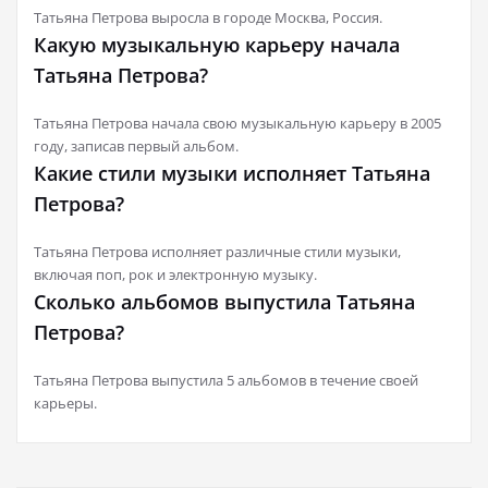
Татьяна Петрова выросла в городе Москва, Россия.
Какую музыкальную карьеру начала
Татьяна Петрова?
Татьяна Петрова начала свою музыкальную карьеру в 2005
году, записав первый альбом.
Какие стили музыки исполняет Татьяна
Петрова?
Татьяна Петрова исполняет различные стили музыки,
включая поп, рок и электронную музыку.
Сколько альбомов выпустила Татьяна
Петрова?
Татьяна Петрова выпустила 5 альбомов в течение своей
карьеры.