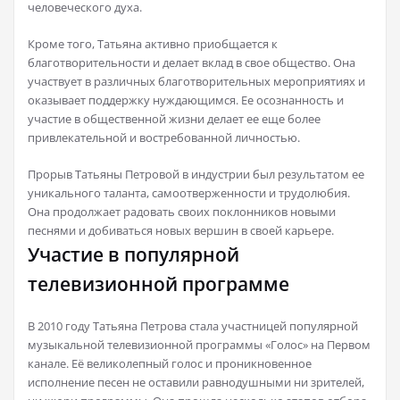
человеческого духа.
Кроме того, Татьяна активно приобщается к
благотворительности и делает вклад в свое общество. Она
участвует в различных благотворительных мероприятиях и
оказывает поддержку нуждающимся. Ее осознанность и
участие в общественной жизни делает ее еще более
привлекательной и востребованной личностью.
Прорыв Татьяны Петровой в индустрии был результатом ее
уникального таланта, самоотверженности и трудолюбия.
Она продолжает радовать своих поклонников новыми
песнями и добиваться новых вершин в своей карьере.
Участие в популярной
телевизионной программе
В 2010 году Татьяна Петрова стала участницей популярной
музыкальной телевизионной программы «Голос» на Первом
канале. Её великолепный голос и проникновенное
исполнение песен не оставили равнодушными ни зрителей,