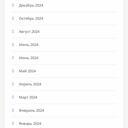
Декабрь 2024
Октябрь 2024
Август 2024
Июль 2024
Июнь 2024
Май 2024
Апрель 2024
Март 2024
Февраль 2024
Январь 2024