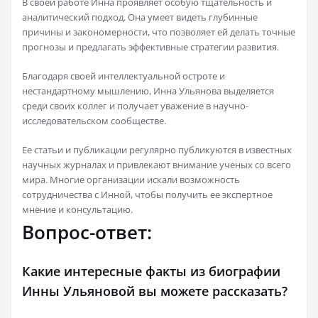
В своей работе Инна проявляет особую тщательность и
аналитический подход. Она умеет видеть глубинные
причины и закономерности, что позволяет ей делать точные
прогнозы и предлагать эффективные стратегии развития.
Благодаря своей интеллектуальной остроте и
нестандартному мышлению, Инна Ульянова выделяется
среди своих коллег и получает уважение в научно-
исследовательском сообществе.
Ее статьи и публикации регулярно публикуются в известных
научных журналах и привлекают внимание ученых со всего
мира. Многие организации искали возможность
сотрудничества с Инной, чтобы получить ее экспертное
мнение и консультацию.
Вопрос-ответ:
Какие интересные факты из биографии
Инны Ульяновой вы можете рассказать?