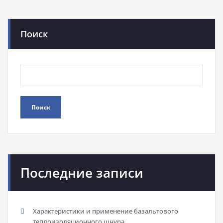
Поиск
Поиск
Последние записи
Характеристики и применение базальтового
теплоизоляционного шнура