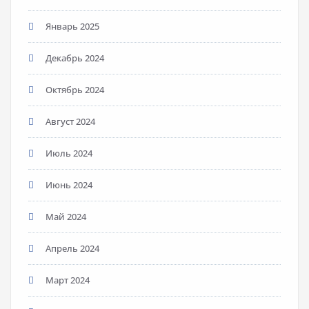
Январь 2025
Декабрь 2024
Октябрь 2024
Август 2024
Июль 2024
Июнь 2024
Май 2024
Апрель 2024
Март 2024