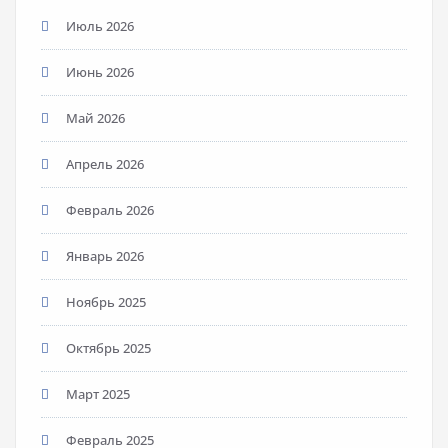
Июль 2026
Июнь 2026
Май 2026
Апрель 2026
Февраль 2026
Январь 2026
Ноябрь 2025
Октябрь 2025
Март 2025
Февраль 2025