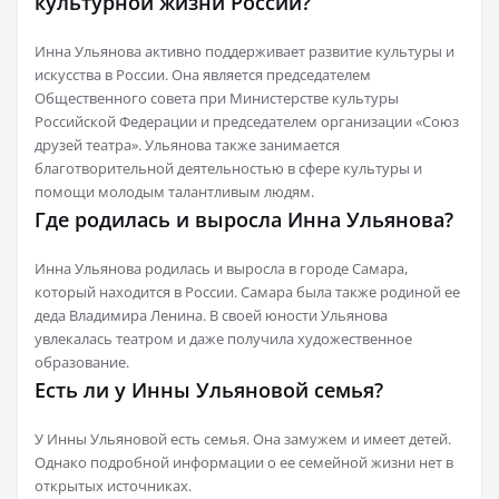
культурной жизни России?
Инна Ульянова активно поддерживает развитие культуры и
искусства в России. Она является председателем
Общественного совета при Министерстве культуры
Российской Федерации и председателем организации «Союз
друзей театра». Ульянова также занимается
благотворительной деятельностью в сфере культуры и
помощи молодым талантливым людям.
Где родилась и выросла Инна Ульянова?
Инна Ульянова родилась и выросла в городе Самара,
который находится в России. Самара была также родиной ее
деда Владимира Ленина. В своей юности Ульянова
увлекалась театром и даже получила художественное
образование.
Есть ли у Инны Ульяновой семья?
У Инны Ульяновой есть семья. Она замужем и имеет детей.
Однако подробной информации о ее семейной жизни нет в
открытых источниках.