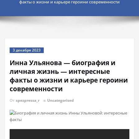
факты о жизни и карьере героини современности
3 декабря 2023
Инна Ульянова — биография и
личная жизнь — интересные
факты о жизни и карьере героини
современности
От
spezpressa_r
в
Uncategorised