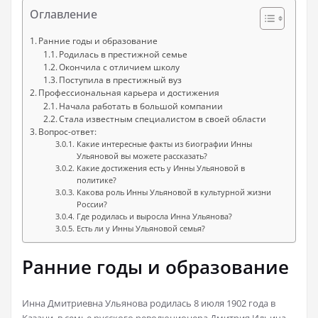
Оглавление
Ранние годы и образование
Родилась в престижной семье
Окончила с отличием школу
Поступила в престижный вуз
Профессиональная карьера и достижения
Начала работать в большой компании
Стала известным специалистом в своей области
Вопрос-ответ:
Какие интересные факты из биографии Инны
Ульяновой вы можете рассказать?
Какие достижения есть у Инны Ульяновой в
политике?
Какова роль Инны Ульяновой в культурной жизни
России?
Где родилась и выросла Инна Ульянова?
Есть ли у Инны Ульяновой семья?
Ранние годы и образование
Инна Дмитриевна Ульянова родилась 8 июля 1902 года в