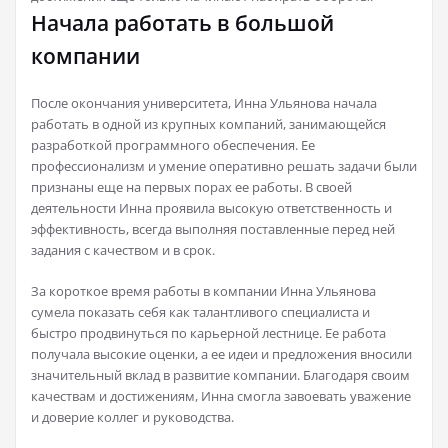
Начала работать в большой
компании
После окончания университета, Инна Ульянова начала
работать в одной из крупных компаний, занимающейся
разработкой программного обеспечения. Ее
профессионализм и умение оперативно решать задачи были
признаны еще на первых порах ее работы. В своей
деятельности Инна проявила высокую ответственность и
эффективность, всегда выполняя поставленные перед ней
задания с качеством и в срок.
За короткое время работы в компании Инна Ульянова
сумела показать себя как талантливого специалиста и
быстро продвинуться по карьерной лестнице. Ее работа
получала высокие оценки, а ее идеи и предложения вносили
значительный вклад в развитие компании. Благодаря своим
качествам и достижениям, Инна смогла завоевать уважение
и доверие коллег и руководства.