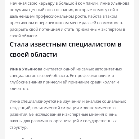
Начиная свою карьеру в большой компании, Инна Ульянова
получила ценный опыт и знания, которые помогут ей в
дальнейшем профессиональном росте. Работа в таком
престижном и перспективном месте дала ей возможность
раскрыть свой потенциал и стать признанным экспертом в
своей области.
Стала известным специалистом в
своей области
Инна Ульянова
считается одной из самых авторитетных
специалистов в своей области. Ее профессионализм и
глубокие знания принесли ей признание среди коллег и
клиентов.
Инна специализируется на изучении и анализе социальных
тенденций, политической ситуации и экономического
развития. Ее исследования и экспертные мнения очень
важны для различных организаций и государственных
структур.