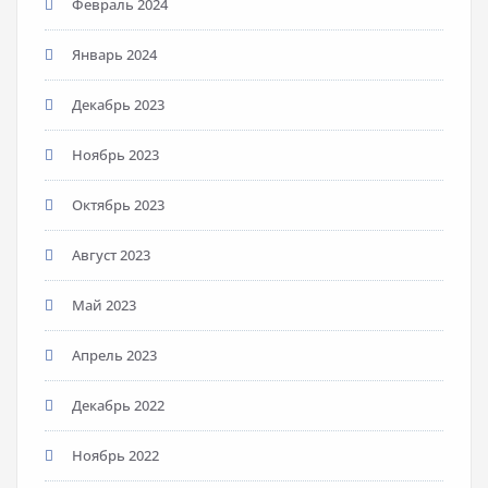
Февраль 2024
Январь 2024
Декабрь 2023
Ноябрь 2023
Октябрь 2023
Август 2023
Май 2023
Апрель 2023
Декабрь 2022
Ноябрь 2022