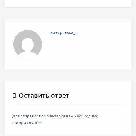
spezpressa_r
Оставить ответ
Для отправки комментария вам необходимо
авторизоваться
.