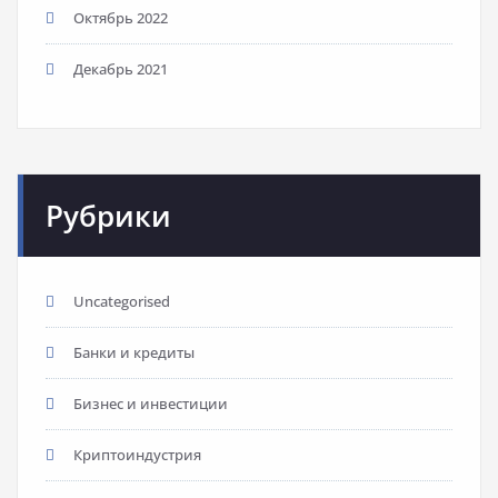
Октябрь 2022
Декабрь 2021
Рубрики
Uncategorised
Банки и кредиты
Бизнес и инвестиции
Криптоиндустрия