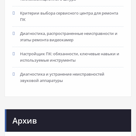
Критерии выбора сервисного центра для ремонта
ПК
Диагностика, распространенные неисправности и
этапы ремонта видеокамер
Настройщик ПК: обязанности, ключевые навыки и
используемые инструменты
Диагностика и устранение неисправностей
звуковой аппаратуры
Архив